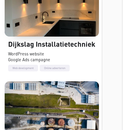
Dijkslag Installatietechniek
WordPress website
Google Ads campagne
Web development
Online adverteren