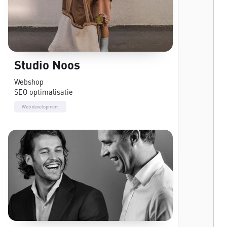
Studio Noos
Webshop
SEO optimalisatie
Web development