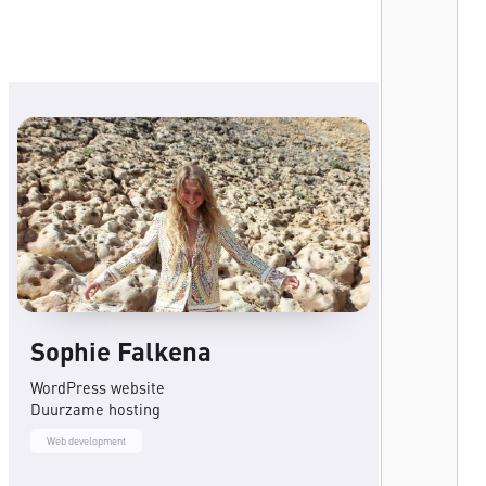
Sophie Falkena
WordPress website
Duurzame hosting
Web development