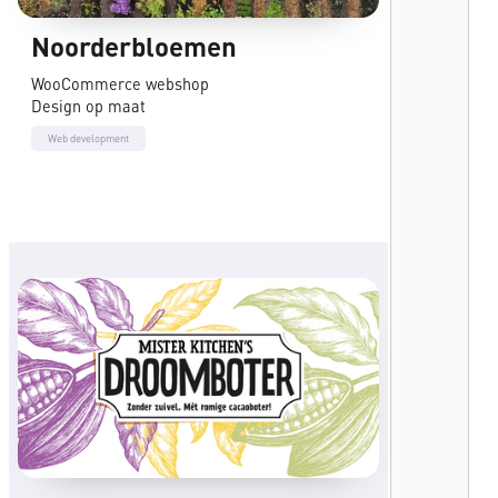
Noorderbloemen
WooCommerce webshop
Design op maat
Web development