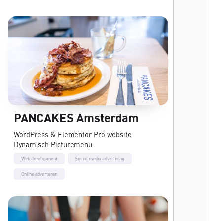
PANCAKES Amsterdam
WordPress & Elementor Pro website
Dynamisch Picturemenu
Web development
Social media advertising
Online adverteren