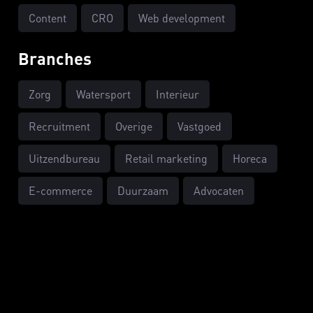
Content
CRO
Web development
Branches
Zorg
Watersport
Interieur
Recruitment
Overige
Vastgoed
Uitzendbureau
Retail marketing
Horeca
E-commerce
Duurzaam
Advocaten