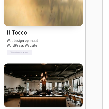
Il Tocco
Webdesign op maat
WordPress Website
Web development