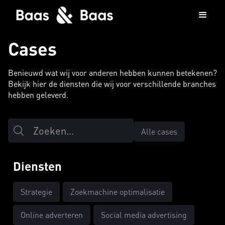
Cases
Benieuwd wat wij voor anderen hebben kunnen betekenen?
Bekijk hier de diensten die wij voor verschillende branches
hebben geleverd.
Alle cases
Diensten
Strategie
Zoekmachine optimalisatie
Online adverteren
Social media advertising