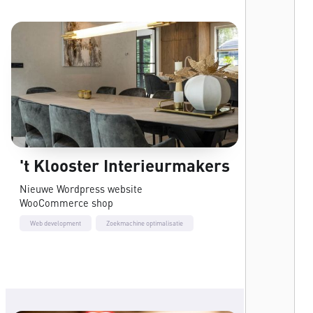
't Klooster Interieurmakers
Nieuwe Wordpress website
WooCommerce shop
Web development
Zoekmachine optimalisatie