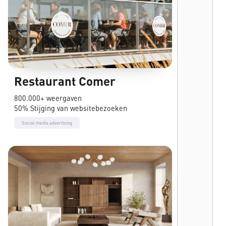
Restaurant Comer
800.000+ weergaven
50% Stijging van websitebezoeken
Social media advertising