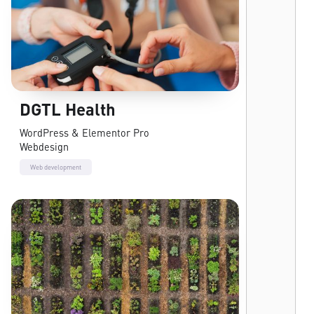
DGTL Health
WordPress & Elementor Pro
Webdesign
Web development