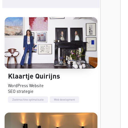
Klaartje Quirijns
WordPress Website
SEO strategie
Zoekmachine optimalisatie
Web development