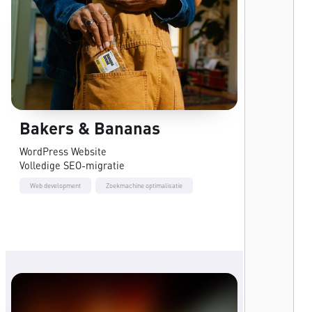
Bakers & Bananas
WordPress Website
Volledige SEO-migratie
Web development
Zoekmachine optimalisatie