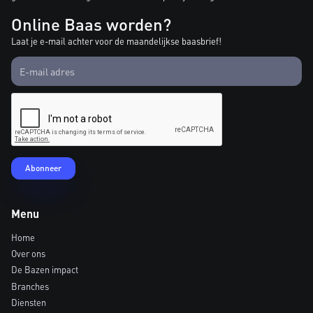
Online Baas worden?
Laat je e-mail achter voor de maandelijkse baasbrief!
Menu
Home
Over ons
De Bazen impact
Branches
Diensten