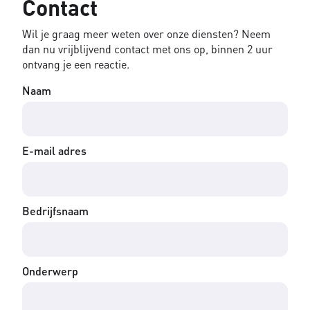
Contact
Wil je graag meer weten over onze diensten? Neem
dan nu vrijblijvend contact met ons op, binnen 2 uur
ontvang je een reactie.
Naam
E-mail adres
Bedrijfsnaam
Onderwerp