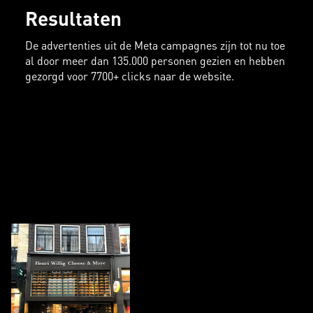
Resultaten
De advertenties uit de Meta campagnes zijn tot nu toe
al door meer dan 135.000 personen gezien en hebben
gezorgd voor 7700+ clicks naar de website.