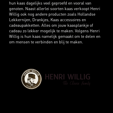
hun kaas dagelijks veel geproefd en vooral van
genoten. Naast allerlei soorten kaas verkoopt Henri
Willig ook nog andere producten zoals Hollandse
Lekkernijen, Drankjes, Kaas accessoires en
cadeaupakketten. Alles om jouw kaasplankje of
cadeau zo lekker mogelijk te maken. Volgens Henri
Willig is hun kaas namelijk gemaakt om te delen en
om mensen te verbinden en blij te maken.