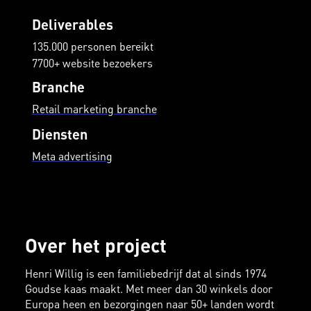
Deliverables
135.000 personen bereikt
7700+ website bezoekers
Branche
Retail marketing branche
Diensten
Meta advertising
Over het project
Henri Willig is een familiebedrijf dat al sinds 1974
Goudse kaas maakt. Met meer dan 30 winkels door
Europa heen en bezorgingen naar 50+ landen wordt