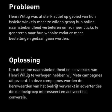
Probleem
Henri Willig was al sterk actief op gebied van hun
fysieke winkels maar ze wilden graag hun online
naamsbekendheid verbeteren om zo meer clicks te
genereren naar hun website zodat er meer
bestellingen gedaan gaan worden.
Oplossing
Om de online naamsbekendheid en conversies van
Henri Willig te verhogen hebben wij Meta campagnes
uitgevoerd. In deze campagnes worden de
kernwaarden van het bedrijf verwerkt in advertenties
die de doelgroep interesseert en activeert tot
conversie.