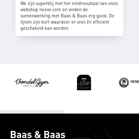
We zijn superblij met het eindresultaat van onze
webshop neeve.com en vinden de
samenwerking met Baas & Baas erg goed. De
lijnen zijn kort waardoor er snel én efficient
geschakeld kan worden.
Baas & Baas