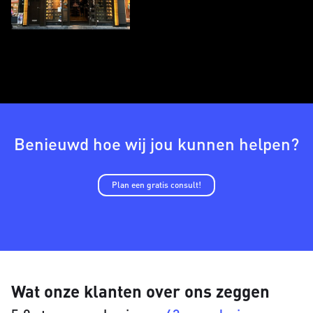
Benieuwd hoe wij jou kunnen helpen?
Plan een gratis consult!
Wat onze klanten over ons zeggen