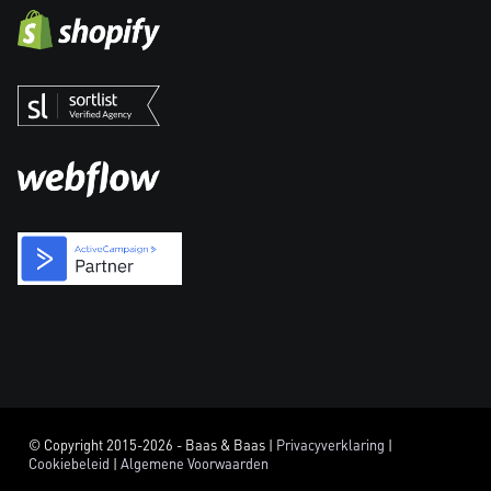
© Copyright 2015-2026 - Baas & Baas |
Privacyverklaring
|
Cookiebeleid
|
Algemene Voorwaarden