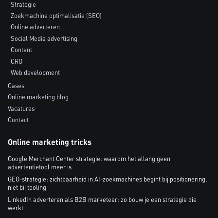
Strategie
Zoekmachine optimalisatie (SEO)
Online adverteren
Social Media advertising
Content
CRO
Web development
Cases
Online marketing blog
Vacatures
Contact
Online marketing tricks
Google Merchant Center strategie: waarom het allang geen
advertentietool meer is
GEO-strategie: zichtbaarheid in AI-zoekmachines begint bij positionering,
niet bij tooling
LinkedIn adverteren als B2B marketeer: zo bouw je een strategie die
werkt