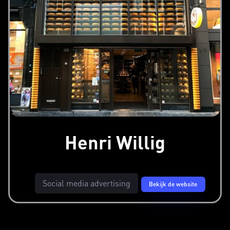
Henri Willig
Social media advertising
Bekijk de website