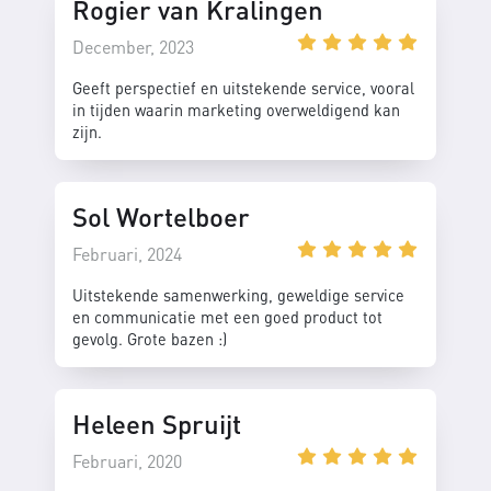
Rogier van Kralingen
December, 2023
Geeft perspectief en uitstekende service, vooral
in tijden waarin marketing overweldigend kan
zijn.
Sol Wortelboer
Februari, 2024
Uitstekende samenwerking, geweldige service
en communicatie met een goed product tot
gevolg. Grote bazen :)
Heleen Spruijt
Februari, 2020