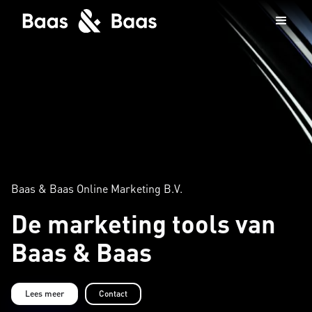
Baas & Baas Online Marketing B.V.
De marketing tools van
Baas & Baas
Lees meer
Contact