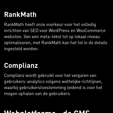
RankMath
RankMath heeft onze voorkeur voor het volledig
inrichten van SEO voor WordPress en WooCommerce
websites. Van een meta-tekst tot op lokaal niveau
optimaliseren, met RankMath kan het tot in de details
ingesteld worden.
Complianz
Complianz wordt gebruikt voor het vergaren van
gebruikers-analytics volgens wettelijke richtlijnen,
waarbij gebruikerstoestemming leidend is voor het
mogen ophalen van de gebruikers.