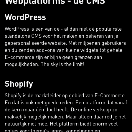
Webplatforms - de CMS
WordPress
WordPress is een van de - al dan niet dé populairste
standalone CMS voor het maken en beheren van je
gepersonaliseerde website. Met miljoenen gebruikers
en duizenden add-ons van kleine widgets tot gehele
E-commerce zijn er bijna geen grenzen aan
mogelijkheden. The sky is the limit!
Shopify
Shopify is de marktleider op gebied van E-Commerce.
En dat is ook met goede reden. Een platform dat vanaf
de kern maar één doel heeft. De online verkoop zo
makkelijk mogelijk maken. Maar alleen daar red je het
natuurlijk niet mee. Het platform biedt enorm veel
opties voor thema's, apps, koppelingen en