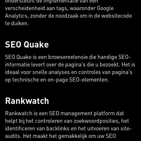
ondersteunt de implementatie van een
verscheidenheid aan tags, waaronder Google
Analytics, zonder de noodzaak om in de websitecode
te duiken.
SEO Quake
SEO Quake is een browserextensie die handige SEO-
informatie levert over de pagina's die u bezoekt. Het is
ideaal voor snelle analyses en controles van pagina's
op technische en on-page SEO-elementen.
Rankwatch
Rankwatch is een SEO management platform dat
helpt bij het controleren van zoekwoordposities, het
identificeren van backlinks en het uitvoeren van site-
audits. Het maakt het gemakkelijk om uw SEO