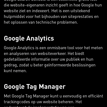
die website-eigenaren inzicht geeft in hoe Google hun
website ziet en indexeert. Het is een uitstekend
hulpmiddel voor het bijhouden van siteprestaties en
het oplossen van technische problemen.
Google Analytics
Google Analytics is een onmisbare tool voor het meten
en analyseren van websiteverkeer. Het biedt
gedetailleerde informatie over uw publiek en hun
gedrag, zodat u beter geïnformeerde beslissingen
kunt nemen.
Google Tag Manager
Met Google Tag Manager kunt u eenvoudig en efficiënt
trackingcodes op uw website beheren. Het