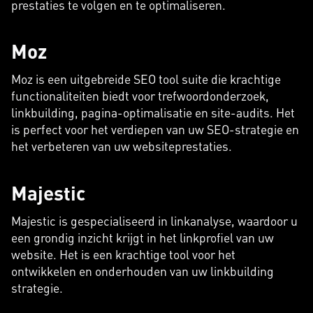
prestaties te volgen en te optimaliseren.
Moz
Moz is een uitgebreide SEO tool suite die krachtige
functionaliteiten biedt voor trefwoordonderzoek,
linkbuilding, pagina-optimalisatie en site-audits. Het
is perfect voor het verdiepen van uw SEO-strategie en
het verbeteren van uw websiteprestaties.
Majestic
Majestic is gespecialiseerd in linkanalyse, waardoor u
een grondig inzicht krijgt in het linkprofiel van uw
website. Het is een krachtige tool voor het
ontwikkelen en onderhouden van uw linkbuilding
strategie.