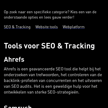
Op zoek naar een specifieke categorie? Kies een van de
onderstaande opties en lees gauw verder!
SEO & Tracking
Website tools
Webplatform
Tools voor SEO & Tracking
Ahrefs
Ahrefs is een geavanceerde SEO tool die helpt bij het
onderzoeken van trefwoorden, het controleren van de
backlink-profielen van concurrenten en het uitvoeren
van SEO audits. Het is een geweldige hulp voor het
ontwikkelen van sterke SEO-strategieën.
Semrush