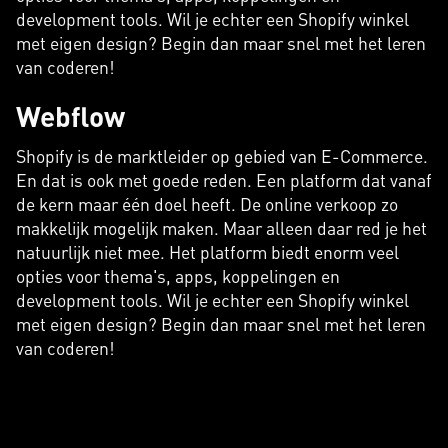
development tools. Wil je echter een Shopify winkel
met eigen design? Begin dan maar snel met het leren
van coderen!
Webflow
Shopify is de marktleider op gebied van E-Commerce.
En dat is ook met goede reden. Een platform dat vanaf
de kern maar één doel heeft. De online verkoop zo
makkelijk mogelijk maken. Maar alleen daar red je het
natuurlijk niet mee. Het platform biedt enorm veel
opties voor thema's, apps, koppelingen en
development tools. Wil je echter een Shopify winkel
met eigen design? Begin dan maar snel met het leren
van coderen!