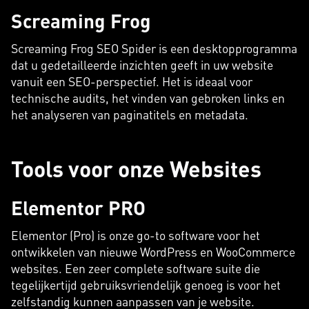
Screaming Frog
Screaming Frog SEO Spider is een desktopprogramma
dat u gedetailleerde inzichten geeft in uw website
vanuit een SEO-perspectief. Het is ideaal voor
technische audits, het vinden van gebroken links en
het analyseren van paginatitels en metadata.
Tools voor onze Websites
Elementor PRO
Elementor (Pro) is onze go-to software voor het
ontwikkelen van nieuwe WordPress en WooCommerce
websites. Een zeer complete software suite die
tegelijkertijd gebruiksvriendelijk genoeg is voor het
zelfstandig kunnen aanpassen van je website.