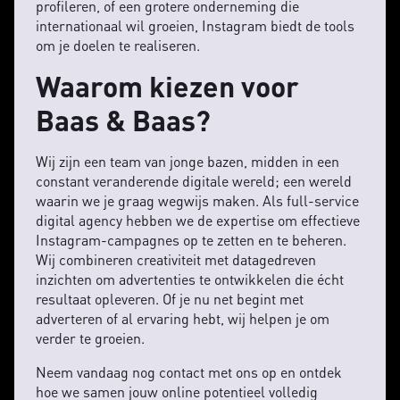
profileren, of een grotere onderneming die
internationaal wil groeien, Instagram biedt de tools
om je doelen te realiseren.
Waarom kiezen voor
Baas & Baas?
Wij zijn een team van jonge bazen, midden in een
constant veranderende digitale wereld; een wereld
waarin we je graag wegwijs maken. Als full-service
digital agency hebben we de expertise om effectieve
Instagram-campagnes op te zetten en te beheren.
Wij combineren creativiteit met datagedreven
inzichten om advertenties te ontwikkelen die écht
resultaat opleveren. Of je nu net begint met
adverteren of al ervaring hebt, wij helpen je om
verder te groeien.
Neem vandaag nog contact met ons op en ontdek
hoe we samen jouw online potentieel volledig