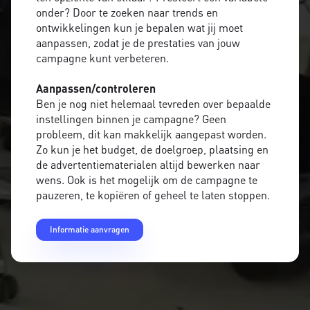
onder? Door te zoeken naar trends en
ontwikkelingen kun je bepalen wat jij moet
aanpassen, zodat je de prestaties van jouw
campagne kunt verbeteren.
Aanpassen/controleren
Ben je nog niet helemaal tevreden over bepaalde
instellingen binnen je campagne? Geen
probleem, dit kan makkelijk aangepast worden.
Zo kun je het budget, de doelgroep, plaatsing en
de advertentiematerialen altijd bewerken naar
wens. Ook is het mogelijk om de campagne te
pauzeren, te kopiëren of geheel te laten stoppen.
Informatie aanvragen