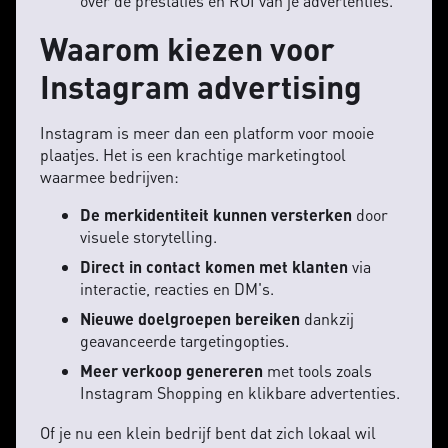
over de prestaties en ROI van je advertenties.
Waarom kiezen voor
Instagram advertising
Instagram is meer dan een platform voor mooie
plaatjes. Het is een krachtige marketingtool
waarmee bedrijven:
De merkidentiteit kunnen versterken
door
visuele storytelling.
Direct in contact komen met klanten
via
interactie, reacties en DM's.
Nieuwe doelgroepen bereiken
dankzij
geavanceerde targetingopties.
Meer verkoop genereren
met tools zoals
Instagram Shopping en klikbare advertenties.
Of je nu een klein bedrijf bent dat zich lokaal wil