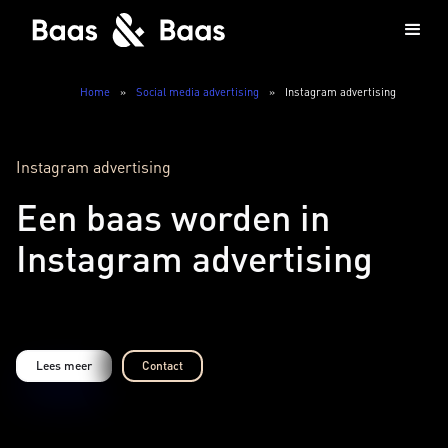
Home
»
Social media advertising
»
Instagram advertising
Instagram advertising
Een baas worden in
Instagram advertising
Lees meer
Contact