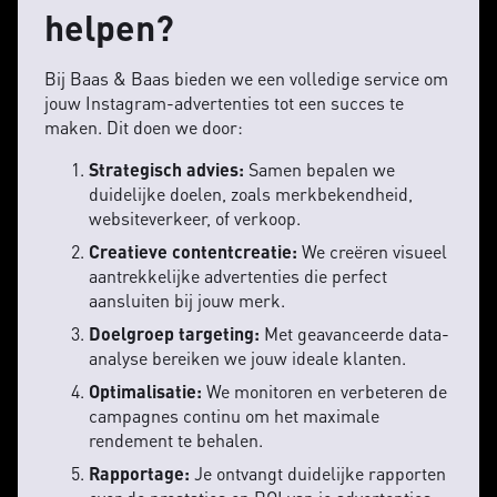
helpen?
Bij Baas & Baas bieden we een volledige service om
jouw Instagram-advertenties tot een succes te
maken. Dit doen we door:
Strategisch advies:
Samen bepalen we
duidelijke doelen, zoals merkbekendheid,
websiteverkeer, of verkoop.
Creatieve contentcreatie:
We creëren visueel
aantrekkelijke advertenties die perfect
aansluiten bij jouw merk.
Doelgroep targeting:
Met geavanceerde data-
analyse bereiken we jouw ideale klanten.
Optimalisatie:
We monitoren en verbeteren de
campagnes continu om het maximale
rendement te behalen.
Rapportage:
Je ontvangt duidelijke rapporten