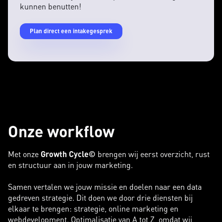
kunnen benutten!
Plan direct een intakegesprek
Onze workflow
Met onze
Growth Cycle©
brengen wij eerst overzicht, rust
en structuur aan in jouw marketing.
Samen vertalen we jouw missie en doelen naar een data
gedreven strategie. Dit doen we door drie diensten bij
elkaar te brengen: strategie, online marketing en
webdevelopment. Optimalisatie van A tot Z, omdat wij