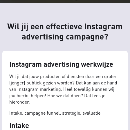
Wil jij een effectieve Instagram
advertising campagne?
Instagram advertising werkwijze
Wil jij dat jouw producten of diensten door een groter
(jonger) publiek gezien worden? Dat kan aan de hand
van Instagram marketing. Heel toevallig kunnen wij
jou hierbij helpen! Hoe we dat doen? Dat lees je
hieronder:
Intake, campagne funnel, strategie, evaluatie.
Intake