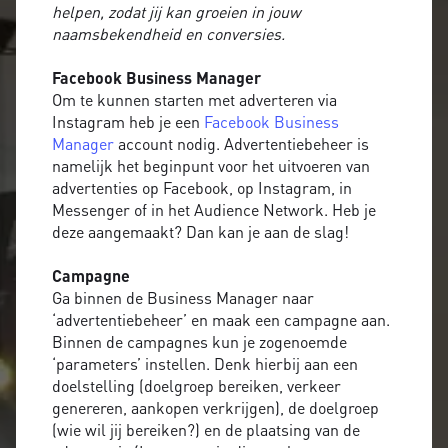
helpen, zodat jij kan groeien in jouw
naamsbekendheid en conversies.
Facebook Business Manager
Om te kunnen starten met adverteren via
Instagram heb je een
Facebook Business
Manager
account nodig. Advertentiebeheer is
namelijk het beginpunt voor het uitvoeren van
advertenties op Facebook, op Instagram, in
Messenger of in het Audience Network. Heb je
deze aangemaakt? Dan kan je aan de slag!
Campagne
Ga binnen de Business Manager naar
‘advertentiebeheer’ en maak een campagne aan.
Binnen de campagnes kun je zogenoemde
‘parameters’ instellen. Denk hierbij aan een
doelstelling (doelgroep bereiken, verkeer
genereren, aankopen verkrijgen), de doelgroep
(wie wil jij bereiken?) en de plaatsing van de