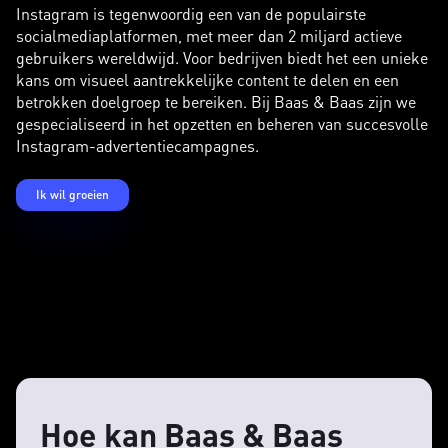
Instagram is tegenwoordig een van de populairste
socialmediaplatformen, met meer dan 2 miljard actieve
gebruikers wereldwijd. Voor bedrijven biedt het een unieke
kans om visueel aantrekkelijke content te delen en een
betrokken doelgroep te bereiken. Bij Baas & Baas zijn we
gespecialiseerd in het opzetten en beheren van succesvolle
Instagram-advertentiecampagnes.
Ik wil groeien
Hoe kan Baas & Baas