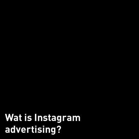
Wat is Instagram
advertising?