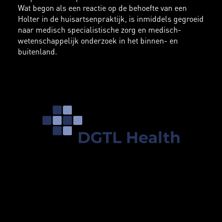
Wat begon als een reactie op de behoefte van een
Holter in de huisartsenpraktijk, is inmiddels gegroeid
naar medisch specialistische zorg en medisch-
wetenschappelijk onderzoek in het binnen- en
buitenland.