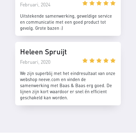
Februari, 2024
Uitstekende samenwerking, geweldige service
en communicatie met een goed product tot
gevolg. Grote bazen :)
Heleen Spruijt
Februari, 2020
We zijn superblij met het eindresultaat van onze
webshop neeve.com en vinden de
samenwerking met Baas & Baas erg goed. De
lijnen zijn kort waardoor er snel én efficient
geschakeld kan worden.