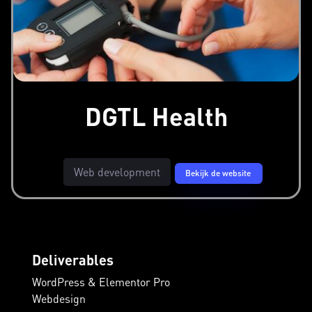
DGTL Health
Web development
Bekijk de website
Deliverables
WordPress & Elementor Pro
Webdesign