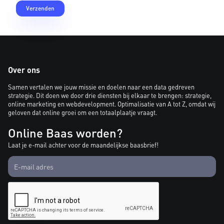
Over ons
Samen vertalen we jouw missie en doelen naar een data gedreven
strategie. Dit doen we door drie diensten bij elkaar te brengen: strategie,
online marketing en webdevelopment. Optimalisatie van A tot Z, omdat wij
geloven dat online groei om een totaalplaatje vraagt.
Online Baas worden?
Laat je e-mail achter voor de maandelijkse baasbrief!