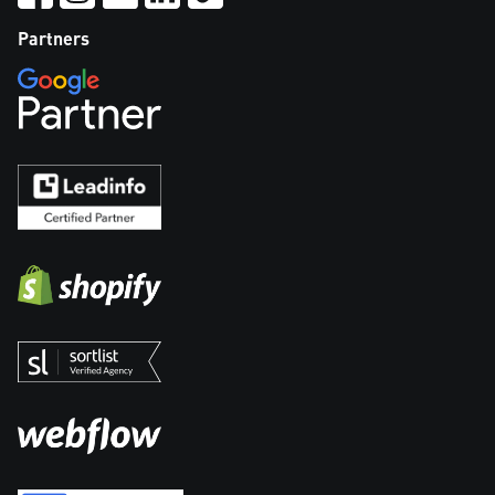
Partners