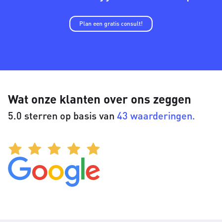
Plan een gratis consult!
Wat onze klanten over ons zeggen
5.0 sterren op basis van
43 waarderingen.