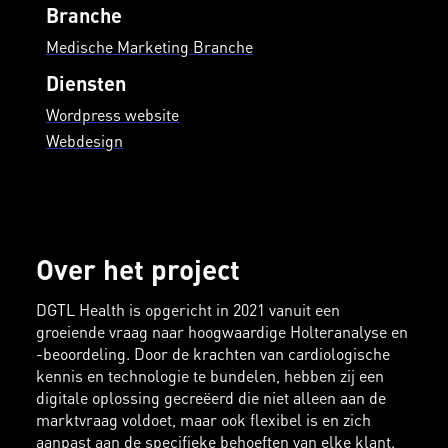
Branche
Medische Marketing Branche
Diensten
Wordpress website
Webdesign
Over het project
DGTL Health is opgericht in 2021 vanuit een
groeiende vraag naar hoogwaardige Holteranalyse en
-beoordeling. Door de krachten van cardiologische
kennis en technologie te bundelen, hebben zij een
digitale oplossing gecreëerd die niet alleen aan de
marktvraag voldoet, maar ook flexibel is en zich
aanpast aan de specifieke behoeften van elke klant.