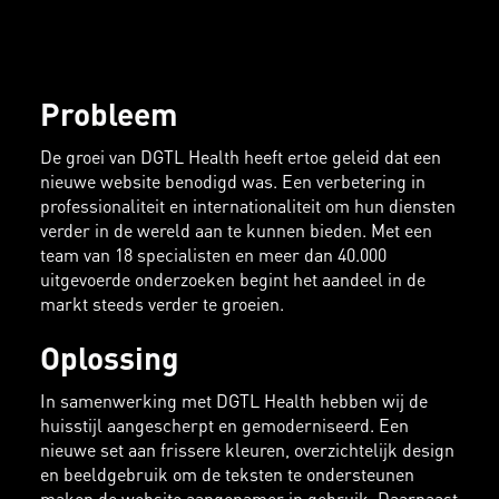
Probleem
De groei van DGTL Health heeft ertoe geleid dat een
nieuwe website benodigd was. Een verbetering in
professionaliteit en internationaliteit om hun diensten
verder in de wereld aan te kunnen bieden. Met een
team van 18 specialisten en meer dan 40.000
uitgevoerde onderzoeken begint het aandeel in de
markt steeds verder te groeien.
Oplossing
In samenwerking met DGTL Health hebben wij de
huisstijl aangescherpt en gemoderniseerd. Een
nieuwe set aan frissere kleuren, overzichtelijk design
en beeldgebruik om de teksten te ondersteunen
maken de website aangenamer in gebruik. Daarnaast