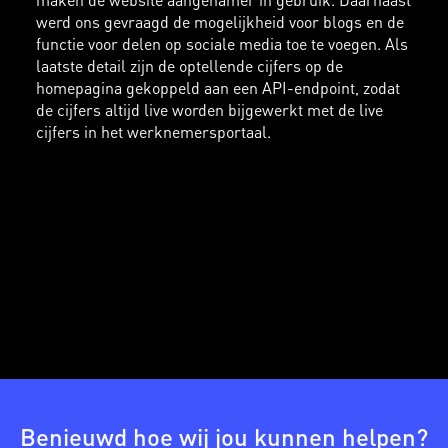
werd ons gevraagd de mogelijkheid voor blogs en de
functie voor delen op sociale media toe te voegen. Als
laatste detail zijn de optellende cijfers op de
homepagina gekoppeld aan een API-endpoint, zodat
de cijfers altijd live worden bijgewerkt met de live
cijfers in het werknemersportaal.
Benieuwd hoe wij jou kunnen helpen?