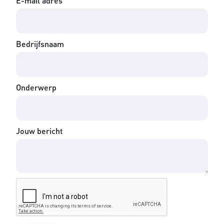
E-mail adres
Bedrijfsnaam
Onderwerp
Jouw bericht