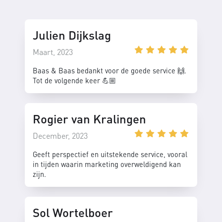
Julien Dijkslag
Maart, 2023
Baas & Baas bedankt voor de goede service 🙌.
Tot de volgende keer 💪🏼
Rogier van Kralingen
December, 2023
Geeft perspectief en uitstekende service, vooral
in tijden waarin marketing overweldigend kan
zijn.
Sol Wortelboer