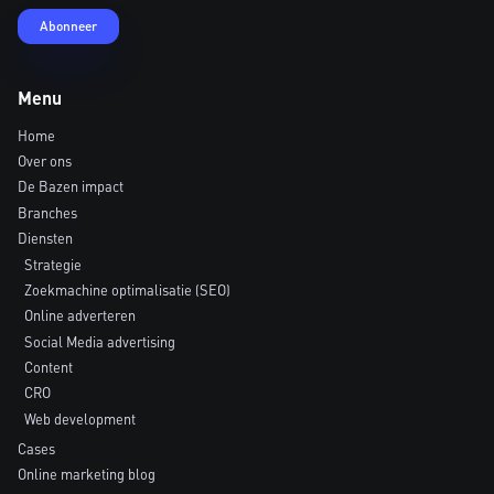
Menu
Home
Over ons
De Bazen impact
Branches
Diensten
Strategie
Zoekmachine optimalisatie (SEO)
Online adverteren
Social Media advertising
Content
CRO
Web development
Cases
Online marketing blog