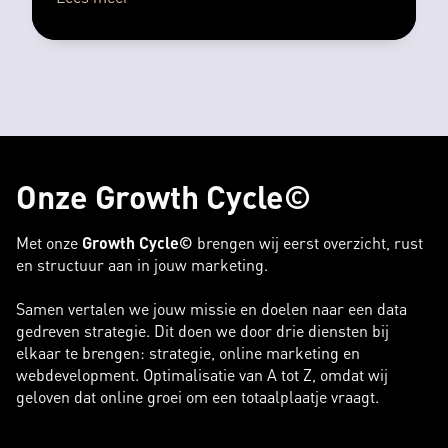
Onze Growth Cycle©
Met onze
Growth Cycle©
brengen wij eerst overzicht, rust
en structuur aan in jouw marketing.
Samen vertalen we jouw missie en doelen naar een data
gedreven strategie. Dit doen we door drie diensten bij
elkaar te brengen: strategie, online marketing en
webdevelopment. Optimalisatie van A tot Z, omdat wij
geloven dat online groei om een totaalplaatje vraagt.