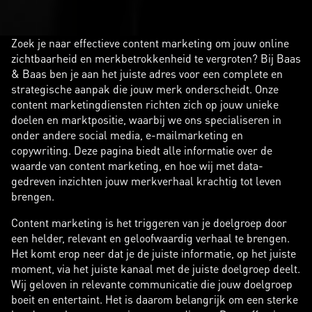
Zoek je naar effectieve content marketing om jouw online
zichtbaarheid en merkbetrokkenheid te vergroten? Bij Baas
& Baas ben je aan het juiste adres voor een complete en
strategische aanpak die jouw merk onderscheidt. Onze
content marketingdiensten richten zich op jouw unieke
doelen en marktpositie, waarbij we ons specialiseren in
onder andere social media, e-mailmarketing en
copywriting. Deze pagina biedt alle informatie over de
waarde van content marketing, en hoe wij met data-
gedreven inzichten jouw merkverhaal krachtig tot leven
brengen.
Content marketing is het triggeren van je doelgroep door
een helder, relevant en geloofwaardig verhaal te brengen.
Het komt erop neer dat je de juiste informatie, op het juiste
moment, via het juiste kanaal met de juiste doelgroep deelt.
Wij geloven in relevante communicatie die jouw doelgroep
boeit en entertaint. Het is daarom belangrijk om een sterke