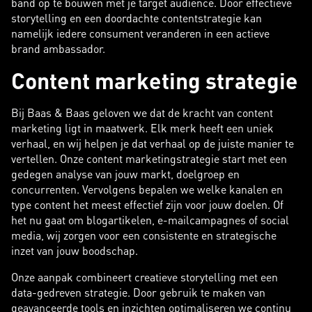
band op te bouwen met je target audience. Door effectieve
storytelling en een doordachte contentstrategie kan
namelijk iedere consument veranderen in een actieve
brand ambassador.
Content marketing strategie
Bij Baas & Baas geloven we dat de kracht van content
marketing ligt in maatwerk. Elk merk heeft een uniek
verhaal, en wij helpen je dat verhaal op de juiste manier te
vertellen. Onze content marketingstrategie start met een
gedegen analyse van jouw markt, doelgroep en
concurrenten. Vervolgens bepalen we welke kanalen en
type content het meest effectief zijn voor jouw doelen. Of
het nu gaat om blogartikelen, e-mailcampagnes of social
media, wij zorgen voor een consistente en strategische
inzet van jouw boodschap.
Onze aanpak combineert creatieve storytelling met een
data-gedreven strategie. Door gebruik te maken van
geavanceerde tools en inzichten optimaliseren we continu