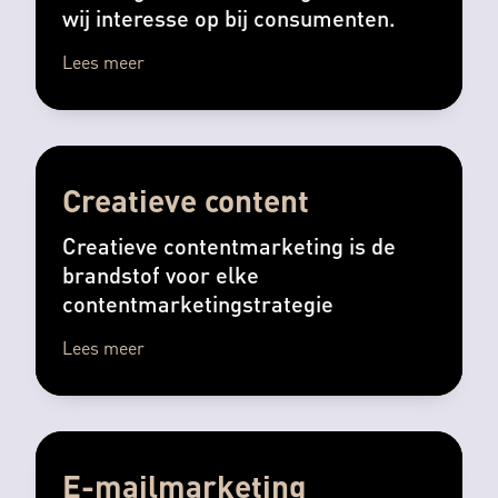
wij interesse op bij consumenten.
Lees meer
Creatieve content
Creatieve contentmarketing is de
brandstof voor elke
contentmarketingstrategie
Lees meer
E-mailmarketing