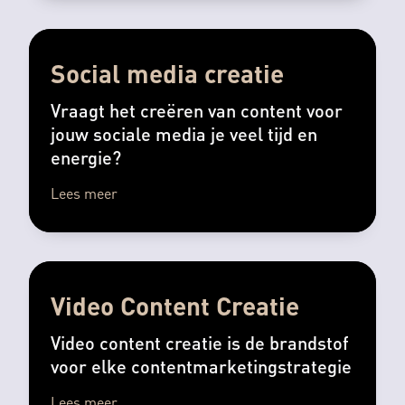
Social media creatie
Vraagt het creëren van content voor
jouw sociale media je veel tijd en
energie?
Lees meer
Video Content Creatie
Video content creatie is de brandstof
voor elke contentmarketingstrategie
Lees meer