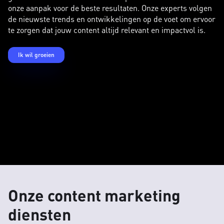
onze aanpak voor de beste resultaten. Onze experts volgen
de nieuwste trends en ontwikkelingen op de voet om ervoor
te zorgen dat jouw content altijd relevant en impactvol is.
Ik wil groeien
Onze content marketing
diensten