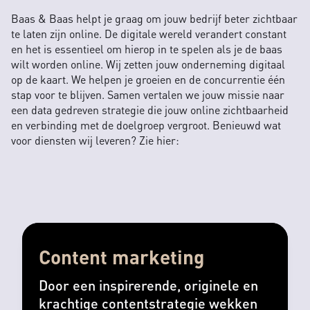
Baas & Baas helpt je graag om jouw bedrijf beter zichtbaar
te laten zijn online. De digitale wereld verandert constant
en het is essentieel om hierop in te spelen als je de baas
wilt worden online. Wij zetten jouw onderneming digitaal
op de kaart. We helpen je groeien en de concurrentie één
stap voor te blijven. Samen vertalen we jouw missie naar
een data gedreven strategie die jouw online zichtbaarheid
en verbinding met de doelgroep vergroot. Benieuwd wat
voor diensten wij leveren? Zie hier:
Content marketing
Door een inspirerende, originele en
krachtige contentstrategie wekken