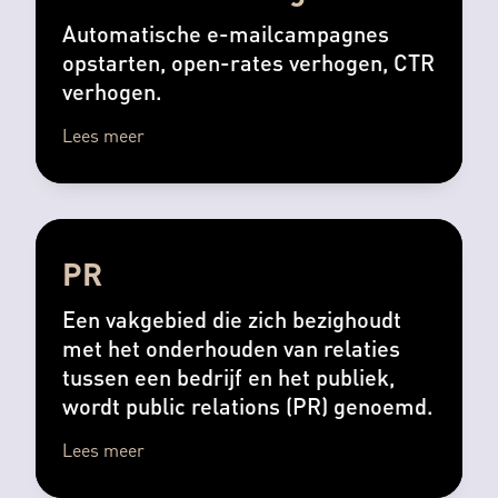
Automatische e-mailcampagnes
opstarten, open-rates verhogen, CTR
verhogen.
Lees meer
PR
Een vakgebied die zich bezighoudt
met het onderhouden van relaties
tussen een bedrijf en het publiek,
wordt public relations (PR) genoemd.
Lees meer