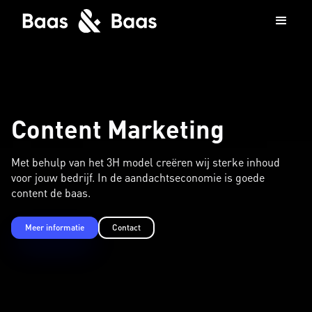
Content Marketing
Met behulp van het 3H model creëren wij sterke inhoud
voor jouw bedrijf. In de aandachtseconomie is goede
content de baas.
Meer informatie
Contact