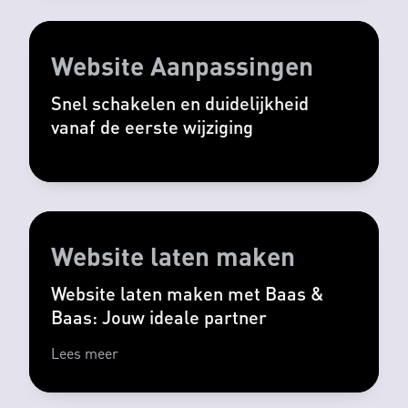
Website Aanpassingen
Snel schakelen en duidelijkheid
vanaf de eerste wijziging
Website laten maken
Website laten maken met Baas &
Baas: Jouw ideale partner
Lees meer