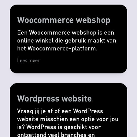
Woocommerce webshop
Een Woocommerce webshop is een
online winkel die gebruik maakt van
het Woocommerce-platform.
Lees meer
Wordpress website
Vraag jij je af of een WordPress
website misschien een optie voor jou
is? WordPress is geschikt voor
ontzettend veel branches en