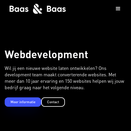
Webdevelopment
Wil jij een nieuwe website laten ontwikkelen? Ons
development team maakt converterende websites. Met
meer dan 10 jaar ervaring en 150 websites helpen wij jouw
bedrijf graag naar het volgende niveau.
Meer informatie
Contact