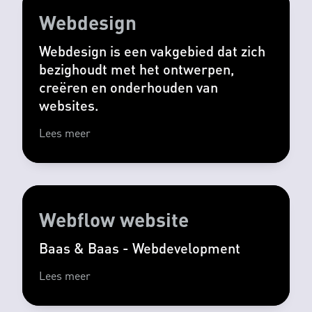
Webdesign
Webdesign is een vakgebied dat zich
bezighoudt met het ontwerpen,
creëren en onderhouden van
websites.
Lees meer
Webflow website
Baas & Baas - Webdevelopment
Lees meer