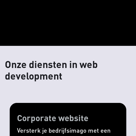
Onze diensten in web
development
Corporate website
Versterk je bedrijfsimago met een