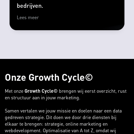
bedrijven.
Lees meer
Onze Growth Cycle©
Met onze
Growth Cycle©
brengen wij eerst overzicht, rust
en structuur aan in jouw marketing.
Samen vertalen we jouw missie en doelen naar een data
gedreven strategie. Dit doen we door drie diensten bij
elkaar te brengen: strategie, online marketing en
webdevelopment. Optimalisatie van A tot Z, omdat wij