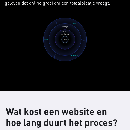
geloven dat online groei om een totaalplaatje vraagt.
Wat kost een website en
hoe lang duurt het proces?