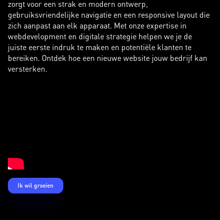
zorgt voor een strak en modern ontwerp,
gebruiksvriendelijke navigatie en een responsive layout die
zich aanpast aan elk apparaat. Met onze expertise in
webdevelopment en digitale strategie helpen we je de
juiste eerste indruk te maken en potentiële klanten te
bereiken. Ontdek hoe een nieuwe website jouw bedrijf kan
versterken.
Ik wil groeien