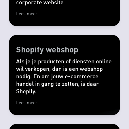
corporate website
Lees meer
Shopify webshop
Als je je producten of diensten online
wil verkopen, dan is een webshop
nodig. En om jouw e-commerce
handel in gang te zetten, is daar
Shopify.
Lees meer