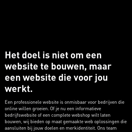
Het doel is niet om een
website te bouwen, maar
een website die voor jou
werkt.
Een professionele website is onmisbaar voor bedrijven die
online willen groeien. Of je nu een informatieve
bedrijfswebsite of een complete webshop wilt laten
bouwen, wij bieden op maat gemaakte web oplossingen die
aansluiten bij jouw doelen en merkidentiteit. Ons team