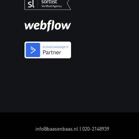
info@baasenbaas.nl
|
020-2148939