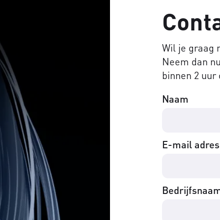
Cont
Wil je graag
Neem dan nu 
binnen 2 uur 
Naam
E-mail adres
Bedrijfsnaa