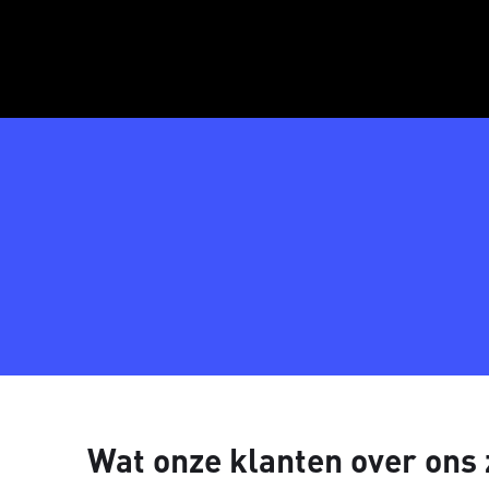
Wat onze klanten over ons