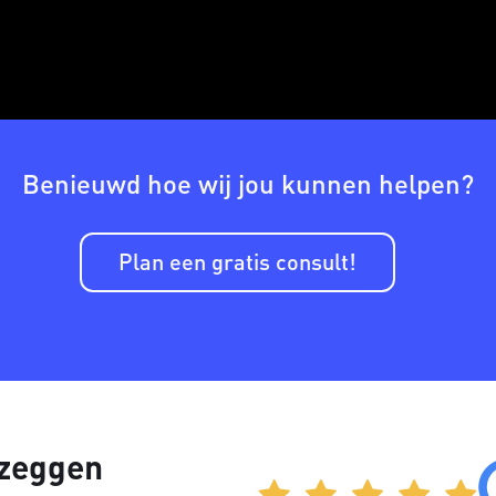
Benieuwd hoe wij jou kunnen helpen?
Plan een gratis consult!
 zeggen