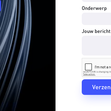
Onderwerp
Jouw bericht