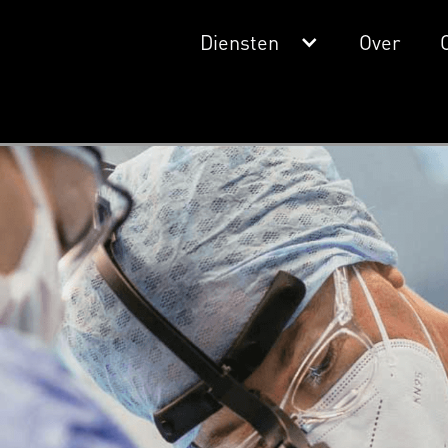
Diensten
Over