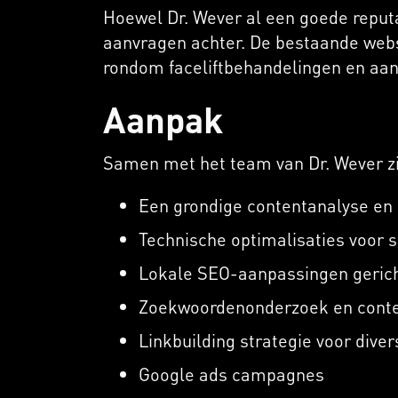
Hoewel Dr. Wever al een goede reputa
aanvragen achter. De bestaande web
rondom faceliftbehandelingen en aa
Aanpak
Samen met het team van Dr. Wever zi
Een grondige contentanalyse en 
Technische optimalisaties voor s
Lokale SEO-aanpassingen geric
Zoekwoordenonderzoek en conten
Linkbuilding strategie voor diver
Google ads campagnes