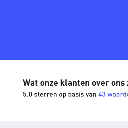
Wat onze klanten over ons
5.0 sterren op basis van
43 waard