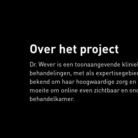
Over het project
Dr. Wever is een toonaangevende klinie
behandelingen, met als expertisegebied 
bekend om haar hoogwaardige zorg en 
moeite om online even zichtbaar en ond
behandelkamer.