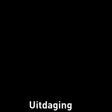
Uitdaging