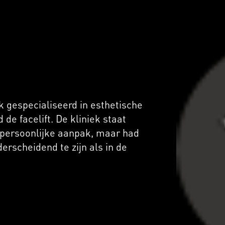
k gespecialiseerd in esthetische
de facelift. De kliniek staat
persoonlijke aanpak, maar had
erscheidend te zijn als in de