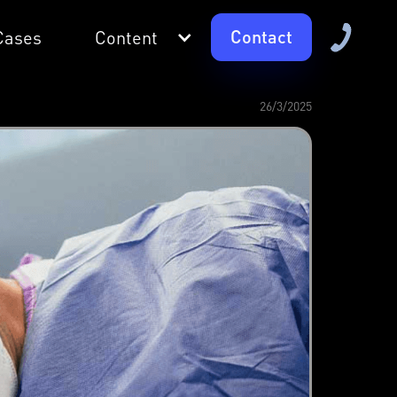
Contact
Cases
Content
26/3/2025