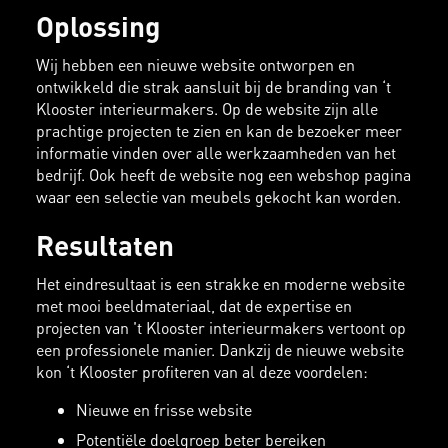
Oplossing
Wij hebben een nieuwe website ontworpen en
ontwikkeld die strak aansluit bij de branding van ‘t
Klooster interieurmakers. Op de website zijn alle
prachtige projecten te zien en kan de bezoeker meer
informatie vinden over alle werkzaamheden van het
bedrijf. Ook heeft de website nog een webshop pagina
waar een selectie van meubels gekocht kan worden.
Resultaten
Het eindresultaat is een strakke en moderne website
met mooi beeldmateriaal, dat de expertise en
projecten van 't Klooster interieurmakers vertoont op
een professionele manier. Dankzij de nieuwe website
kon ‘t Klooster profiteren van al deze voordelen:
Nieuwe en frisse website
Potentiële doelgroep beter bereiken