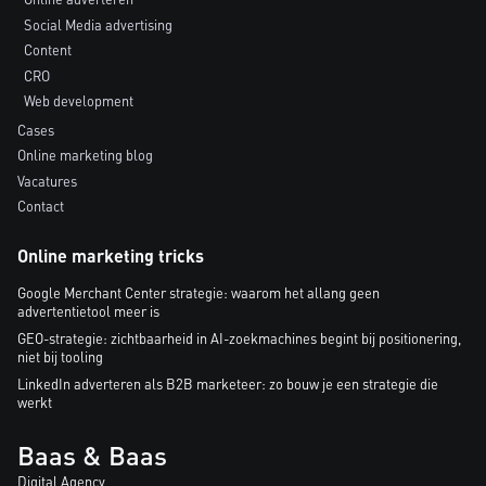
Social Media advertising
Content
CRO
Web development
Cases
Online marketing blog
Vacatures
Contact
Online marketing tricks
Google Merchant Center strategie: waarom het allang geen
advertentietool meer is
GEO-strategie: zichtbaarheid in AI-zoekmachines begint bij positionering,
niet bij tooling
LinkedIn adverteren als B2B marketeer: zo bouw je een strategie die
werkt
Baas & Baas
Digital Agency