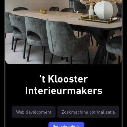
't Klooster
Interieurmakers
Web development
Zoekmachine optimalisatie
Bekijk de website