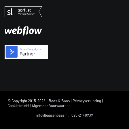
© Copyright 2015-2026 - Baas & Baas |
Privacyverklaring
|
Cookiebeleid
|
Algemene Voorwaarden
info@baasenbaas.nl
|
020-2148939