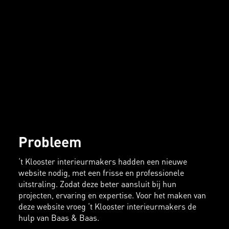
Probleem
‘t Klooster interieurmakers hadden een nieuwe
website nodig, met een frisse en professionele
uitstraling. Zodat deze beter aansluit bij hun
projecten, ervaring en expertise. Voor het maken van
deze website vroeg ‘t Klooster interieurmakers de
hulp van Baas & Baas.