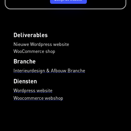
Deliverables
Nieuwe Wordpress website
WooCommerce shop
Branche
Interieurdesign & Afbouw Branche
Diensten
Wordpress website
Woocommerce webshop