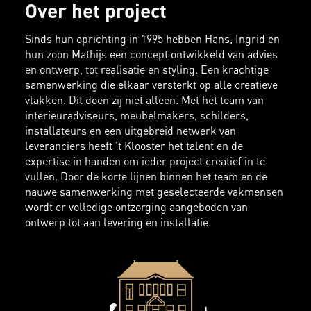
Over het project
Sinds hun oprichting in 1995 hebben Hans, Ingrid en
hun zoon Mathijs een concept ontwikkeld van advies
en ontwerp, tot realisatie en styling. Een krachtige
samenwerking die elkaar versterkt op alle creatieve
vlakken. Dit doen zij niet alleen. Met het team van
interieuradviseurs, meubelmakers, schilders,
installateurs en een uitgebreid netwerk van
leveranciers heeft ’t Klooster het talent en de
expertise in handen om ieder project creatief in te
vullen. Door de korte lijnen binnen het team en de
nauwe samenwerking met geselecteerde vakmensen
wordt er volledige ontzorging aangeboden van
ontwerp tot aan levering en installatie.