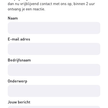
dan nu vrijblijvend contact met ons op, binnen 2 uur
ontvang je een reactie.
Naam
E-mail adres
Bedrijfsnaam
Onderwerp
Jouw bericht