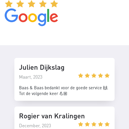
Julien Dijkslag
Maart, 2023
Baas & Baas bedankt voor de goede service 🙌.
Tot de volgende keer 💪🏼
Rogier van Kralingen
December, 2023