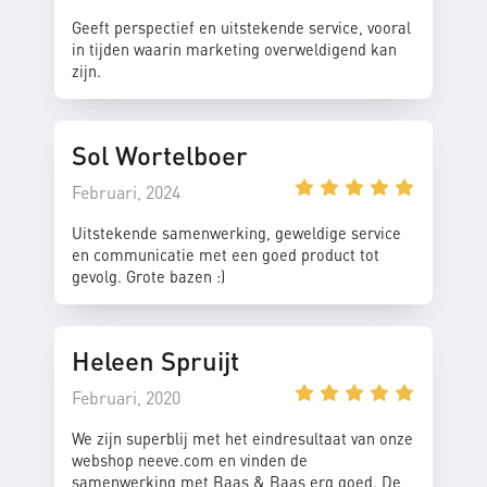
Geeft perspectief en uitstekende service, vooral
in tijden waarin marketing overweldigend kan
zijn.
Sol Wortelboer
Februari, 2024
Uitstekende samenwerking, geweldige service
en communicatie met een goed product tot
gevolg. Grote bazen :)
Heleen Spruijt
Februari, 2020
We zijn superblij met het eindresultaat van onze
webshop neeve.com en vinden de
samenwerking met Baas & Baas erg goed. De