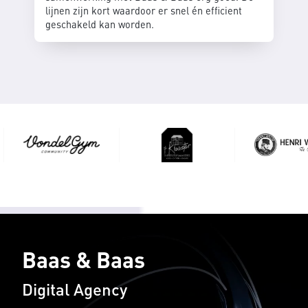
lijnen zijn kort waardoor er snel én efficient
geschakeld kan worden.
Baas & Baas
Digital Agency