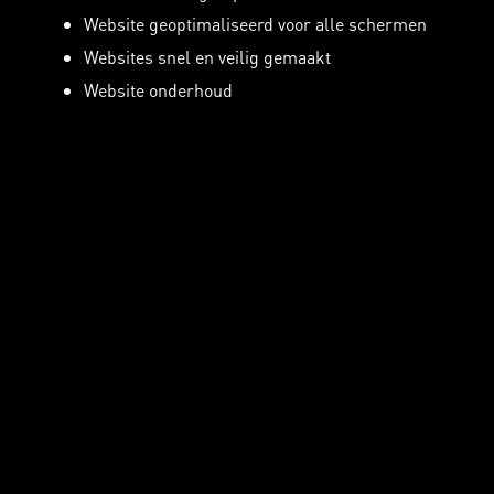
Website geoptimaliseerd voor alle schermen
Websites snel en veilig gemaakt
Website onderhoud