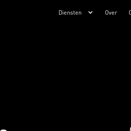
Diensten
Over