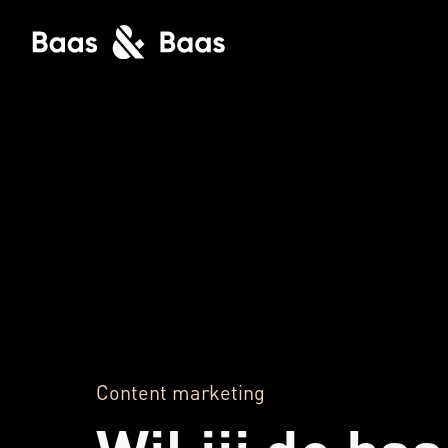
Content marketing