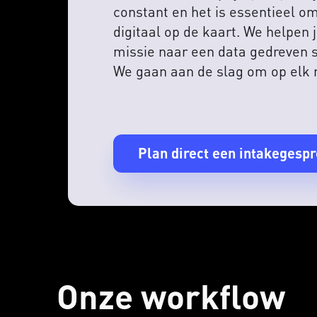
constant en het is essentieel om
digitaal op de kaart. We helpen 
missie naar een data gedreven s
We gaan aan de slag om op elk
Plan direct een intakegesp
Onze workflow