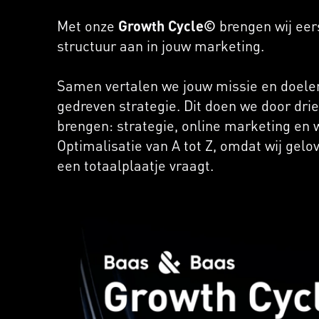
Met onze
Growth Cycle©
brengen wij eers
structuur aan in jouw marketing.
Samen vertalen we jouw missie en doele
gedreven strategie. Dit doen we door drie
brengen: strategie, online marketing en
Optimalisatie van A tot Z, omdat wij gelo
een totaalplaatje vraagt.