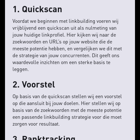
1. Quickscan
Voordat we beginnen met linkbuilding voeren wij
vrijblijvend een quickscan uit als nulmeting van
jouw huidige linkprofiel. Hier kijken wij naar de
zoekwoorden en URL’s op jouw website die de
meeste potentie hebben, en vergelijken we dit met
de strategie van jouw concurrenten. Dit geeft ons
waardevolle inzichten om een sterke basis te
leggen.
2. Voorstel
Op basis van de quickscan stellen wij een voorstel
op die aansluit bij jouw doelen. Hier stellen wij op
basis van de zoekwoorden met de meeste potentie
een passende linkbuilding strategie voor die moet
zorgen voor resultaat.
3. Ranktracking