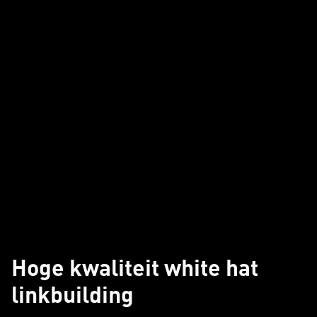
Hoge kwaliteit white hat
linkbuilding