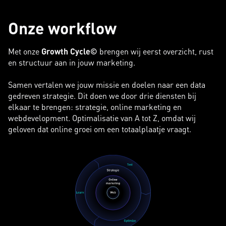
Onze workflow
Met onze
Growth Cycle©
brengen wij eerst overzicht, rust
en structuur aan in jouw marketing.
Samen vertalen we jouw missie en doelen naar een data
gedreven strategie. Dit doen we door drie diensten bij
elkaar te brengen: strategie, online marketing en
webdevelopment. Optimalisatie van A tot Z, omdat wij
geloven dat online groei om een totaalplaatje vraagt.