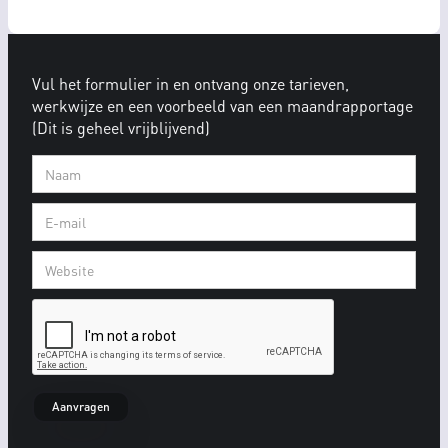
Vul het formulier in en ontvang onze tarieven,
werkwijze en een voorbeeld van een maandrapportage
(Dit is geheel vrijblijvend)