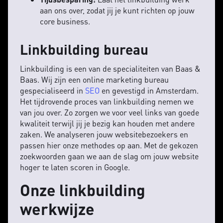
aan ons over, zodat jij je kunt richten op jouw
core business.
Linkbuilding bureau
Linkbuilding is een van de specialiteiten van Baas &
Baas. Wij zijn een online marketing bureau
gespecialiseerd in
SEO
en gevestigd in Amsterdam.
Het tijdrovende proces van linkbuilding nemen we
van jou over. Zo zorgen we voor veel links van goede
kwaliteit terwijl jij je bezig kan houden met andere
zaken. We analyseren jouw websitebezoekers en
passen hier onze methodes op aan. Met de gekozen
zoekwoorden gaan we aan de slag om jouw website
hoger te laten scoren in Google.
Onze linkbuilding
werkwijze