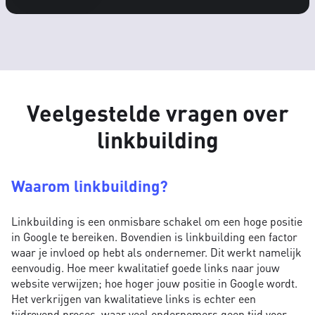
Veelgestelde vragen over
linkbuilding
Waarom linkbuilding?
Linkbuilding is een onmisbare schakel om een hoge positie
in Google te bereiken. Bovendien is linkbuilding een factor
waar je invloed op hebt als ondernemer. Dit werkt namelijk
eenvoudig. Hoe meer kwalitatief goede links naar jouw
website verwijzen; hoe hoger jouw positie in Google wordt.
Het verkrijgen van kwalitatieve links is echter een
tijdrovend proces, waar veel ondernemers geen tijd voor