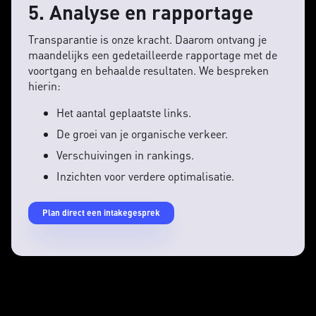
5. Analyse en rapportage
Transparantie is onze kracht. Daarom ontvang je
maandelijks een gedetailleerde rapportage met de
voortgang en behaalde resultaten. We bespreken
hierin:
Het aantal geplaatste links.
De groei van je organische verkeer.
Verschuivingen in rankings.
Inzichten voor verdere optimalisatie.
Plan direct een intakegesprek