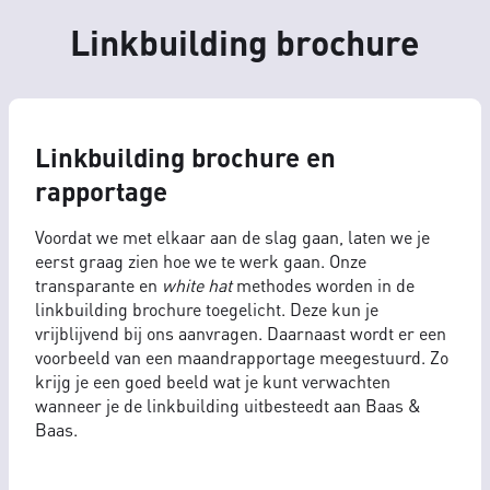
Linkbuilding brochure
Linkbuilding brochure en
rapportage
Voordat we met elkaar aan de slag gaan, laten we je
eerst graag zien hoe we te werk gaan. Onze
transparante en
white hat
methodes worden in de
linkbuilding brochure toegelicht. Deze kun je
vrijblijvend bij ons aanvragen. Daarnaast wordt er een
voorbeeld van een maandrapportage meegestuurd. Zo
krijg je een goed beeld wat je kunt verwachten
wanneer je de linkbuilding uitbesteedt aan Baas &
Baas.