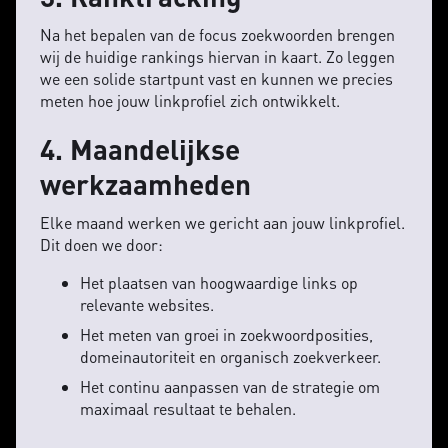
Na het bepalen van de focus zoekwoorden brengen
wij de huidige rankings hiervan in kaart. Zo leggen
we een solide startpunt vast en kunnen we precies
meten hoe jouw linkprofiel zich ontwikkelt.
4. Maandelijkse
werkzaamheden
Elke maand werken we gericht aan jouw linkprofiel.
Dit doen we door:
Het plaatsen van hoogwaardige links op
relevante websites.
Het meten van groei in zoekwoordposities,
domeinautoriteit en organisch zoekverkeer.
Het continu aanpassen van de strategie om
maximaal resultaat te behalen.