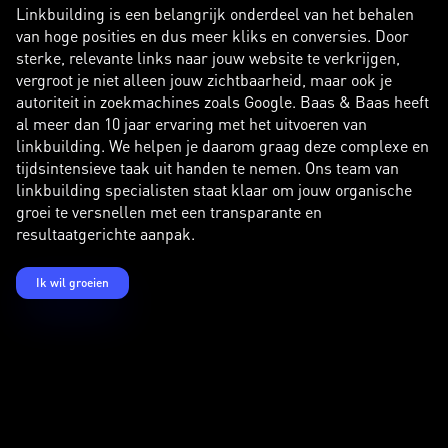
Linkbuilding is een belangrijk onderdeel van het behalen
van hoge posities en dus meer kliks en conversies. Door
sterke, relevante links naar jouw website te verkrijgen,
vergroot je niet alleen jouw zichtbaarheid, maar ook je
autoriteit in zoekmachines zoals Google. Baas & Baas heeft
al meer dan 10 jaar ervaring met het uitvoeren van
linkbuilding. We helpen je daarom graag deze complexe en
tijdsintensieve taak uit handen te nemen. Ons team van
linkbuilding specialisten staat klaar om jouw organische
groei te versnellen met een transparante en
resultaatgerichte aanpak.
Ik wil groeien