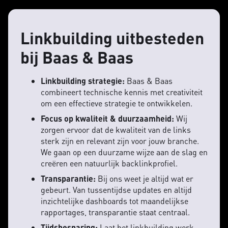
Linkbuilding uitbesteden
bij Baas & Baas
Linkbuilding strategie:
Baas & Baas
combineert technische kennis met creativiteit
om een effectieve strategie te ontwikkelen.
Focus op kwaliteit & duurzaamheid:
Wij
zorgen ervoor dat de kwaliteit van de links
sterk zijn en relevant zijn voor jouw branche.
We gaan op een duurzame wijze aan de slag en
creëren een natuurlijk backlinkprofiel.
Transparantie:
Bij ons weet je altijd wat er
gebeurt. Van tussentijdse updates en altijd
inzichtelijke dashboards tot maandelijkse
rapportages, transparantie staat centraal.
Tijdsbesparing:
Laat het linkbuilding werk