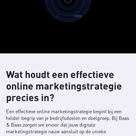
Wat houdt een effectieve
online marketingstrategie
precies in?
Een effectieve online marketingstrategie begint bij een
helder begrip van je bedrijfsdoelen en doelgroep. Bij Baas
& Baas zorgen we ervoor dat jouw digitale
marketingstrategie nauw aansluit op de unieke