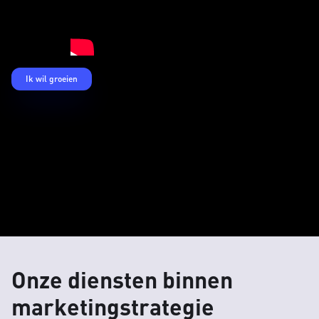
Ik wil groeien
Onze diensten binnen
marketingstrategie