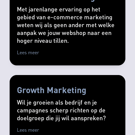
Met jarenlange ervaring op het
gebied van e-commerce marketing
weten wij als geen ander met welke
aanpak we jouw webshop naar een
hoger niveau tillen.
Lees meer
Growth Marketing
Wil je groeien als bedrijf en je
campagnes scherp richten op de
doelgroep die jij wil aanspreken?
Lees meer