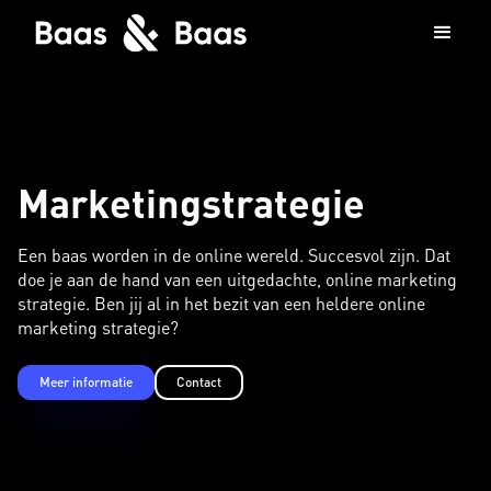
Marketingstrategie
Een baas worden in de online wereld. Succesvol zijn. Dat
doe je aan de hand van een uitgedachte, online marketing
strategie. Ben jij al in het bezit van een heldere online
marketing strategie?
Meer informatie
Contact