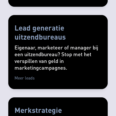
Lead generatie
uitzendbureaus
Eigenaar, marketeer of manager bij
een uitzendbureau? Stop met het
verspillen van geld in
marketingcampagnes.
Meer leads
Merkstrategie