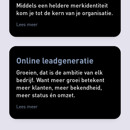
Middels een heldere merkidentiteit
kom je tot de kern van je organisatie.
Lees meer
Online leadgeneratie
Groeien, dat is de ambitie van elk
bedrijf. Want meer groei betekent
meer klanten, meer bekendheid,
meer status én omzet.
Lees meer