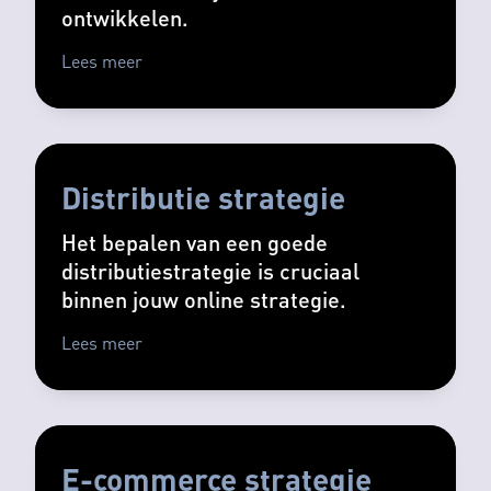
ontwikkelen.
Lees meer
Distributie strategie
Het bepalen van een goede
distributiestrategie is cruciaal
binnen jouw online strategie.
Lees meer
E-commerce strategie