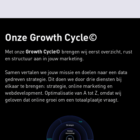
Onze Growth Cycle©
Met onze
Growth Cycle©
brengen wij eerst overzicht, rust
en structuur aan in jouw marketing.
Samen vertalen we jouw missie en doelen naar een data
gedreven strategie. Dit doen we door drie diensten bij
elkaar te brengen: strategie, online marketing en
webdevelopment. Optimalisatie van A tot Z, omdat wij
geloven dat online groei om een totaalplaatje vraagt.