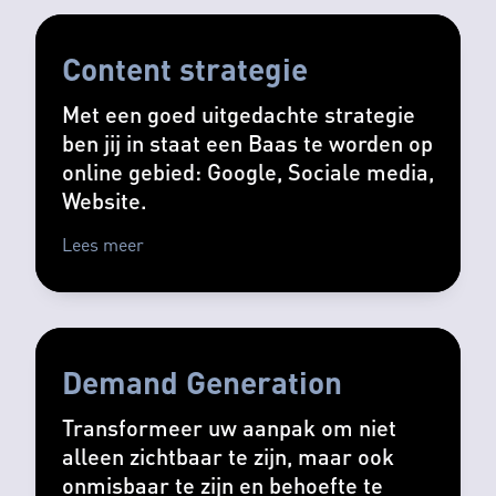
Content strategie
Met een goed uitgedachte strategie
ben jij in staat een Baas te worden op
online gebied: Google, Sociale media,
Website.
Lees meer
Demand Generation
Transformeer uw aanpak om niet
alleen zichtbaar te zijn, maar ook
onmisbaar te zijn en behoefte te