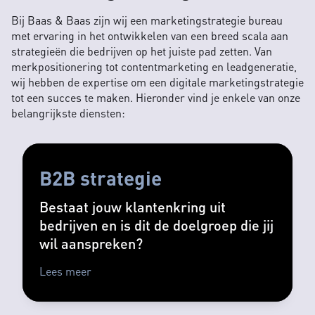
Bij Baas & Baas zijn wij een marketingstrategie bureau
met ervaring in het ontwikkelen van een breed scala aan
strategieën die bedrijven op het juiste pad zetten. Van
merkpositionering tot contentmarketing en leadgeneratie,
wij hebben de expertise om een digitale marketingstrategie
tot een succes te maken. Hieronder vind je enkele van onze
belangrijkste diensten:
B2B strategie
Bestaat jouw klantenkring uit
bedrijven en is dit de doelgroep die jij
wil aanspreken?
Lees meer