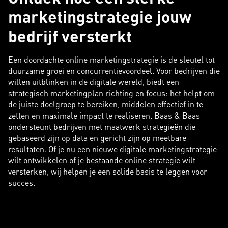
marketingstrategie jouw
bedrijf versterkt
Een doordachte online marketingstrategie is de sleutel tot
duurzame groei en concurrentievoordeel. Voor bedrijven die
willen uitblinken in de digitale wereld, biedt een
strategisch marketingplan richting en focus: het helpt om
de juiste doelgroep te bereiken, middelen effectief in te
zetten en maximale impact te realiseren. Baas & Baas
ondersteunt bedrijven met maatwerk strategieën die
gebaseerd zijn op data en gericht zijn op meetbare
resultaten. Of je nu een nieuwe digitale marketingstrategie
wilt ontwikkelen of je bestaande online strategie wilt
versterken, wij helpen je een solide basis te leggen voor
succes.