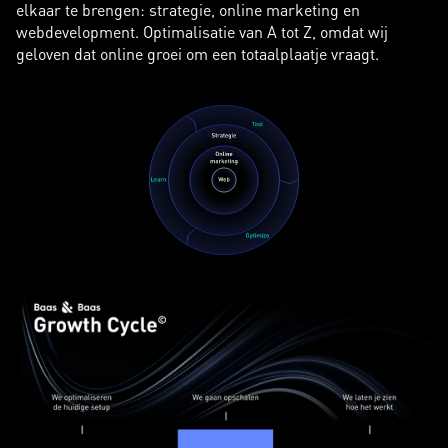
elkaar te brengen: strategie, online marketing en
webdevelopment. Optimalisatie van A tot Z, omdat wij
geloven dat online groei om een totaalplaatje vraagt.