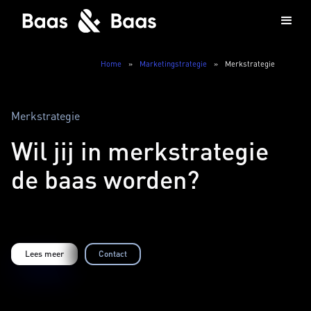
Home
»
Marketingstrategie
»
Merkstrategie
Merkstrategie
Wil jij in merkstrategie
de baas worden?
Lees meer
Contact