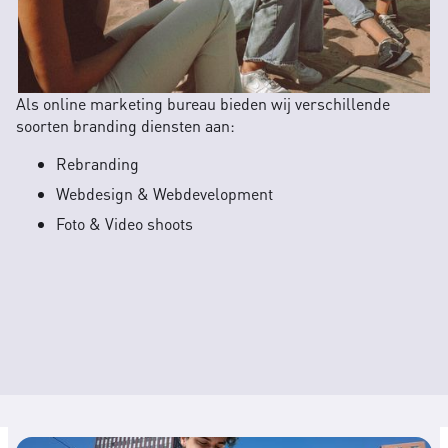
Als online marketing bureau bieden wij verschillende
soorten branding diensten aan:
Rebranding
Webdesign & Webdevelopment
Foto & Video shoots