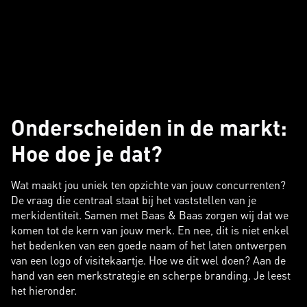
Onderscheiden in de markt:
Hoe doe je dat?
Wat maakt jou uniek ten opzichte van jouw concurrenten?
De vraag die centraal staat bij het vaststellen van je
merkidentiteit. Samen met Baas & Baas zorgen wij dat we
komen tot de kern van jouw merk. En nee, dit is niet enkel
het bedenken van een goede naam of het laten ontwerpen
van een logo of visitekaartje. Hoe we dit wel doen? Aan de
hand van een merkstrategie en scherpe branding. Je leest
het hieronder.