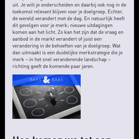
uit. Je wilt je onderscheiden en daarbij ook nog in de
toekomst relevant blijven voor je doelgroep. Echter,
de wereld verandert met de dag. En natuurlijk heeft
dit gevolgen voor je merk; nieuwe uitdagingen
komen aan het licht. Zo kan het zijn dat de vraag en
aanbod in de markt verandert of juist een
verandering in de behoeften van je doelgroep. Wat
dan uitmaakt is een duidelijke merkstrategie die je
merk – in het snel veranderende landschap –
richting geeft de komende paar jaren.