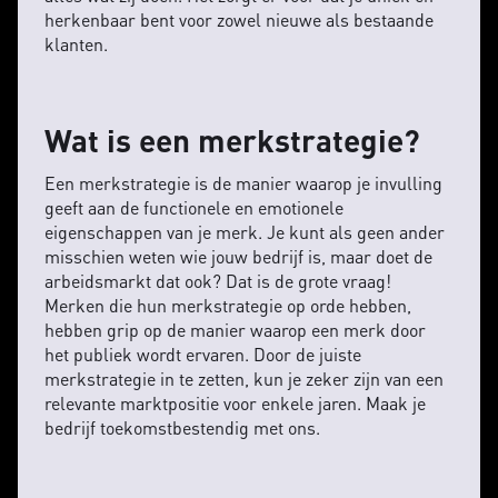
herkenbaar bent voor zowel nieuwe als bestaande
klanten.
Wat is een merkstrategie?
Een merkstrategie is de manier waarop je invulling
geeft aan de functionele en emotionele
eigenschappen van je merk. Je kunt als geen ander
misschien weten wie jouw bedrijf is, maar doet de
arbeidsmarkt dat ook? Dat is de grote vraag!
Merken die hun merkstrategie op orde hebben,
hebben grip op de manier waarop een merk door
het publiek wordt ervaren. Door de juiste
merkstrategie in te zetten, kun je zeker zijn van een
relevante marktpositie voor enkele jaren. Maak je
bedrijf toekomstbestendig met ons.