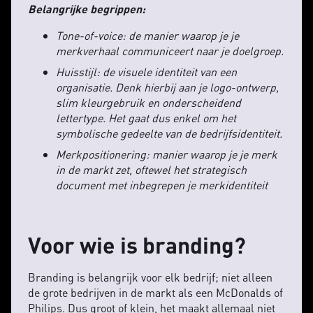
Belangrijke begrippen:
Tone-of-voice: de manier waarop je je
merkverhaal communiceert naar je doelgroep.
Huisstijl: de visuele identiteit van een
organisatie. Denk hierbij aan je logo-ontwerp,
slim kleurgebruik en onderscheidend
lettertype. Het gaat dus enkel om het
symbolische gedeelte van de bedrijfsidentiteit.
Merkpositionering: manier waarop je je merk
in de markt zet, oftewel het strategisch
document met inbegrepen je merkidentiteit
Voor wie is branding?
Branding is belangrijk voor elk bedrijf; niet alleen
de grote bedrijven in de markt als een McDonalds of
Philips. Dus groot of klein, het maakt allemaal niet