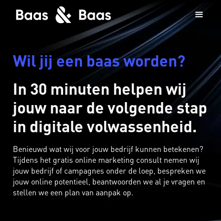
Wil jij een baas worden?
In 30 minuten helpen wij
jouw naar de volgende stap
in digitale volwassenheid.
Benieuwd wat wij voor jouw bedrijf kunnen betekenen?
Tijdens het gratis online marketing consult nemen wij
jouw bedrijf of campagnes onder de loep, bespreken we
jouw online potentieel, beantwoorden we al je vragen en
stellen we een plan van aanpak op.