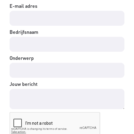
E-mail adres
Bedrijfsnaam
Onderwerp
Jouw bericht