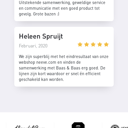
Uitstekende samenwerking, geweldige service
en communicatie met een goed product tot
gevolg. Grote bazen :)
Heleen Spruijt
Februari, 2020
We zijn superblij met het eindresultaat van onze
webshop neeve.com en vinden de
samenwerking met Baas & Baas erg goed. De
lijnen zijn kort waardoor er snel én efficient
geschakeld kan worden.