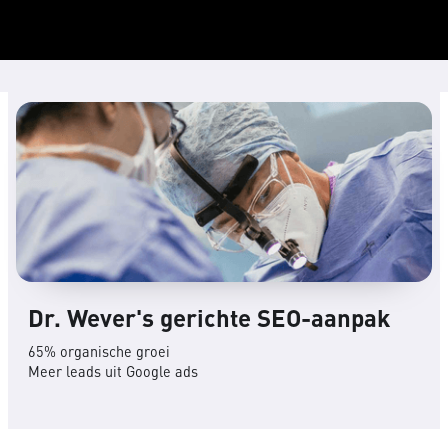
Dr. Wever's gerichte SEO-aanpak
65% organische groei
Meer leads uit Google ads