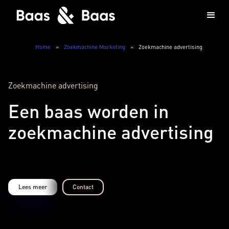
Home
»
Zoekmachine Marketing
»
Zoekmachine advertising
Zoekmachine advertising
Een baas worden in
zoekmachine advertising
Lees meer
Contact