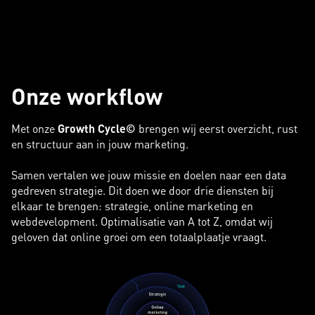
Onze workflow
Met onze
Growth Cycle©
brengen wij eerst overzicht, rust
en structuur aan in jouw marketing.
Samen vertalen we jouw missie en doelen naar een data
gedreven strategie. Dit doen we door drie diensten bij
elkaar te brengen: strategie, online marketing en
webdevelopment. Optimalisatie van A tot Z, omdat wij
geloven dat online groei om een totaalplaatje vraagt.