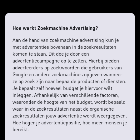
Hoe werkt Zoekmachine Advertising?
Aan de hand van zoekmachine advertising kun je
met advertenties bovenaan in de zoekresultaten
komen te staan. Dit doe je door een
advertentiecampagne op te zetten. Hierbij bieden
adverteerders op zoekwoorden die gebruikers van
Google en andere zoekmachines opgeven wanneer
ze op zoek zijn naar bepaalde producten of diensten.
Je bepaalt zelf hoeveel budget je hiervoor wilt
inleggen. Afhankelijk van verschillende factoren,
waaronder de hoogte van het budget, wordt bepaald
waar in de zoekresultaten naast de organische
zoekresultaten jouw advertentie wordt weergegeven.
Hoe hoger je advertentiepositie, hoe meer mensen je
bereikt.