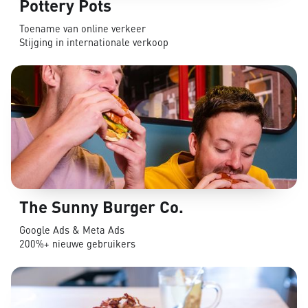
Pottery Pots
Toename van online verkeer
Stijging in internationale verkoop
The Sunny Burger Co.
Google Ads & Meta Ads
200%+ nieuwe gebruikers