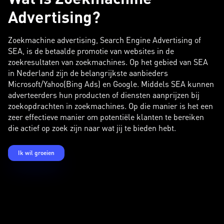
Advertising?
Zoekmachine advertising, Search Engine Advertising of
SEA, is de betaalde promotie van websites in de
zoekresultaten van zoekmachines. Op het gebied van SEA
in Nederland zijn de belangrijkste aanbieders
Microsoft/Yahoo(Bing Ads) en Google. Middels SEA kunnen
adverteerders hun producten of diensten aanprijzen bij
zoekopdrachten in zoekmachines. Op die manier is het een
zeer effectieve manier om potentiële klanten te bereiken
die actief op zoek zijn naar wat jij te bieden hebt.
Ik wil groeien