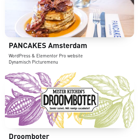
PANCAKES Amsterdam
WordPress & Elementor Pro website
Dynamisch Picturemenu
Droomboter