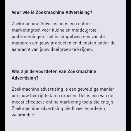
Voor wie is Zoekmachine Advertising?
Zoekmachine Advertising is een online
marketingtool voor kleine en middelgrote
ondernemingen. Het is simpelweg een van de
manieren om jouw producten en diensten onder de
aandacht van jouw doelgroep te krijgen.
Wat zijn de voordelen van Zoekmachine
Advertising?
Zoekmachine advertising is een geweldige manier
om jouw bedrijf te laten groeien. Het is een van de
meest effectieve online marketing tools die er zijn.
Zoekmachine advertising biedt veel voordelen,
waaronder: