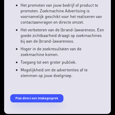
Het promoten van jouw bedrijf of product te
promoten. Zoekmachine Advertising is
voornamelijk geschikt voor het realiseren van
contactaanvragen en directe omzet.
Het verbeteren van de (brand-)awareness. Een
goede zichtbaarheid draagt op zoekmachines
bij aan de (brand-)awareness.
Hoger in de zoekresultaten van de
zoekmachine komen.
Toegang tot een groter publiek.
Mogelijkheid om de advertenties af te
stemmen op jouw doelgroep.
Plan direct een intakegesprek