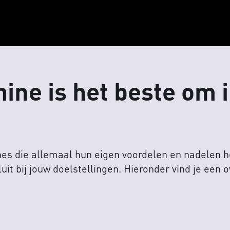
ne is het beste om i
es die allemaal hun eigen voordelen en nadelen 
it bij jouw doelstellingen. Hieronder vind je een 