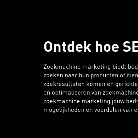
Ontdek hoe SE
Zoekmachine marketing biedt bedri
zoeken naar hun producten of die
zoekresultaten komen en gerichte 
en optimaliseren van zoekmachine 
zoekmachine marketing jouw bedri
mogelijkheden en voordelen van 