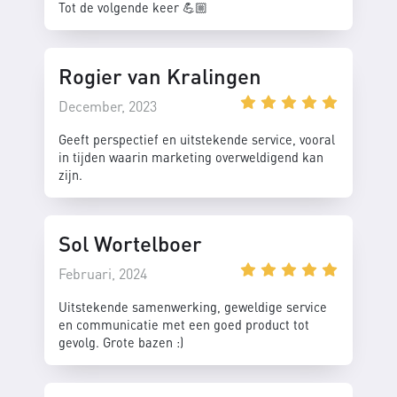
Tot de volgende keer 💪🏼
Rogier van Kralingen
December, 2023
Geeft perspectief en uitstekende service, vooral
in tijden waarin marketing overweldigend kan
zijn.
Sol Wortelboer
Februari, 2024
Uitstekende samenwerking, geweldige service
en communicatie met een goed product tot
gevolg. Grote bazen :)