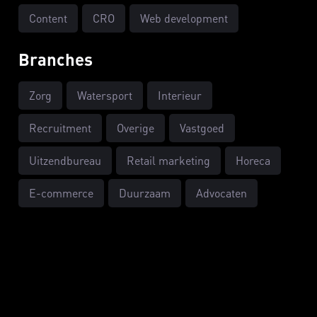
Content
CRO
Web development
Branches
Zorg
Watersport
Interieur
Recruitment
Overige
Vastgoed
Uitzendbureau
Retail marketing
Horeca
E-commerce
Duurzaam
Advocaten