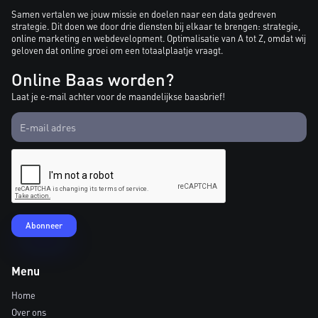
Samen vertalen we jouw missie en doelen naar een data gedreven
strategie. Dit doen we door drie diensten bij elkaar te brengen: strategie,
online marketing en webdevelopment. Optimalisatie van A tot Z, omdat wij
geloven dat online groei om een totaalplaatje vraagt.
Online Baas worden?
Laat je e-mail achter voor de maandelijkse baasbrief!
Menu
Home
Over ons