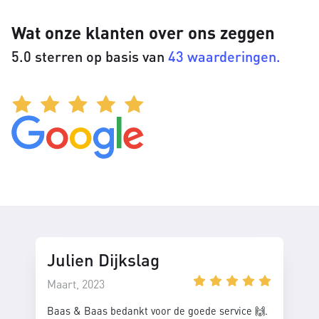
Wat onze klanten over ons zeggen
5.0 sterren op basis van
43 waarderingen.
Julien Dijkslag
Maart, 2023
Baas & Baas bedankt voor de goede service 🙌.