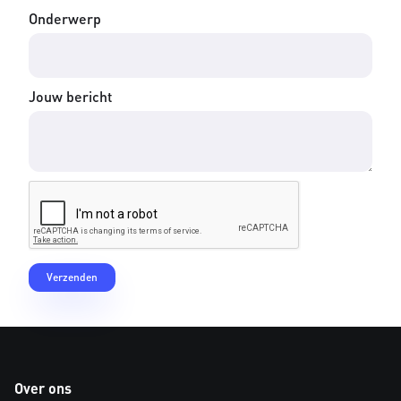
Onderwerp
Jouw bericht
Over ons