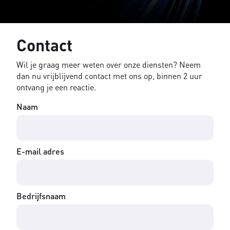
Contact
Wil je graag meer weten over onze diensten? Neem
dan nu vrijblijvend contact met ons op, binnen 2 uur
ontvang je een reactie.
Naam
E-mail adres
Bedrijfsnaam