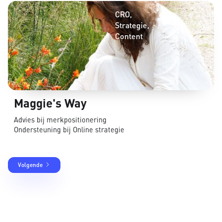
CRO
Strategie
Content
Maggie's Way
Advies bij merkpositionering
Ondersteuning bij Online strategie
Volgende