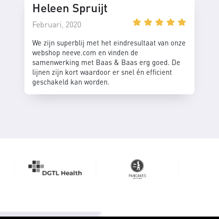
Heleen Spruijt
Februari, 2020
We zijn superblij met het eindresultaat van onze
webshop neeve.com en vinden de
samenwerking met Baas & Baas erg goed. De
lijnen zijn kort waardoor er snel én efficient
geschakeld kan worden.