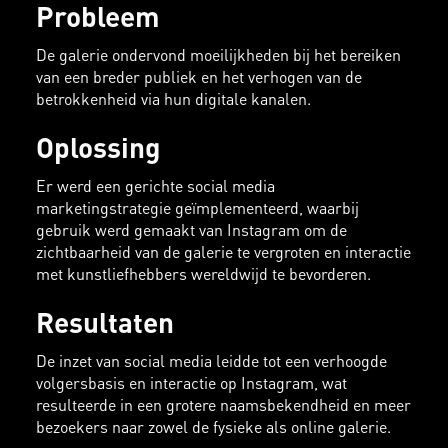
Probleem
De galerie ondervond moeilijkheden bij het bereiken
van een breder publiek en het verhogen van de
betrokkenheid via hun digitale kanalen.
Oplossing
Er werd een gerichte social media
marketingstrategie geïmplementeerd, waarbij
gebruik werd gemaakt van Instagram om de
zichtbaarheid van de galerie te vergroten en interactie
met kunstliefhebbers wereldwijd te bevorderen.
Resultaten
De inzet van social media leidde tot een verhoogde
volgersbasis en interactie op Instagram, wat
resulteerde in een grotere naamsbekendheid en meer
bezoekers naar zowel de fysieke als online galerie.