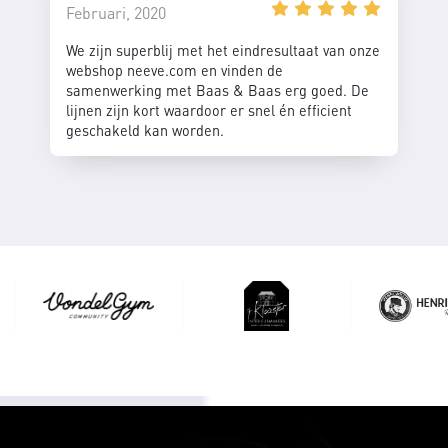
Februari, 2020
We zijn superblij met het eindresultaat van onze
webshop neeve.com en vinden de
samenwerking met Baas & Baas erg goed. De
lijnen zijn kort waardoor er snel én efficient
geschakeld kan worden.