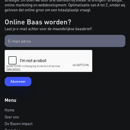
online marketing en webdevelopment. Optimalisatie van A tot Z, omdat wij
geloven dat online groei om een totaalplaatje vraagt.
Online Baas worden?
Laat je e-mail achter voor de maandelijkse baasbrief!
Menu
Home
Over ons
De Bazen impact