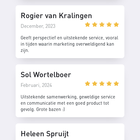
Rogier van Kralingen
December, 2023
Geeft perspectief en uitstekende service, vooral
in tijden waarin marketing overweldigend kan
zijn.
Sol Wortelboer
Februari, 2024
Uitstekende samenwerking, geweldige service
en communicatie met een goed product tot
gevolg. Grote bazen :)
Heleen Spruijt