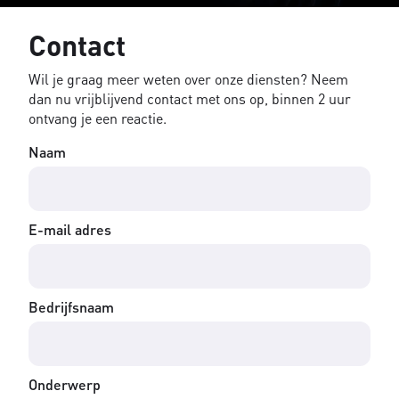
Contact
Wil je graag meer weten over onze diensten? Neem
dan nu vrijblijvend contact met ons op, binnen 2 uur
ontvang je een reactie.
Naam
E-mail adres
Bedrijfsnaam
Onderwerp