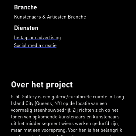
Branche
Kunstenaars & Artiesten Branche
Diensten
Instagram advertising
Social media creatie
Over het project
5-50 Gallery is een galerie/curatoriële ruimte in Long
Island City (Queens, NY) op de locatie van een
voormalig steenhouwbedrijf. Zij richten zich op het
tonen van opkomende kunstenaars en kunstenaars
uit het middensegment wiens werken gedurfd zijn,
maar met een voorsprong. Voor hen is het belangrijk