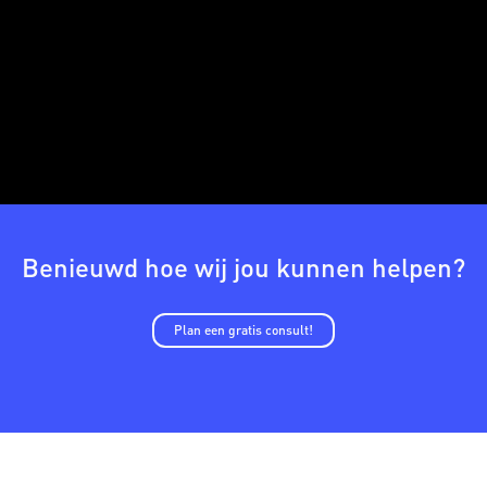
Benieuwd hoe wij jou kunnen helpen?
Plan een gratis consult!