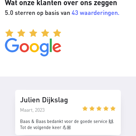
Wat onze klanten over ons zeggen
5.0 sterren op basis van
43 waarderingen.
Julien Dijkslag
Maart, 2023
Baas & Baas bedankt voor de goede service 🙌.
Tot de volgende keer 💪🏼