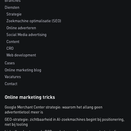
Branches
Diensten
Strategie
Zoekmachine optimalisatie (SEO)
Online adverteren
Social Media advertising
Content
CRO
Web development
Cases
Online marketing blog
Vacatures
Contact
Online marketing tricks
Google Merchant Center strategie: waarom het allang geen
advertentietool meer is
GEO-strategie: zichtbaarheid in AI-zoekmachines begint bij positionering,
niet bij tooling