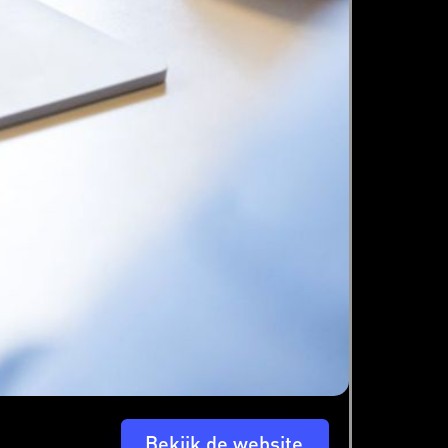
Bekijk de website