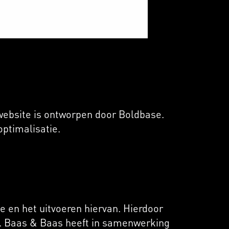
website is ontworpen door Boldbase.
ptimalisatie.
e en het uitvoeren hiervan. Hierdoor
e. Baas & Baas heeft in samenwerking