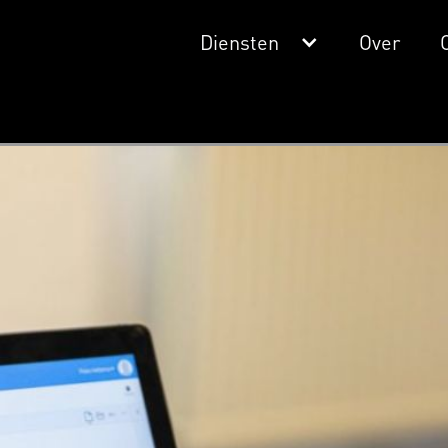
Diensten
Over