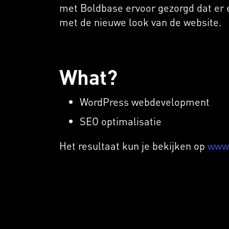
met Boldbase ervoor gezorgd dat er 
met de nieuwe look van de website.
What?
WordPress webdevelopment
SEO optimalisatie
Het resultaat kun je bekijken op
www.