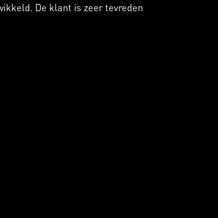
kkeld. De klant is zeer tevreden