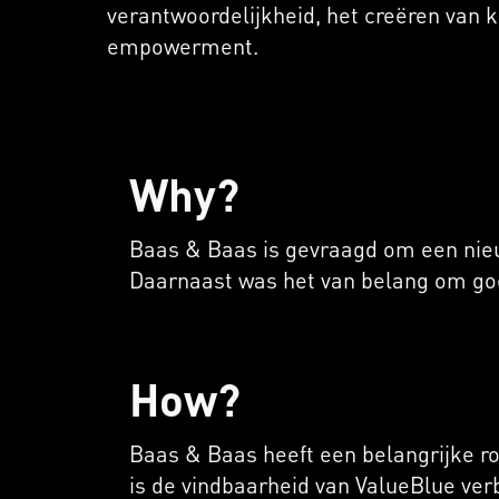
verantwoordelijkheid, het creëren van k
empowerment.
Why?
Baas & Baas is gevraagd om een nieu
Daarnaast was het van belang om goe
How?
Baas & Baas heeft een belangrijke ro
is de vindbaarheid van ValueBlue ve