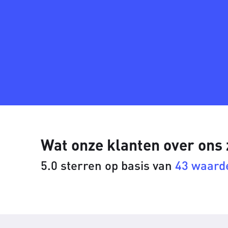
Wat onze klanten over ons
5.0 sterren op basis van
43 waard