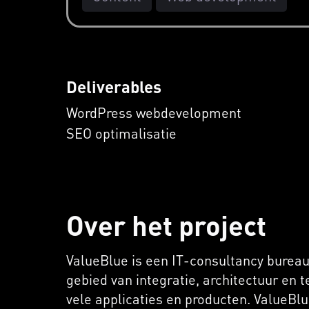
Deliverables
WordPress webdevelopment
SEO optimalisatie
Over het project
ValueBlue is een IT-consultancy bureau
gebied van integratie, architectuur en
vele applicaties en producten. ValueBlu