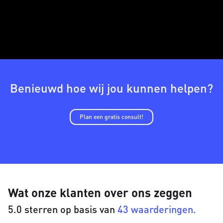
Benieuwd hoe wij jou kunnen helpen?
Plan een gratis consult!
Wat onze klanten over ons zeggen
5.0 sterren op basis van
43 waarderingen.