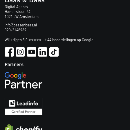
Digital Agency
Hamerstraat 24,
1021 JW Amsterdam
info@baasenbaas.nl
020-2148939
Wij krijgen 5.0 ⭐⭐⭐⭐⭐ uit 44 beoordelingen op Google
Partners