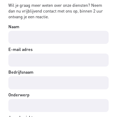
Wil je graag meer weten over onze diensten? Neem
dan nu vrijblijvend contact met ons op, binnen 2 uur
ontvang je een reactie.
Naam
E-mail adres
Bedrijfsnaam
Onderwerp