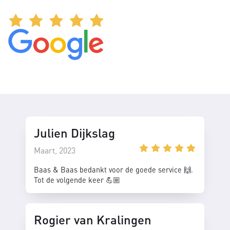
Julien Dijkslag
Maart, 2023
Baas & Baas bedankt voor de goede service 🙌.
Tot de volgende keer 💪🏼
Rogier van Kralingen