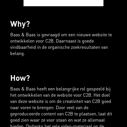
Why?
Baas & Baas is gevraagd om een nieuwe website te
ontwikkelen voor C2B. Daarnaast is goede
vindbaarheid in de organische zoekresultaten van
belang.
How?
Baas & Baas heeft een belangrijke rol gespeeld bij
het ontwikkelen van de website voor C2B. Het doel
van deze website is om de creativiteit van C2B goed
naar voren te brengen. Door veel van de
geproduceerde content van C2B te plaatsen, laat dit
goed zien waar ze voor staan en wat ze allemaal
bieden. Ondanks het vele video-materiaal op de