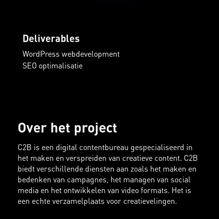
Deliverables
WordPress webdevelopment
SEO optimalisatie
Over het project
C2B is een digital contentbureau gespecialiseerd in
het maken en verspreiden van creatieve content. C2B
biedt verschillende diensten aan zoals het maken en
bedenken van campagnes, het managen van social
media en het ontwikkelen van video formats. Het is
een echte verzamelplaats voor creatievelingen.