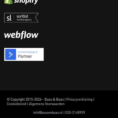
© Copyright 2015-2026 - Baas & Baas |
Privacyverklaring
|
Cookiebeleid
|
Algemene Voorwaarden
info@baasenbaas.nl
|
020-2148939