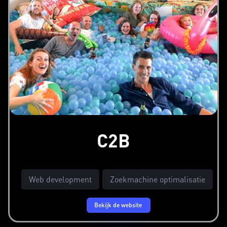
C2B
Web development
Zoekmachine optimalisatie
Bekijk de website