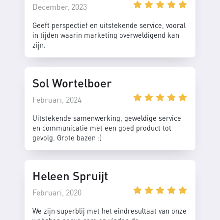
December, 2023
Geeft perspectief en uitstekende service, vooral
in tijden waarin marketing overweldigend kan
zijn.
Sol Wortelboer
Februari, 2024
Uitstekende samenwerking, geweldige service
en communicatie met een goed product tot
gevolg. Grote bazen :)
Heleen Spruijt
Februari, 2020
We zijn superblij met het eindresultaat van onze