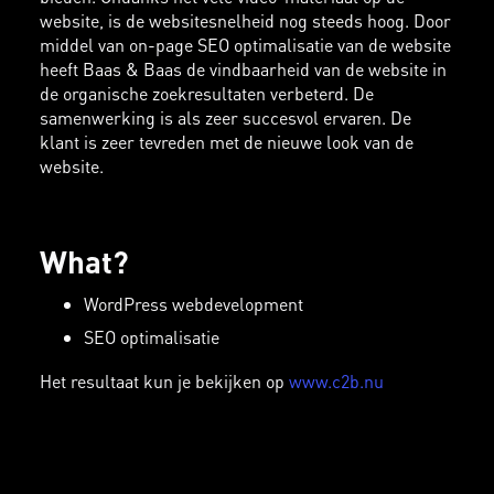
website, is de websitesnelheid nog steeds hoog. Door
middel van on-page SEO optimalisatie van de website
heeft Baas & Baas de vindbaarheid van de website in
de organische zoekresultaten verbeterd. De
samenwerking is als zeer succesvol ervaren. De
klant is zeer tevreden met de nieuwe look van de
website.
What?
WordPress webdevelopment
SEO optimalisatie
Het resultaat kun je bekijken op
www.c2b.nu