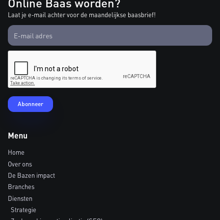
Online Baas worden?
Laat je e-mail achter voor de maandelijkse baasbrief!
Menu
Home
Over ons
De Bazen impact
Branches
Diensten
Strategie