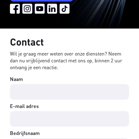
Contact
Wil je graag meer weten over onze diensten? Neem
dan nu vrijblijvend contact met ons op, binnen 2 uur
ontvang je een reactie.
Naam
E-mail adres
Bedrijfsnaam