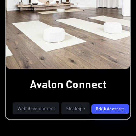
Avalon Connect
Web development
Strategie
Bekijk de website