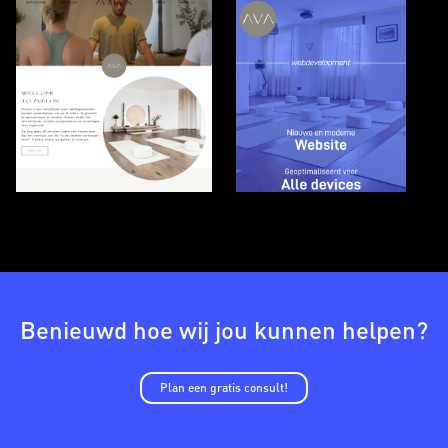
Benieuwd hoe wij jou kunnen helpen?
Plan een gratis consult!