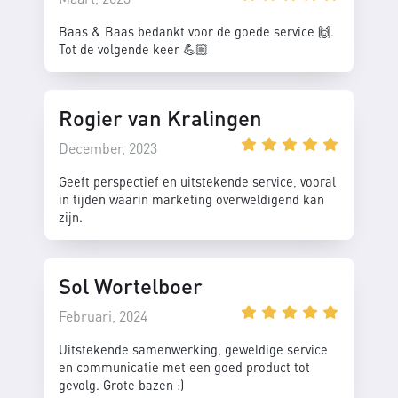
Baas & Baas bedankt voor de goede service 🙌.
Tot de volgende keer 💪🏼
Rogier van Kralingen
December, 2023
Geeft perspectief en uitstekende service, vooral
in tijden waarin marketing overweldigend kan
zijn.
Sol Wortelboer
Februari, 2024
Uitstekende samenwerking, geweldige service
en communicatie met een goed product tot
gevolg. Grote bazen :)