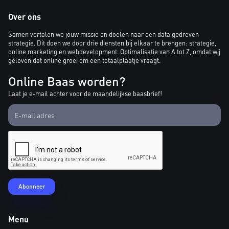
Over ons
Samen vertalen we jouw missie en doelen naar een data gedreven
strategie. Dit doen we door drie diensten bij elkaar te brengen: strategie,
online marketing en webdevelopment. Optimalisatie van A tot Z, omdat wij
geloven dat online groei om een totaalplaatje vraagt.
Online Baas worden?
Laat je e-mail achter voor de maandelijkse baasbrief!
Menu