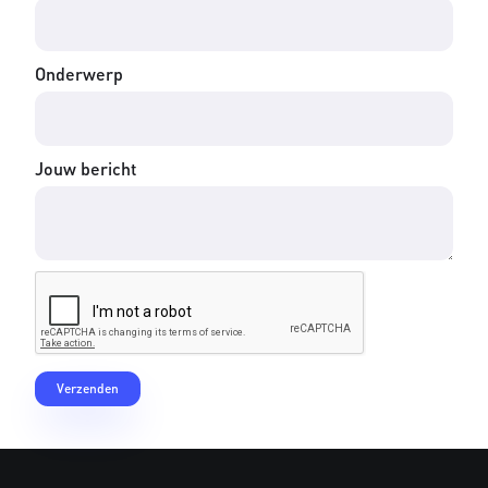
Onderwerp
Jouw bericht