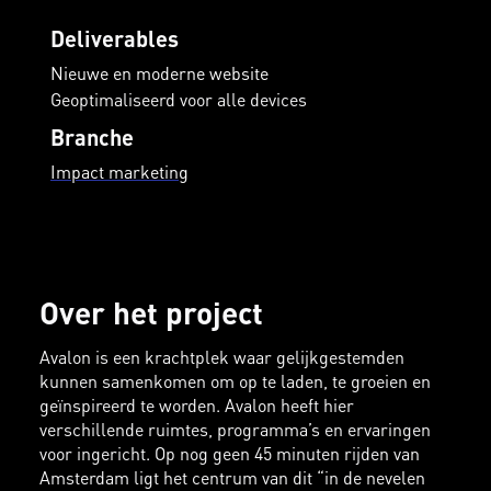
Deliverables
Nieuwe en moderne website
Geoptimaliseerd voor alle devices
Branche
Impact marketing
Over het project
Avalon is een krachtplek waar gelijkgestemden
kunnen samenkomen om op te laden, te groeien en
geïnspireerd te worden. Avalon heeft hier
verschillende ruimtes, programma’s en ervaringen
voor ingericht. Op nog geen 45 minuten rijden van
Amsterdam ligt het centrum van dit “in de nevelen