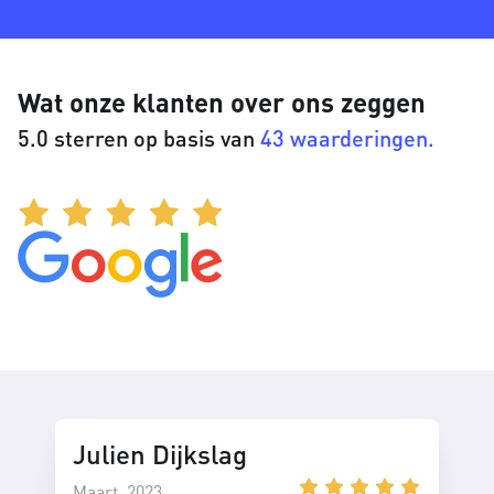
Wat onze klanten over ons zeggen
5.0 sterren op basis van
43 waarderingen.
Julien Dijkslag
Maart, 2023