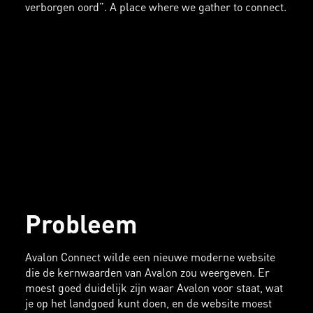
verborgen oord”. A place where we gather to connect.
Probleem
Avalon Connect wilde een nieuwe moderne website
die de kernwaarden van Avalon zou weergeven. Er
moest goed duidelijk zijn waar Avalon voor staat, wat
je op het landgoed kunt doen, en de website moest