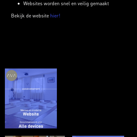
Websites worden snel en veilig gemaakt
Bekijk de website
hier!