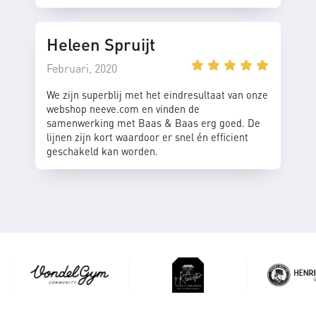
Heleen Spruijt
Februari, 2020
We zijn superblij met het eindresultaat van onze
webshop neeve.com en vinden de
samenwerking met Baas & Baas erg goed. De
lijnen zijn kort waardoor er snel én efficient
geschakeld kan worden.