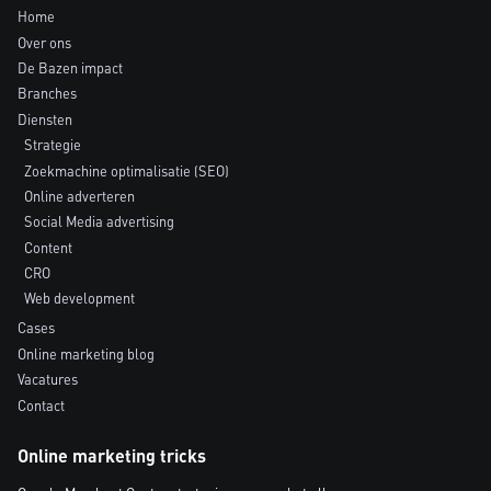
Home
Over ons
De Bazen impact
Branches
Diensten
Strategie
Zoekmachine optimalisatie (SEO)
Online adverteren
Social Media advertising
Content
CRO
Web development
Cases
Online marketing blog
Vacatures
Contact
Online marketing tricks