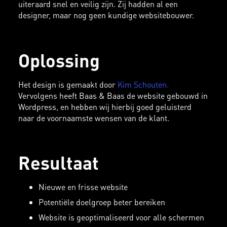
uiteraard snel en veilig zijn. Zij hadden al een
designer, maar nog geen kundige websitebouwer.
Oplossing
Het design is gemaakt door
Kim Schouten.
Vervolgens heeft Baas & Baas de website gebouwd in
Wordpress, en hebben wij hierbij goed geluisterd
naar de voornaamste wensen van de klant.
Resultaat
Nieuwe en frisse website
Potentiële doelgroep beter bereiken
Website is geoptimaliseerd voor alle schermen