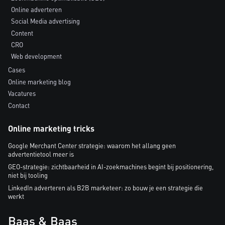
Online adverteren
Social Media advertising
Content
CRO
Web development
Cases
Online marketing blog
Vacatures
Contact
Online marketing tricks
Google Merchant Center strategie: waarom het allang geen
advertentietool meer is
GEO-strategie: zichtbaarheid in AI-zoekmachines begint bij positionering,
niet bij tooling
LinkedIn adverteren als B2B marketeer: zo bouw je een strategie die
werkt
Baas & Baas