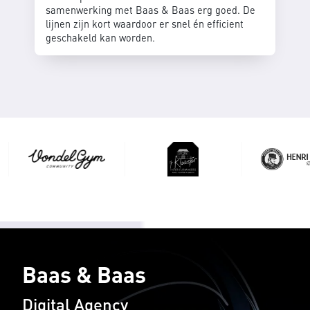
samenwerking met Baas & Baas erg goed. De
lijnen zijn kort waardoor er snel én efficient
geschakeld kan worden.
Baas & Baas
Digital Agency