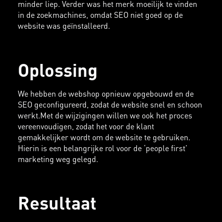
minder liep. Verder was het merk moeilijk te vinden
in de zoekmachines, omdat SEO niet goed op de
website was geïnstalleerd.
Oplossing
We hebben de webshop opnieuw opgebouwd en de
SEO geconfigureerd, zodat de website snel en schoon
werkt.Met de wijzigingen willen we ook het proces
vereenvoudigen, zodat het voor de klant
gemakkelijker wordt om de website te gebruiken.
Hierin is een belangrijke rol voor de ‘people first’
marketing weg gelegd.
Resultaat