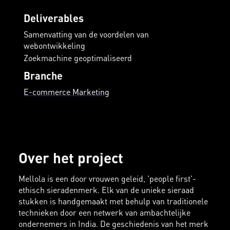
Deliverables
Samenvatting van de voordelen van
webontwikkeling
Zoekmachine geoptimaliseerd
Branche
E-commerce Marketing
Over het project
Mellola is een door vrouwen geleid, 'people first'-
ethisch sieradenmerk. Elk van de unieke sieraad
stukken is handgemaakt met behulp van traditionele
technieken door een netwerk van ambachtelijke
ondernemers in India. De geschiedenis van het merk