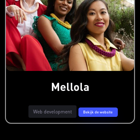
Mellola
Web development
Bekijk de website