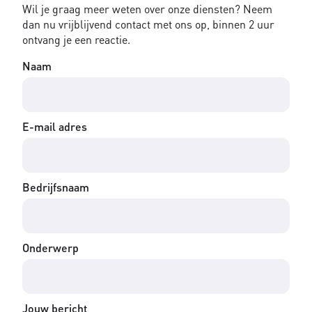
Wil je graag meer weten over onze diensten? Neem
dan nu vrijblijvend contact met ons op, binnen 2 uur
ontvang je een reactie.
Naam
E-mail adres
Bedrijfsnaam
Onderwerp
Jouw bericht