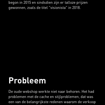
begon in 2015 en sindsdien zijn er talloze prijzen
gewonnen, zoals de titel "visionista" in 2018.
Probleem
De oude webshop werkte niet naar behoren. Het had
problemen met de cache en stijlproblemen, dat was
een van de belangrijkste redenen waarom de verkoop