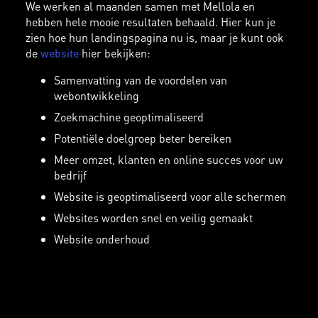
We werken al maanden samen met Mellola en
hebben hele mooie resultaten behaald. Hier kun je
zien hoe hun landingspagina nu is, maar je kunt ook
de
website
hier bekijken:
Samenvatting van de voordelen van
webontwikkeling
Zoekmachine geoptimaliseerd
Potentiële doelgroep beter bereiken
Meer omzet, klanten en online succes voor uw
bedrijf
Website is geoptimaliseerd voor alle schermen
Websites worden snel en veilig gemaakt
Website onderhoud