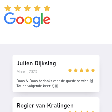
Julien Dijkslag
Maart, 2023
Baas & Baas bedankt voor de goede service 🙌.
Tot de volgende keer 💪🏼
Rogier van Kralingen