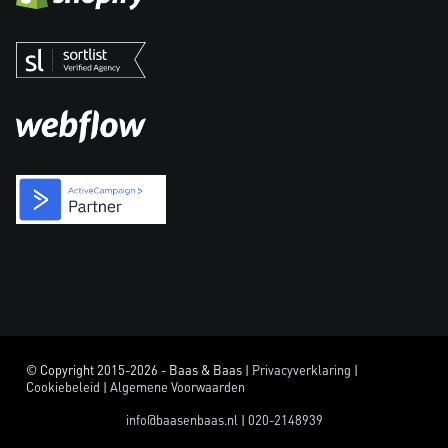
© Copyright 2015-2026 - Baas & Baas |
Privacyverklaring
|
Cookiebeleid
|
Algemene Voorwaarden
info@baasenbaas.nl
|
020-2148939