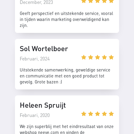
December, 2023
Geeft perspectief en uitstekende service, vooral
in tijden waarin marketing overweldigend kan
zijn.
Sol Wortelboer
Februari, 2024
Uitstekende samenwerking, geweldige service
en communicatie met een goed product tot
gevolg. Grote bazen :)
Heleen Spruijt
Februari, 2020
We zijn superblij met het eindresultaat van onze
webshop neeve.com en vinden de