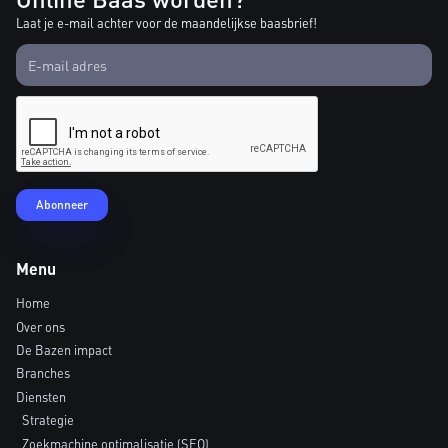
Laat je e-mail achter voor de maandelijkse baasbrief!
Menu
Home
Over ons
De Bazen impact
Branches
Diensten
Strategie
Zoekmachine optimalisatie (SEO)