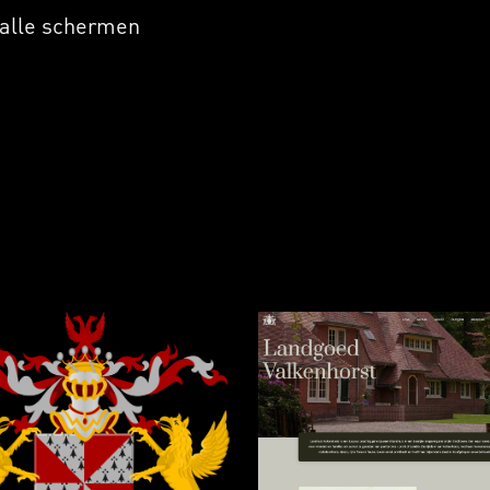
 alle schermen