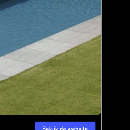
Bekijk de website