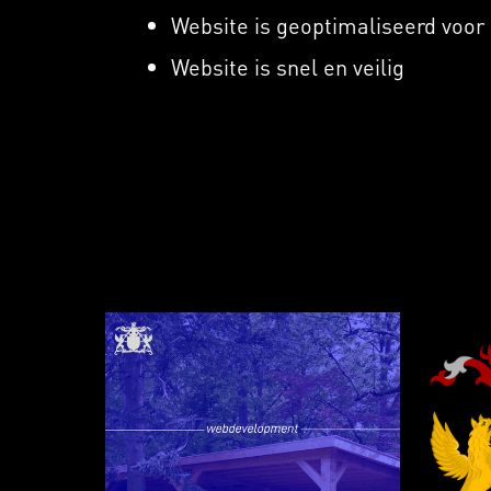
Website is geoptimaliseerd voor
Website is snel en veilig