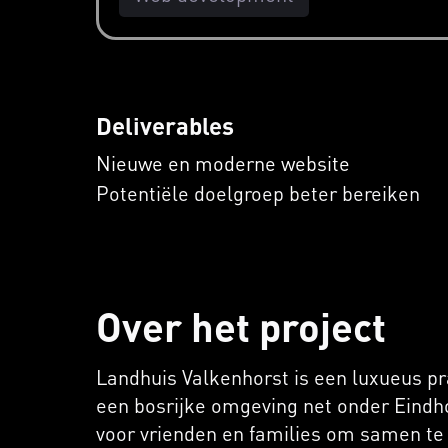
Deliverables
Nieuwe en moderne website
Potentiële doelgroep beter bereiken
Over het project
Landhuis Valkenhorst is een luxueus pr
een bosrijke omgeving net onder Eindh
voor vrienden en families om samen te 