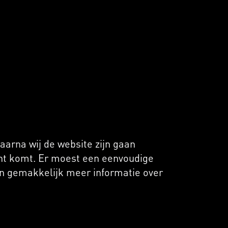
aarna wij de website zijn gaan
cht komt. Er moest een eenvoudige
n gemakkelijk meer informatie over