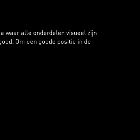
 waar alle onderdelen visueel zijn
goed. Om een goede positie in de