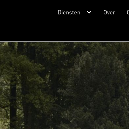
Diensten
Over