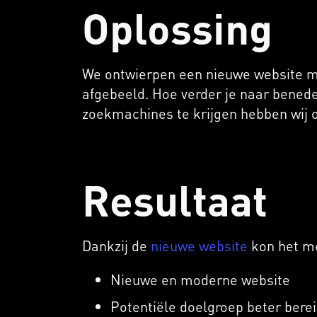
Oplossing
We ontwierpen een nieuwe website me
afgebeeld. Hoe verder je naar benede
zoekmachines te krijgen hebben wij 
Resultaat
Dankzij de
nieuwe website
kon het me
Nieuwe en moderne website
Potentiële doelgroep beter bere