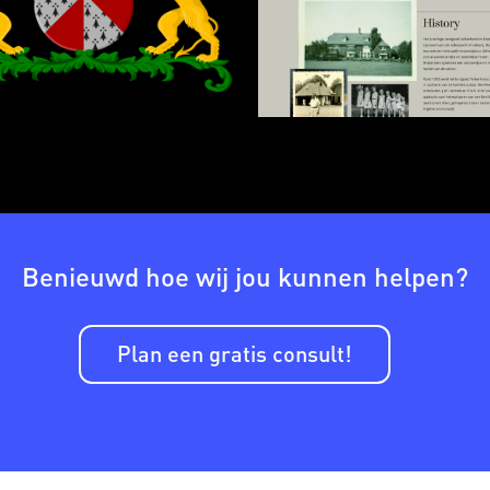
Benieuwd hoe wij jou kunnen helpen?
Plan een gratis consult!