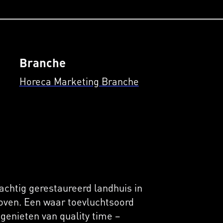
Branche
Horeca Marketing Branche
achtig gerestaureerd landhuis in
oven. Een waar toevluchtsoord
genieten van quality time –