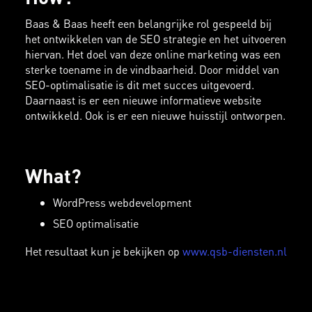
Baas & Baas heeft een belangrijke rol gespeeld bij
het ontwikkelen van de SEO strategie en het uitvoeren
hiervan. Het doel van deze online marketing was een
sterke toename in de vindbaarheid. Door middel van
SEO-optimalisatie is dit met succes uitgevoerd.
Daarnaast is er een nieuwe informatieve website
ontwikkeld. Ook is er een nieuwe huisstijl ontworpen.
What?
WordPress webdevelopment
SEO optimalisatie
Het resultaat kun je bekijken op
www.qsb-diensten.nl