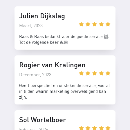
Julien Dijkslag
Maart, 2023
Baas & Baas bedankt voor de goede service 🙌.
Tot de volgende keer 💪🏼
Rogier van Kralingen
December, 2023
Geeft perspectief en uitstekende service, vooral
in tijden waarin marketing overweldigend kan
zijn.
Sol Wortelboer
Februari, 2024