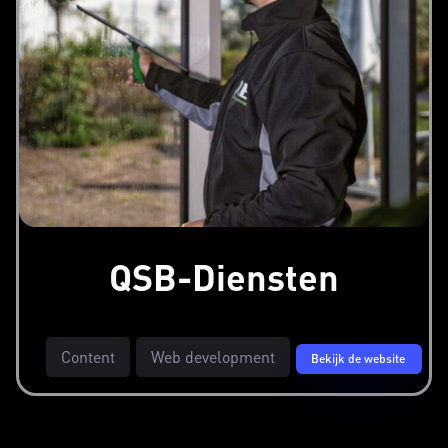
QSB-Diensten
Content
Web development
Bekijk de website