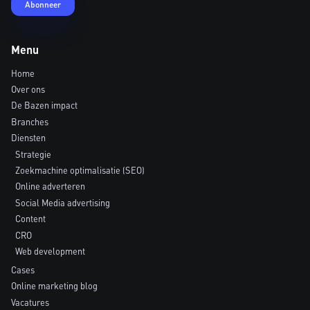
Menu
Home
Over ons
De Bazen impact
Branches
Diensten
Strategie
Zoekmachine optimalisatie (SEO)
Online adverteren
Social Media advertising
Content
CRO
Web development
Cases
Online marketing blog
Vacatures