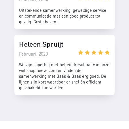
Uitstekende samenwerking, geweldige service
en communicatie met een goed product tot
gevolg. Grote bazen :)
Heleen Spruijt
Februari, 2020
We zijn superblij met het eindresultaat van onze
webshop neeve.com en vinden de
samenwerking met Baas & Baas erg goed. De
lijnen zijn kort waardoor er snel én efficient
geschakeld kan worden.