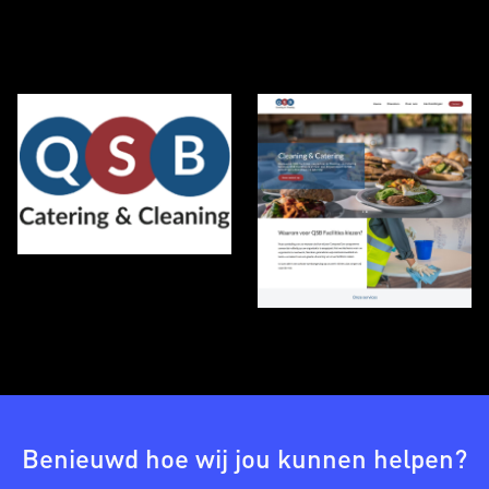
Benieuwd hoe wij jou kunnen helpen?