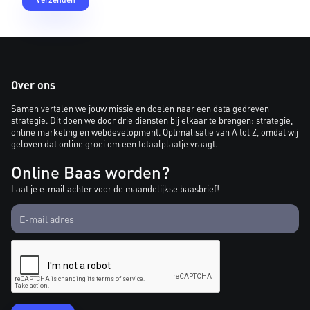
Over ons
Samen vertalen we jouw missie en doelen naar een data gedreven
strategie. Dit doen we door drie diensten bij elkaar te brengen: strategie,
online marketing en webdevelopment. Optimalisatie van A tot Z, omdat wij
geloven dat online groei om een totaalplaatje vraagt.
Online Baas worden?
Laat je e-mail achter voor de maandelijkse baasbrief!