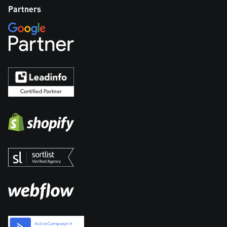
Partners