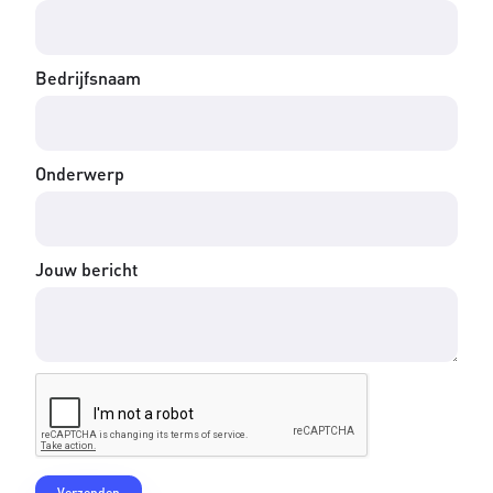
Bedrijfsnaam
Onderwerp
Jouw bericht