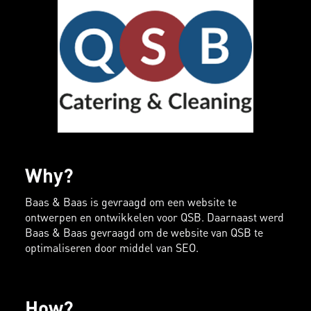
Why?
Baas & Baas is gevraagd om een website te
ontwerpen en ontwikkelen voor QSB. Daarnaast werd
Baas & Baas gevraagd om de website van QSB te
optimaliseren door middel van SEO.
How?