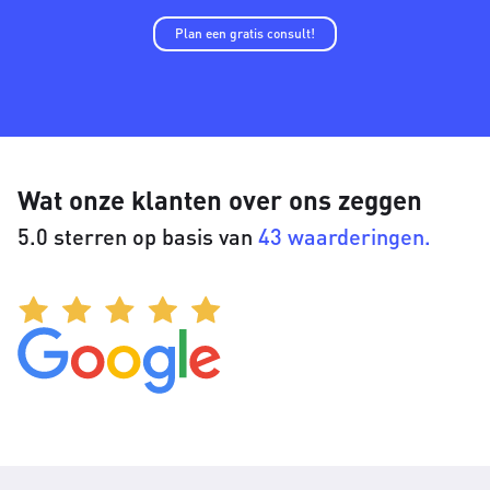
Plan een gratis consult!
Wat onze klanten over ons zeggen
5.0 sterren op basis van
43 waarderingen.