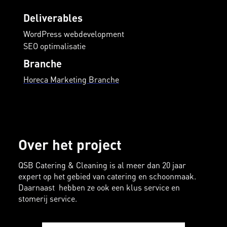
Deliverables
WordPress webdevelopment
SEO optimalisatie
Branche
Horeca Marketing Branche
Over het project
QSB Catering & Cleaning is al meer dan 20 jaar
expert op het gebied van catering en schoonmaak.
Daarnaast hebben ze ook een klus service en
stomerij service.