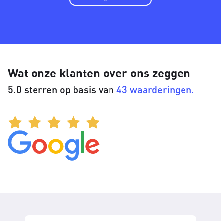
Wat onze klanten over ons zeggen
5.0 sterren op basis van
43 waarderingen.