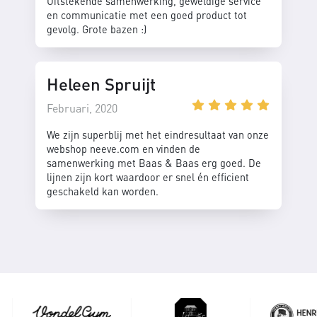
Uitstekende samenwerking, geweldige service
en communicatie met een goed product tot
gevolg. Grote bazen :)
Heleen Spruijt
Februari, 2020
We zijn superblij met het eindresultaat van onze
webshop neeve.com en vinden de
samenwerking met Baas & Baas erg goed. De
lijnen zijn kort waardoor er snel én efficient
geschakeld kan worden.