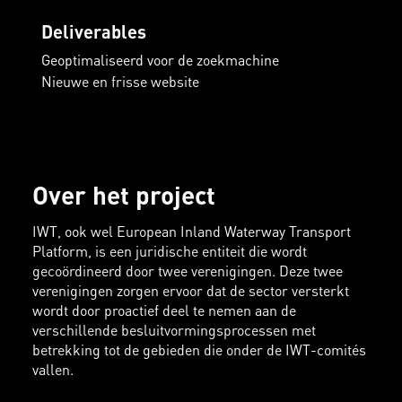
Deliverables
Geoptimaliseerd voor de zoekmachine
Nieuwe en frisse website
Over het project
IWT, ook wel European Inland Waterway Transport
Platform, is een juridische entiteit die wordt
gecoördineerd door twee verenigingen. Deze twee
verenigingen zorgen ervoor dat de sector versterkt
wordt door proactief deel te nemen aan de
verschillende besluitvormingsprocessen met
betrekking tot de gebieden die onder de IWT-comités
vallen.