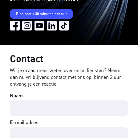
Plan gratis 30 minuten consult
Contact
Wil je graag meer weten over onze diensten? Neem
dan nu vrijblijvend contact met ons op, binnen 2 uur
ontvang je een reactie.
Naam
E-mail adres