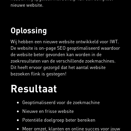
nieuwe website.
Oplossing
Wij hebben een nieuwe website ontwikkeld voor IWT.
De website is on-page SEO geoptimaliseerd waardoor
de website beter gevonden kan worden in de
zoekresultaten van de verschillende zoekmachines.
Dit heeft ervoor gezorgd dat het aantal website
bezoeken flink is gestegen!
Resultaat
Geoptimaliseerd voor de zoekmachine
Nieuwe en frisse website
Potentiële doelgroep beter bereiken
Meer omzet, klanten en online succes voor jouw