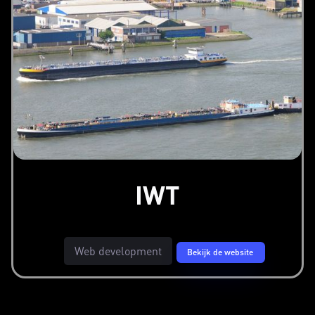
IWT
Web development
Bekijk de website