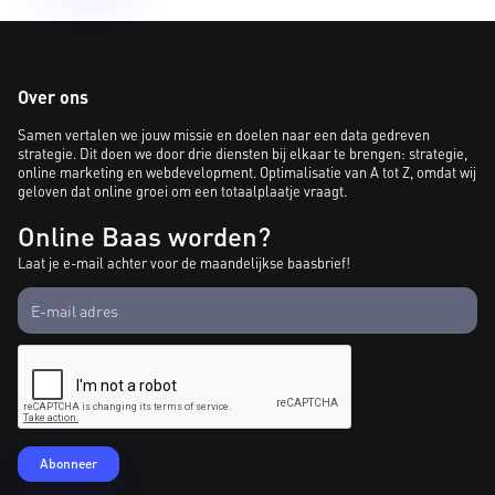
Over ons
Samen vertalen we jouw missie en doelen naar een data gedreven
strategie. Dit doen we door drie diensten bij elkaar te brengen: strategie,
online marketing en webdevelopment. Optimalisatie van A tot Z, omdat wij
geloven dat online groei om een totaalplaatje vraagt.
Online Baas worden?
Laat je e-mail achter voor de maandelijkse baasbrief!