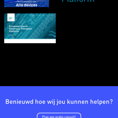
Benieuwd hoe wij jou kunnen helpen?
Plan een gratis consult!