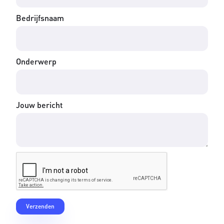
Bedrijfsnaam
Onderwerp
Jouw bericht