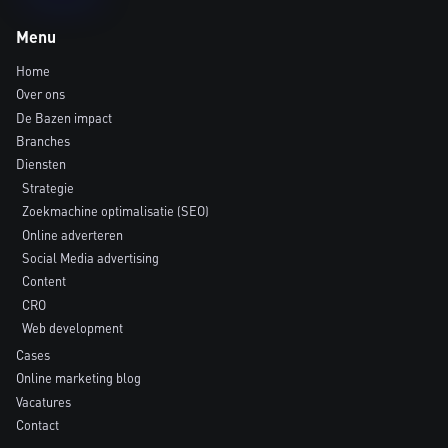
Menu
Home
Over ons
De Bazen impact
Branches
Diensten
Strategie
Zoekmachine optimalisatie (SEO)
Online adverteren
Social Media advertising
Content
CRO
Web development
Cases
Online marketing blog
Vacatures
Contact