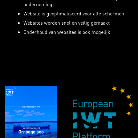
onderneming
Website is geoptimaliseerd voor alle schermen
Websites worden snel en veilig gemaakt
Onderhoud van websites is ook mogelijk