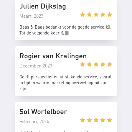
Julien Dijkslag
Maart, 2023
Baas & Baas bedankt voor de goede service 🙌.
Tot de volgende keer 💪🏼
Rogier van Kralingen
December, 2023
Geeft perspectief en uitstekende service, vooral
in tijden waarin marketing overweldigend kan
zijn.
Sol Wortelboer
Februari, 2024