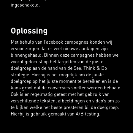
ingeschakeld.
Oplossing
Met behulp van Facebook campagnes konden wij
ervoor zorgen dat er veel nieuwe aankopen zijn
binnengehaald. Binnen deze campagnes hebben we
vooral gefocust op het targetten van de juiste
doelgroep aan de hand van de See, Think & Do
strategie. Hierbij is het mogelijk om de juiste
doelgroep op het juiste moment te bereiken en is de
kans groot dat de conversies sneller worden behaald.
Ook is er regelmatig getest met het gebruik van
verschillende teksten, afbeeldingen en video’s om zo
te kijken welke het beste presteren bij de doelgroep.
Hierbij is gebruik gemaakt van A/B testing.