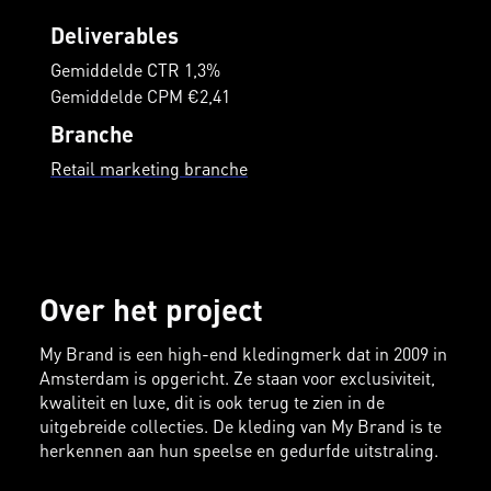
Deliverables
Gemiddelde CTR 1,3%
Gemiddelde CPM €2,41
Branche
Retail marketing branche
Over het project
My Brand is een high-end kledingmerk dat in 2009 in
Amsterdam is opgericht. Ze staan voor exclusiviteit,
kwaliteit en luxe, dit is ook terug te zien in de
uitgebreide collecties. De kleding van My Brand is te
herkennen aan hun speelse en gedurfde uitstraling.