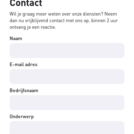
Contact
Wil je graag meer weten over onze diensten? Neem
dan nu vrijblijvend contact met ons op, binnen 2 uur
ontvang je een reactie.
Naam
E-mail adres
Bedrijfsnaam
Onderwerp