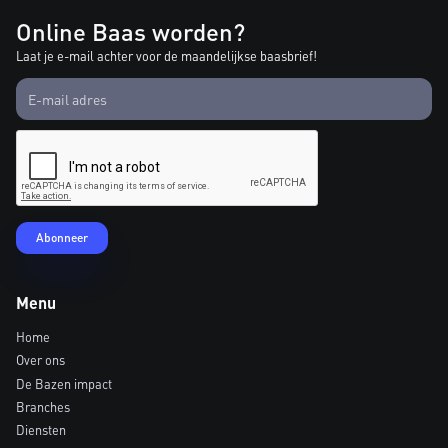
Online Baas worden?
Laat je e-mail achter voor de maandelijkse baasbrief!
Menu
Home
Over ons
De Bazen impact
Branches
Diensten