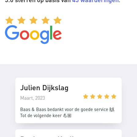
Julien Dijkslag
Maart, 2023
Baas & Baas bedankt voor de goede service 🙌.
Tot de volgende keer 💪🏼