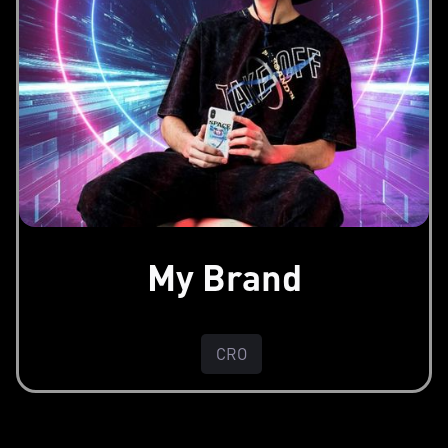
My Brand
CRO