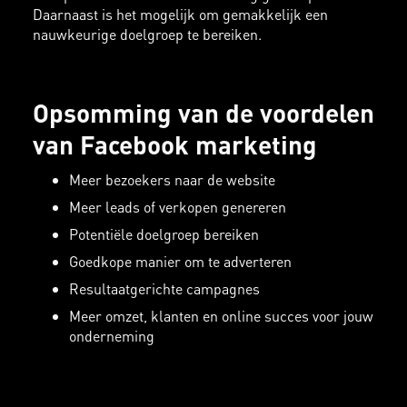
Daarnaast is het mogelijk om gemakkelijk een
nauwkeurige doelgroep te bereiken.
Opsomming van de voordelen
van Facebook marketing
Meer bezoekers naar de website
Meer leads of verkopen genereren
Potentiële doelgroep bereiken
Goedkope manier om te adverteren
Resultaatgerichte campagnes
Meer omzet, klanten en online succes voor jouw
onderneming