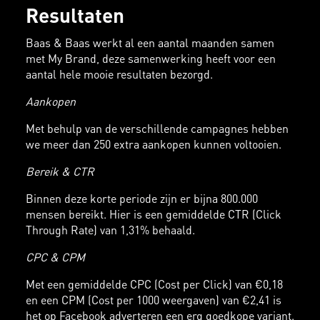
Resultaten
Baas & Baas werkt al een aantal maanden samen
met My Brand, deze samenwerking heeft voor een
aantal hele mooie resultaten bezorgd.
Aankopen
Met behulp van de verschillende campagnes hebben
we meer dan 250 extra aankopen kunnen voltooien.
Bereik & CTR
Binnen deze korte periode zijn er bijna 800.000
mensen bereikt. Hier is een gemiddelde CTR (Click
Through Rate) van 1,31% behaald.
CPC & CPM
Met een gemiddelde CPC (Cost per Click) van €0,18
en een CPM (Cost per 1000 weergaven) van €2,41 is
het op Facebook adverteren een erg goedkope variant.