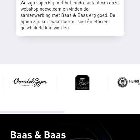
We zijn superblij met het eindresultaat van onze
webshop neeve.com en vinden de
samenwerking met Baas & Baas erg goed. De
lijnen zijn kort waardoor er snel én efficient
geschakeld kan worden.
Baas & Baas