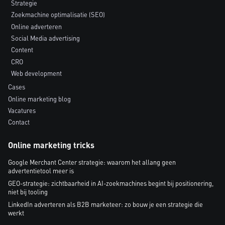
Strategie
Zoekmachine optimalisatie (SEO)
Online adverteren
Social Media advertising
Content
CRO
Web development
Cases
Online marketing blog
Vacatures
Contact
Online marketing tricks
Google Merchant Center strategie: waarom het allang geen
advertentietool meer is
GEO-strategie: zichtbaarheid in AI-zoekmachines begint bij positionering,
niet bij tooling
LinkedIn adverteren als B2B marketeer: zo bouw je een strategie die
werkt