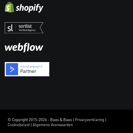
© Copyright 2015-2026 - Baas & Baas |
Privacyverklaring
|
Cookiebeleid
|
Algemene Voorwaarden