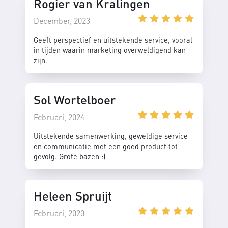
Rogier van Kralingen
December, 2023
Geeft perspectief en uitstekende service, vooral
in tijden waarin marketing overweldigend kan
zijn.
Sol Wortelboer
Februari, 2024
Uitstekende samenwerking, geweldige service
en communicatie met een goed product tot
gevolg. Grote bazen :)
Heleen Spruijt
Februari, 2020