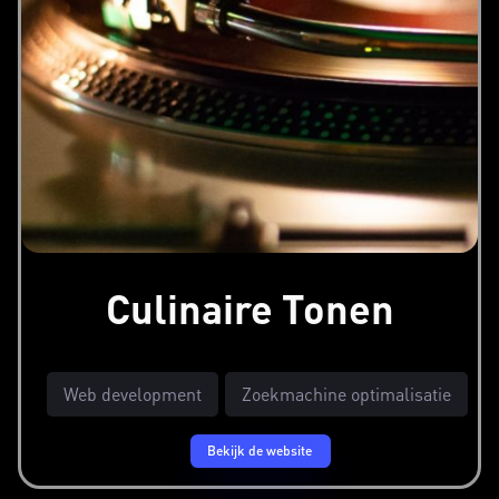
Culinaire Tonen
Web development
Zoekmachine optimalisatie
Bekijk de website