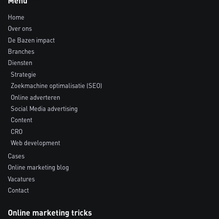
Menu
Home
Over ons
De Bazen impact
Branches
Diensten
Strategie
Zoekmachine optimalisatie (SEO)
Online adverteren
Social Media advertising
Content
CRO
Web development
Cases
Online marketing blog
Vacatures
Contact
Online marketing tricks