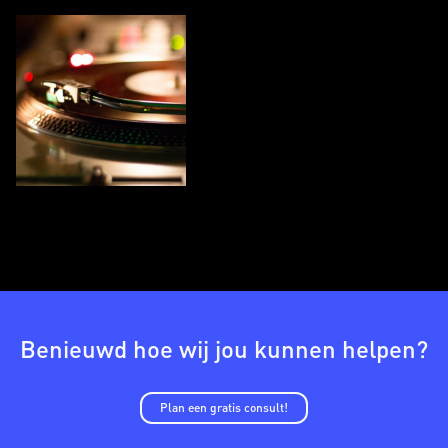
Benieuwd hoe wij jou kunnen helpen?
Plan een gratis consult!