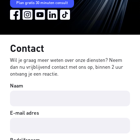
Plan gratis 30 minuten consult
Contact
Wil je graag meer weten over onze diensten? Neem
dan nu vrijblijvend contact met ons op, binnen 2 uur
ontvang je een reactie.
Naam
E-mail adres
Bedrijfsnaam