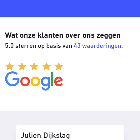
Wat onze klanten over ons zeggen
5.0 sterren op basis van
43 waarderingen.
Julien Dijkslag