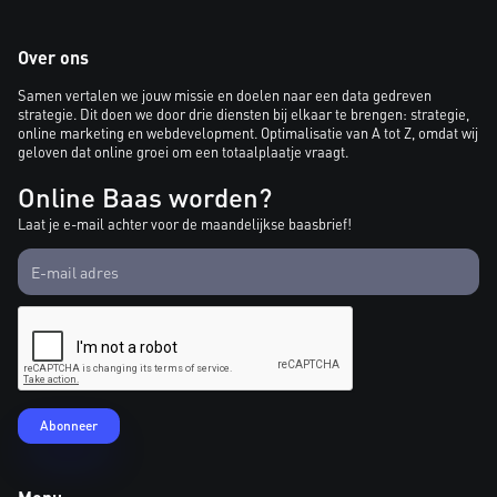
Over ons
Samen vertalen we jouw missie en doelen naar een data gedreven
strategie. Dit doen we door drie diensten bij elkaar te brengen: strategie,
online marketing en webdevelopment. Optimalisatie van A tot Z, omdat wij
geloven dat online groei om een totaalplaatje vraagt.
Online Baas worden?
Laat je e-mail achter voor de maandelijkse baasbrief!