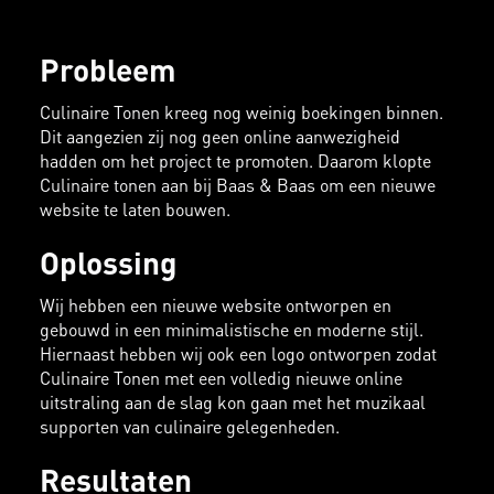
Probleem
Culinaire Tonen kreeg nog weinig boekingen binnen.
Dit aangezien zij nog geen online aanwezigheid
hadden om het project te promoten. Daarom klopte
Culinaire tonen aan bij Baas & Baas om een nieuwe
website te laten bouwen.
Oplossing
Wij hebben een nieuwe website ontworpen en
gebouwd in een minimalistische en moderne stijl.
Hiernaast hebben wij ook een logo ontworpen zodat
Culinaire Tonen met een volledig nieuwe online
uitstraling aan de slag kon gaan met het muzikaal
supporten van culinaire gelegenheden.
Resultaten