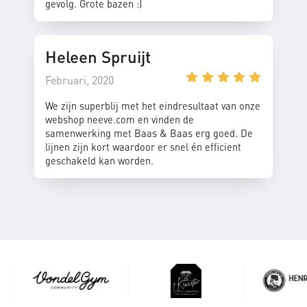
gevolg. Grote bazen :)
Heleen Spruijt
Februari, 2020
We zijn superblij met het eindresultaat van onze
webshop neeve.com en vinden de
samenwerking met Baas & Baas erg goed. De
lijnen zijn kort waardoor er snel én efficient
geschakeld kan worden.