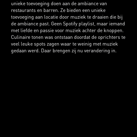
unieke toevoeging doen aan de ambiance van
restaurants en barren. Ze bieden een unieke
toevoeging aan locatie door muziek te draaien die bij
de ambiance past. Geen Spotify playlist, maar iemand
met liefde en passie voor muziek achter de knoppen.
Culinaire tonen was ontstaan doordat de oprichters te
veel leuke spots zagen waar te weinig met muziek
gedaan werd. Daar brengen zij nu verandering in.