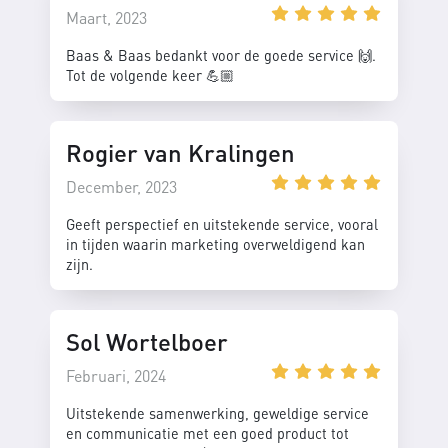
Maart, 2023
Baas & Baas bedankt voor de goede service 🙌.
Tot de volgende keer 💪🏼
Rogier van Kralingen
December, 2023
Geeft perspectief en uitstekende service, vooral
in tijden waarin marketing overweldigend kan
zijn.
Sol Wortelboer
Februari, 2024
Uitstekende samenwerking, geweldige service
en communicatie met een goed product tot