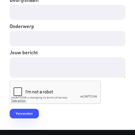
Onderwerp
Jouw bericht