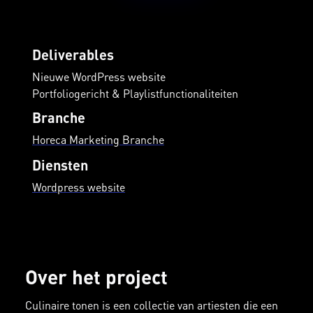
Deliverables
Nieuwe WordPress website
Portfoliogericht & Playlistfunctionaliteiten
Branche
Horeca Marketing Branche
Diensten
Wordpress website
Over het project
Culinaire tonen is een collectie van artiesten die een