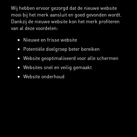
Wij hebben ervoor gezorgd dat de nieuwe website
mooi bij het merk aansluit en goed gevonden wordt.
Dankzij de nieuwe website kon het merk profiteren
van al deze voordelen:
Nieuwe en frisse website
Potentiële doelgroep beter bereiken
Website geoptimaliseerd voor alle schermen
Websites snel en veilig gemaakt
Website onderhoud