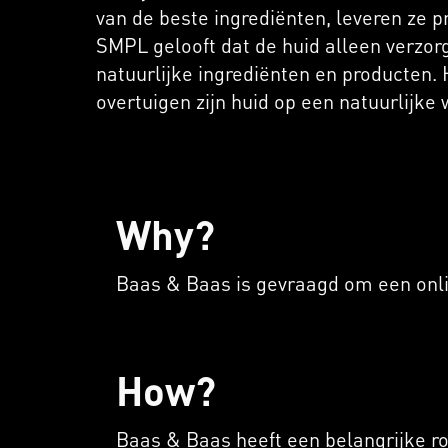
van de beste ingrediënten, leveren ze p
SMPL gelooft dat de huid alleen verzo
natuurlijke ingrediënten en producten. 
overtuigen zijn huid op een natuurlijke 
Why?
Baas & Baas is gevraagd om een onl
How?
Baas & Baas heeft een belangrijke ro