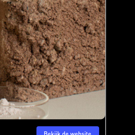
Bekijk de website