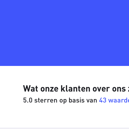
Wat onze klanten over ons
5.0 sterren op basis van
43 waard