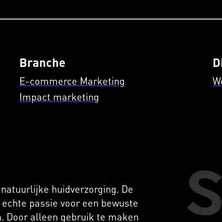
Branche
D
E-commerce Marketing
W
Impact marketing
natuurlijke huidverzorging. De
echte passie voor een bewuste
. Door alleen gebruik te maken