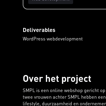
Deliverables
WordPress webdevelopment
Over het project
SMPL is een online webshop gericht op 
twee vrouwen achter SMPL hebben een 
lifestyle, duurzaamheid en ondernemen