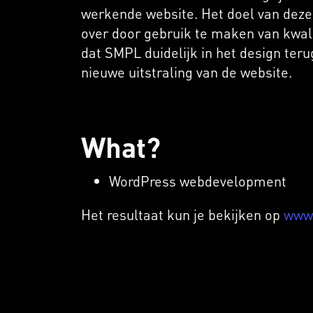
werkende website. Het doel van deze 
over door gebruik te maken van kwali
dat SMPL duidelijk in het design te
nieuwe uitstraling van de website.
What?
WordPress webdevelopment
Het resultaat kun je bekijken op
www