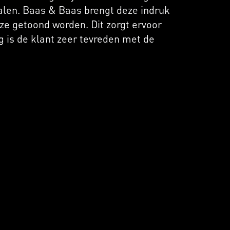
ralen. Baas & Baas brengt deze indruk
jze getoond worden. Dit zorgt ervoor
 is de klant zeer tevreden met de