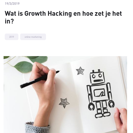
19/3/2019
Wat is Growth Hacking en hoe zet je het
in?
2019
online marketing