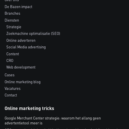
De Bazen impact
Branches
Diensten
Strategie
Zoekmachine optimalisatie (SEO)
Online adverteren
Social Media advertising
Content
CRO
Web development
Cases
Online marketing blog
Vacatures
Contact
Online marketing tricks
Google Merchant Center strategie: waarom het allang geen
advertentietool meer is