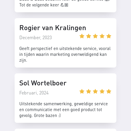
Tot de volgende keer 💪🏼
Rogier van Kralingen
December, 2023
Geeft perspectief en uitstekende service, vooral
in tijden waarin marketing overweldigend kan
zijn.
Sol Wortelboer
Februari, 2024
Uitstekende samenwerking, geweldige service
en communicatie met een goed product tot
gevolg. Grote bazen :)