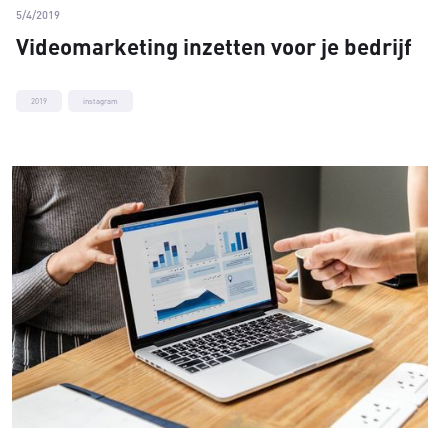
5/4/2019
Videomarketing inzetten voor je bedrijf
2019
instagram