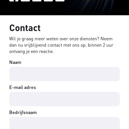
Contact
Wil je graag meer weten over onze diensten? Neem
dan nu vrijblijvend contact met ons op, binnen 2 uur
ontvang je een reactie.
Naam
E-mail adres
Bedrijfsnaam