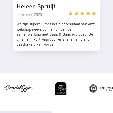
Heleen Spruijt
Februari, 2020
We zijn superblij met het eindresultaat van onze
webshop neeve.com en vinden de
samenwerking met Baas & Baas erg goed. De
lijnen zijn kort waardoor er snel én efficient
geschakeld kan worden.