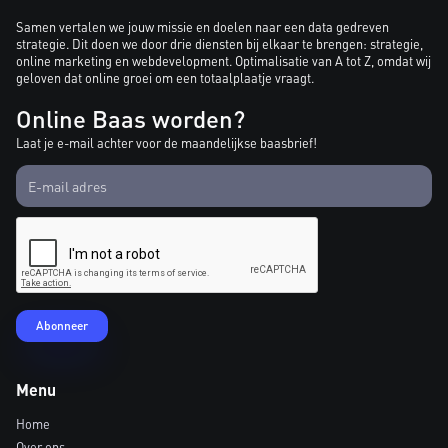
Samen vertalen we jouw missie en doelen naar een data gedreven
strategie. Dit doen we door drie diensten bij elkaar te brengen: strategie,
online marketing en webdevelopment. Optimalisatie van A tot Z, omdat wij
geloven dat online groei om een totaalplaatje vraagt.
Online Baas worden?
Laat je e-mail achter voor de maandelijkse baasbrief!
Menu
Home
Over ons