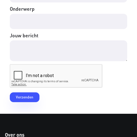
Onderwerp
Jouw bericht
Over ons