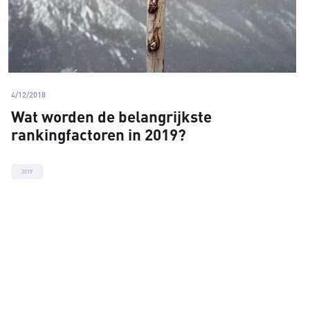
4/12/2018
Wat worden de belangrijkste
rankingfactoren in 2019?
2019