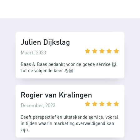
Julien Dijkslag
Maart, 2023
Baas & Baas bedankt voor de goede service 🙌.
Tot de volgende keer 💪🏼
Rogier van Kralingen
December, 2023
Geeft perspectief en uitstekende service, vooral
in tijden waarin marketing overweldigend kan
zijn.