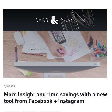
5/4/2020
More insight and time savings with a new
tool from Facebook + Instagram