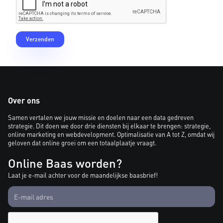
Over ons
Samen vertalen we jouw missie en doelen naar een data gedreven
strategie. Dit doen we door drie diensten bij elkaar te brengen: strategie,
online marketing en webdevelopment. Optimalisatie van A tot Z, omdat wij
geloven dat online groei om een totaalplaatje vraagt.
Online Baas worden?
Laat je e-mail achter voor de maandelijkse baasbrief!