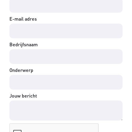
E-mail adres
Bedrijfsnaam
Onderwerp
Jouw bericht