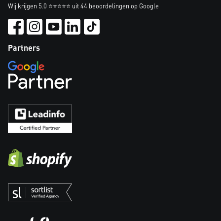
Wij krijgen 5.0 ⭐⭐⭐⭐⭐ uit 44 beoordelingen op Google
Partners