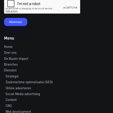
Menu
Home
Over ons
De Bazen impact
Branches
Diensten
Strategie
Zoekmachine optimalisatie (SEO)
Online adverteren
Social Media advertising
Content
CRO
Web development