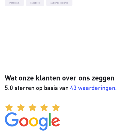
instagram
Facebook
audience insights
Wat onze klanten over ons zeggen
5.0 sterren op basis van
43 waarderingen.