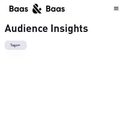
Audience Insights
Tags