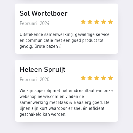
Sol Wortelboer
Februari, 2024
Uitstekende samenwerking, geweldige service
en communicatie met een goed product tot
gevolg. Grote bazen :)
Heleen Spruijt
Februari, 2020
We zijn superblij met het eindresultaat van onze
webshop neeve.com en vinden de
samenwerking met Baas & Baas erg goed. De
lijnen zijn kort waardoor er snel én efficient
geschakeld kan worden.