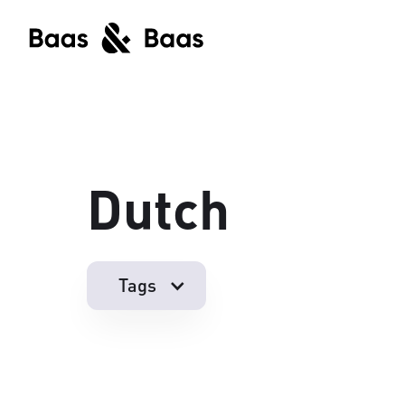
Dutch
Tags