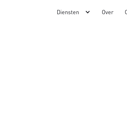
Diensten
Over