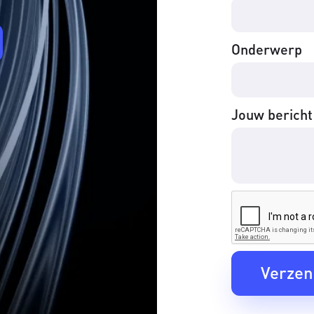
Onderwerp
Jouw bericht