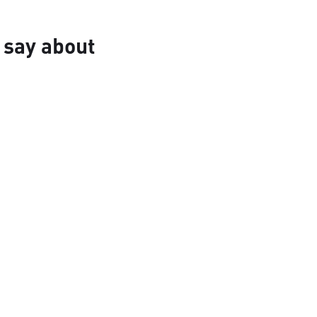
 say about