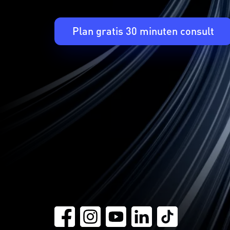
Plan gratis 30 minuten consult