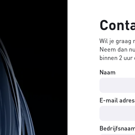
Cont
Wil je graag
Neem dan nu 
binnen 2 uur 
Naam
E-mail adres
Bedrijfsnaa