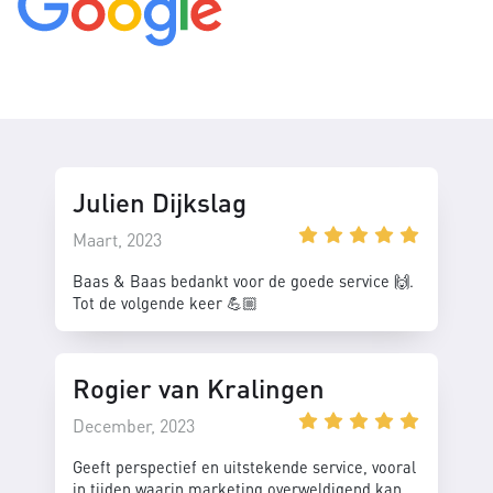
Julien Dijkslag
Maart, 2023
Baas & Baas bedankt voor de goede service 🙌.
Tot de volgende keer 💪🏼
Rogier van Kralingen
December, 2023
Geeft perspectief en uitstekende service, vooral
in tijden waarin marketing overweldigend kan