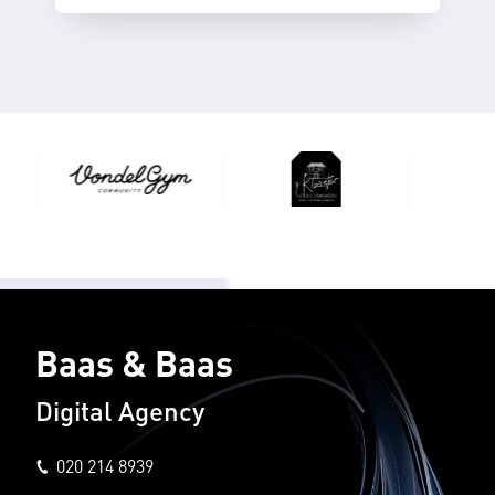
Baas & Baas
Digital Agency
020 214 8939