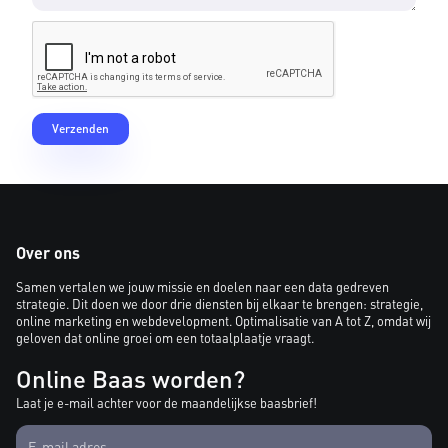
Over ons
Samen vertalen we jouw missie en doelen naar een data gedreven
strategie. Dit doen we door drie diensten bij elkaar te brengen: strategie,
online marketing en webdevelopment. Optimalisatie van A tot Z, omdat wij
geloven dat online groei om een totaalplaatje vraagt.
Online Baas worden?
Laat je e-mail achter voor de maandelijkse baasbrief!