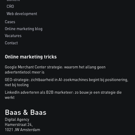
CRO
Web development
Cases
Online marketing blog
Vacatures
Contact
Online marketing tricks
Google Merchant Center strategie: waarom het allang geen
advertentietool meer is
GEO-strategie: zichtbaarheid in AI-zoekmachines begint bij positionering,
niet bij tooling
LinkedIn adverteren als B2B marketeer: zo bouw je een strategie die
werkt
Baas & Baas
Digital Agency
Hamerstraat 24,
1021 JW Amsterdam