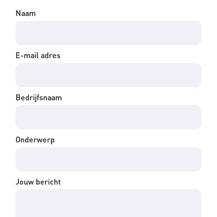
Naam
E-mail adres
Bedrijfsnaam
Onderwerp
Jouw bericht