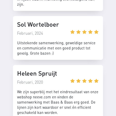
zijn.
Sol Wortelboer
Februari, 2024
Uitstekende samenwerking, geweldige service
en communicatie met een goed product tot
gevolg. Grote bazen :)
Heleen Spruijt
Februari, 2020
We zijn superblij met het eindresultaat van onze
webshop neeve.com en vinden de
samenwerking met Baas & Baas erg goed. De
lijnen zijn kort waardoor er snel én efficient
geschakeld kan worden.