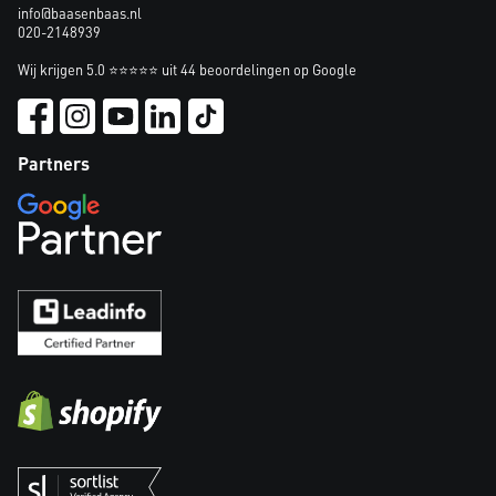
info@baasenbaas.nl
020-2148939
Wij krijgen 5.0 ⭐⭐⭐⭐⭐ uit 44 beoordelingen op Google
Partners