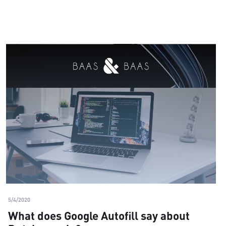
5/4/2020
What does Google Autofill say about