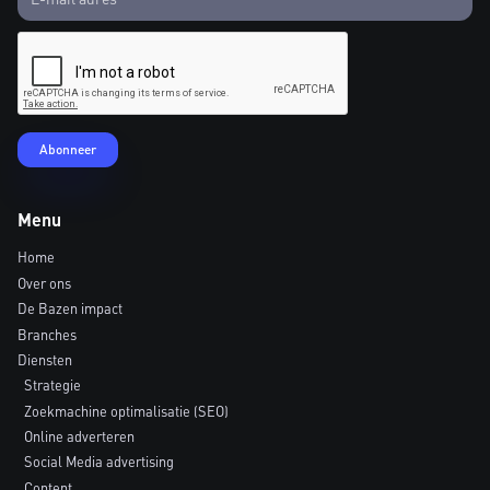
Menu
Home
Over ons
De Bazen impact
Branches
Diensten
Strategie
Zoekmachine optimalisatie (SEO)
Online adverteren
Social Media advertising
Content