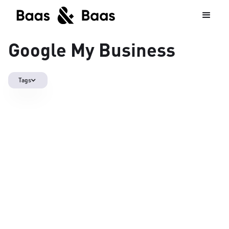
Google My Business
Tags