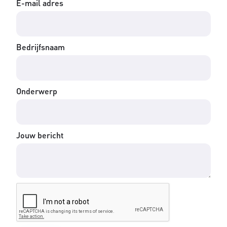
E-mail adres
Bedrijfsnaam
Onderwerp
Jouw bericht