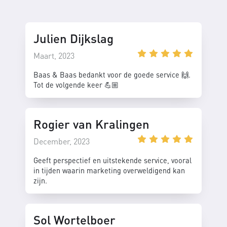
Julien Dijkslag
Maart, 2023
Baas & Baas bedankt voor de goede service 🙌.
Tot de volgende keer 💪🏼
Rogier van Kralingen
December, 2023
Geeft perspectief en uitstekende service, vooral
in tijden waarin marketing overweldigend kan
zijn.
Sol Wortelboer