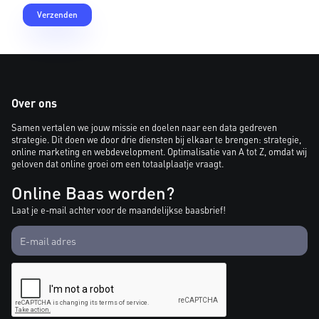
Over ons
Samen vertalen we jouw missie en doelen naar een data gedreven
strategie. Dit doen we door drie diensten bij elkaar te brengen: strategie,
online marketing en webdevelopment. Optimalisatie van A tot Z, omdat wij
geloven dat online groei om een totaalplaatje vraagt.
Online Baas worden?
Laat je e-mail achter voor de maandelijkse baasbrief!