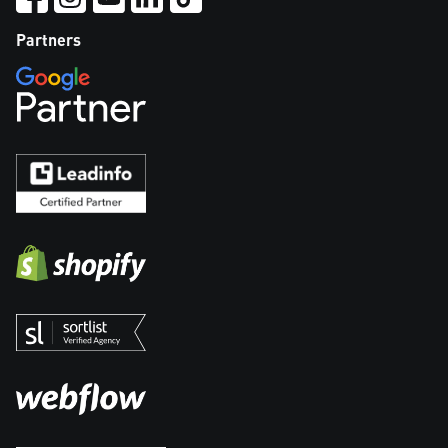
Partners