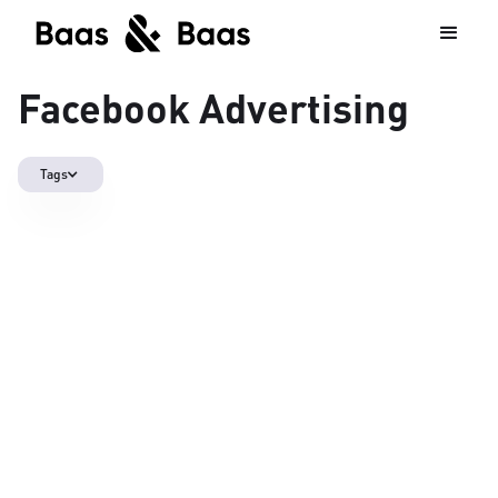
Facebook Advertising
Tags