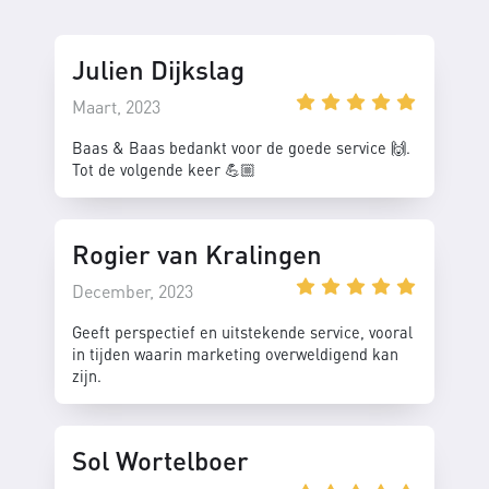
Julien Dijkslag
Maart, 2023
Baas & Baas bedankt voor de goede service 🙌.
Tot de volgende keer 💪🏼
Rogier van Kralingen
December, 2023
Geeft perspectief en uitstekende service, vooral
in tijden waarin marketing overweldigend kan
zijn.
Sol Wortelboer