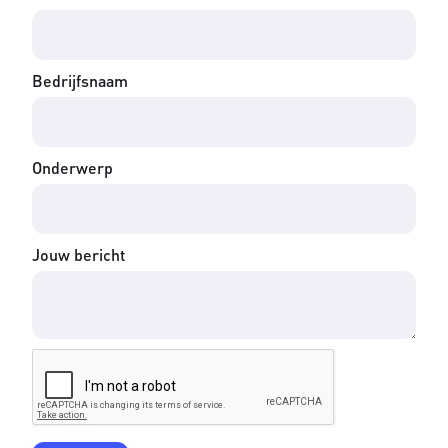
Bedrijfsnaam
Onderwerp
Jouw bericht