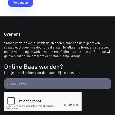
Over ons
Samen vertalen we jouw missie en doelen naar een data gedreven
strategie. Dit doen we door drie diensten bij elkaar te brengen: strategie,
online marketing en webdevelopment. Optimalisatie van A tot Z, omdat wij
geloven dat online groei om een totaalplaatje vraagt.
Online Baas worden?
Laat je e-mail achter voor de maandelijkse baasbrief!