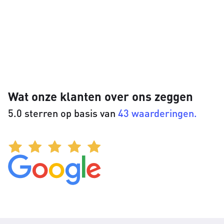
Wat onze klanten over ons zeggen
5.0 sterren op basis van
43 waarderingen.