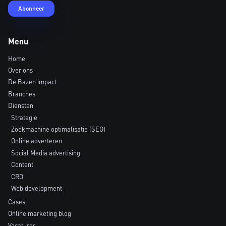
Menu
Home
Over ons
De Bazen impact
Branches
Diensten
Strategie
Zoekmachine optimalisatie (SEO)
Online adverteren
Social Media advertising
Content
CRO
Web development
Cases
Online marketing blog
Vacatures