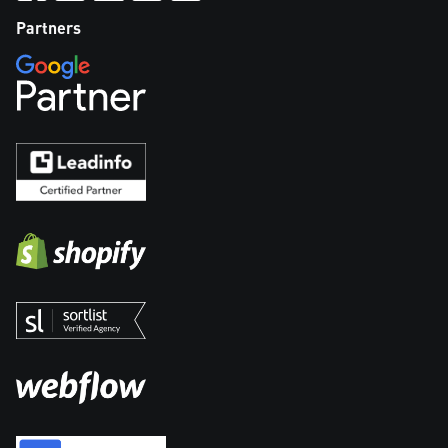
Partners