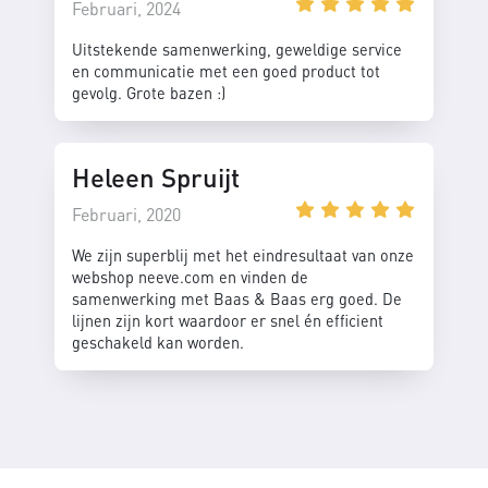
Februari, 2024
Uitstekende samenwerking, geweldige service
en communicatie met een goed product tot
gevolg. Grote bazen :)
Heleen Spruijt
Februari, 2020
We zijn superblij met het eindresultaat van onze
webshop neeve.com en vinden de
samenwerking met Baas & Baas erg goed. De
lijnen zijn kort waardoor er snel én efficient
geschakeld kan worden.