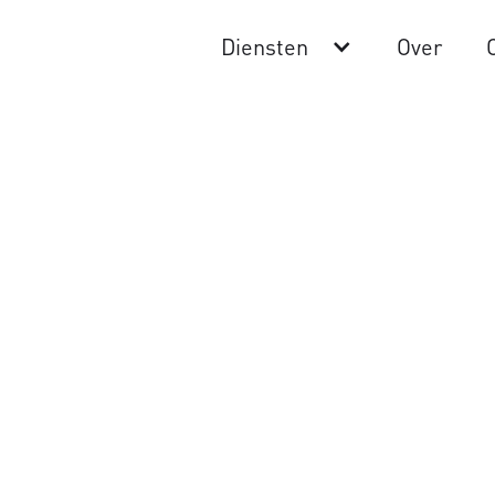
Diensten
Over