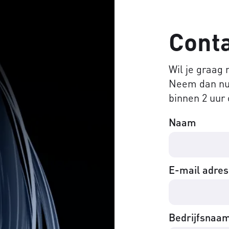
Cont
Wil je graag
Neem dan nu 
binnen 2 uur 
Naam
E-mail adres
Bedrijfsnaa