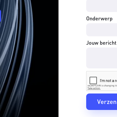
Onderwerp
Jouw bericht