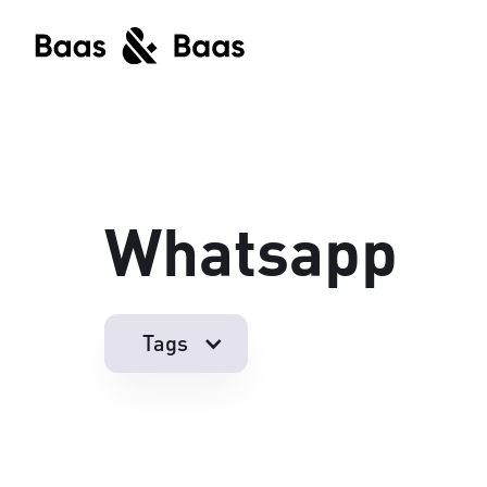
Whatsapp
Tags