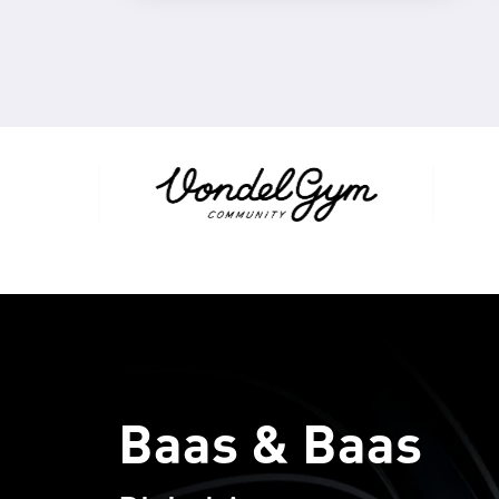
Baas & Baas