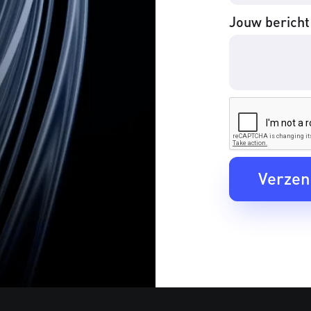
Jouw bericht