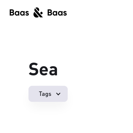
Sea
Tags