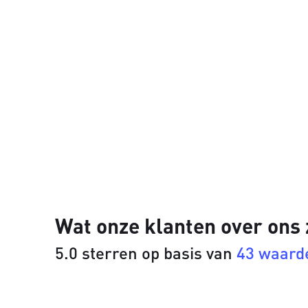
Wat onze klanten over ons
5.0 sterren op basis van
43 waard