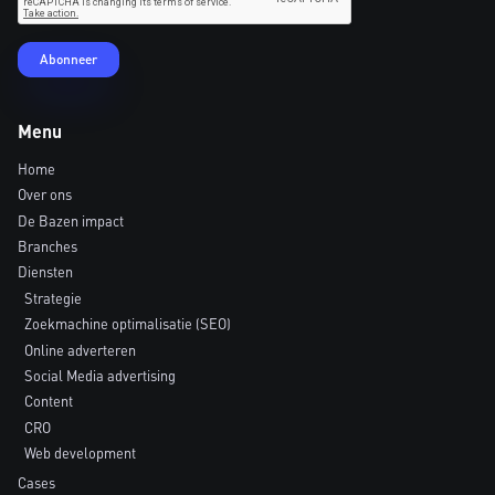
Menu
Home
Over ons
De Bazen impact
Branches
Diensten
Strategie
Zoekmachine optimalisatie (SEO)
Online adverteren
Social Media advertising
Content
CRO
Web development
Cases