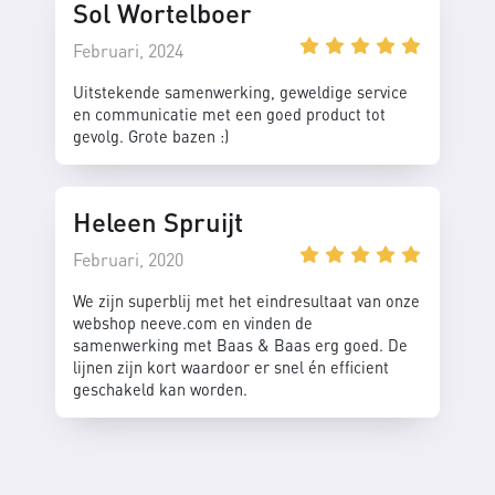
Sol Wortelboer
Februari, 2024
Uitstekende samenwerking, geweldige service
en communicatie met een goed product tot
gevolg. Grote bazen :)
Heleen Spruijt
Februari, 2020
We zijn superblij met het eindresultaat van onze
webshop neeve.com en vinden de
samenwerking met Baas & Baas erg goed. De
lijnen zijn kort waardoor er snel én efficient
geschakeld kan worden.