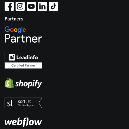
Partners