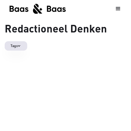
Redactioneel Denken
Tags