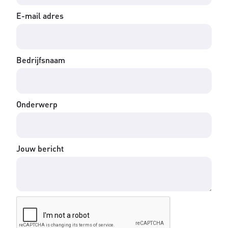
E-mail adres
Bedrijfsnaam
Onderwerp
Jouw bericht