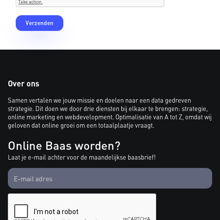
Over ons
Samen vertalen we jouw missie en doelen naar een data gedreven
strategie. Dit doen we door drie diensten bij elkaar te brengen: strategie,
online marketing en webdevelopment. Optimalisatie van A tot Z, omdat wij
geloven dat online groei om een totaalplaatje vraagt.
Online Baas worden?
Laat je e-mail achter voor de maandelijkse baasbrief!