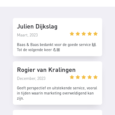
Julien Dijkslag
Maart, 2023
Baas & Baas bedankt voor de goede service 🙌.
Tot de volgende keer 💪🏼
Rogier van Kralingen
December, 2023
Geeft perspectief en uitstekende service, vooral
in tijden waarin marketing overweldigend kan
zijn.