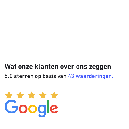
Wat onze klanten over ons zeggen
5.0 sterren op basis van
43 waarderingen.