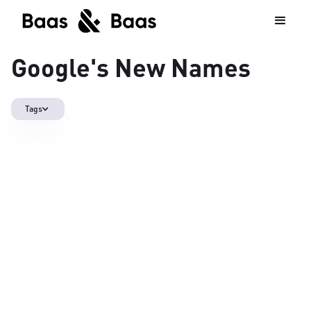
Google's New Names
Tags