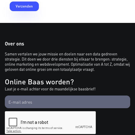
Over ons
Samen vertalen we jouw missie en doelen naar een data gedreven
strategie. Dit doen we door drie diensten bij elkaar te brengen: strategie,
online marketing en webdevelopment. Optimalisatie van A tot Z, omdat wij
geloven dat online groei om een totaalplaatje vraagt.
Online Baas worden?
Laat je e-mail achter voor de maandelijkse baasbrief!