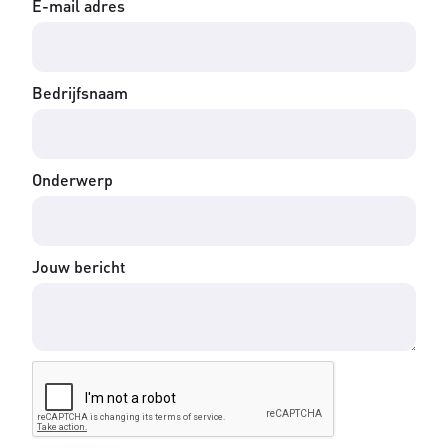
E-mail adres
Bedrijfsnaam
Onderwerp
Jouw bericht