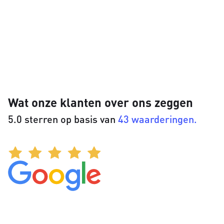
Wat onze klanten over ons zeggen
5.0 sterren op basis van
43 waarderingen.