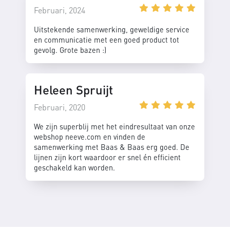
Februari, 2024
Uitstekende samenwerking, geweldige service
en communicatie met een goed product tot
gevolg. Grote bazen :)
Heleen Spruijt
Februari, 2020
We zijn superblij met het eindresultaat van onze
webshop neeve.com en vinden de
samenwerking met Baas & Baas erg goed. De
lijnen zijn kort waardoor er snel én efficient
geschakeld kan worden.