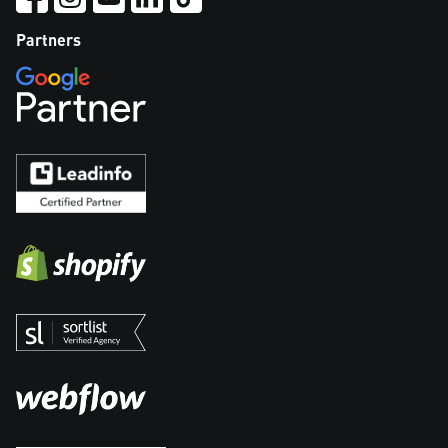
Partners