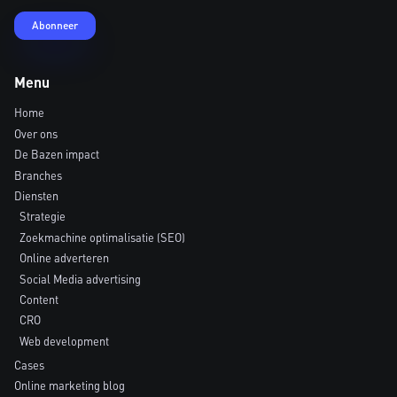
Menu
Home
Over ons
De Bazen impact
Branches
Diensten
Strategie
Zoekmachine optimalisatie (SEO)
Online adverteren
Social Media advertising
Content
CRO
Web development
Cases
Online marketing blog