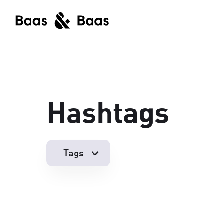
Hashtags
Tags