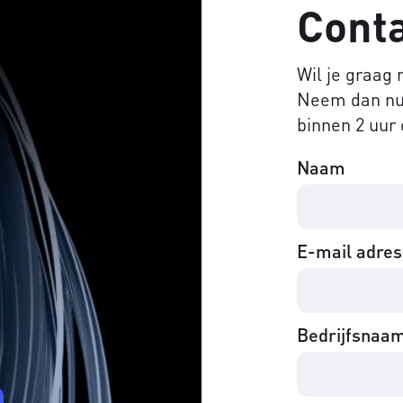
Cont
Wil je graag
Neem dan nu 
binnen 2 uur 
Naam
E-mail adres
Bedrijfsnaa