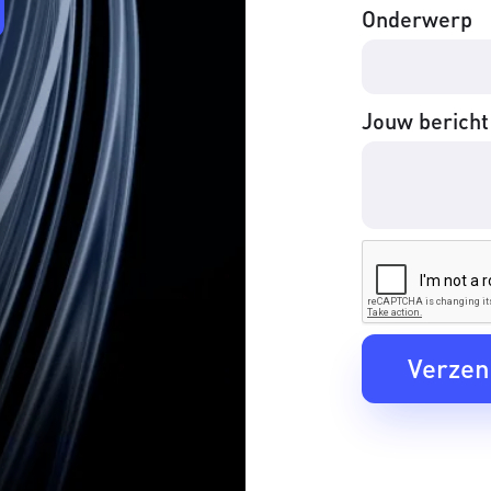
Onderwerp
Jouw bericht