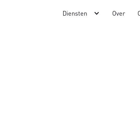
Diensten
Over