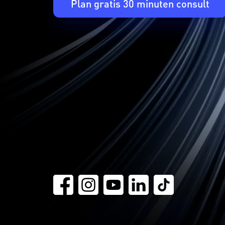
Plan gratis 30 minuten consult