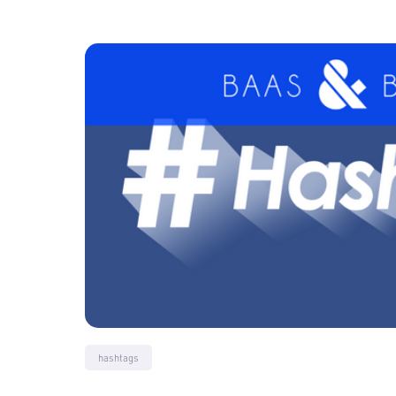
hashtags