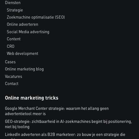
Diensten
Strategie
Zoekmachine optimalisatie (SEO)
Online adverteren
Social Media advertising
Content
CRO
Web development
Cases
Online marketing blog
Vacatures
Contact
Online marketing tricks
Google Merchant Center strategie: waarom het allang geen
advertentietool meer is
GEO-strategie: zichtbaarheid in AI-zoekmachines begint bij positionering,
niet bij tooling
LinkedIn adverteren als B2B marketeer: zo bouw je een strategie die