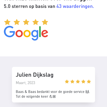
5.0 sterren op basis van
43 waarderingen.
Julien Dijkslag
Maart, 2023
Baas & Baas bedankt voor de goede service 🙌.
Tot de volgende keer 💪🏼