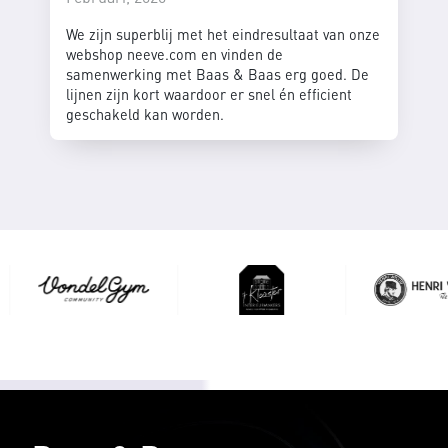
We zijn superblij met het eindresultaat van onze
webshop neeve.com en vinden de
samenwerking met Baas & Baas erg goed. De
lijnen zijn kort waardoor er snel én efficient
geschakeld kan worden.