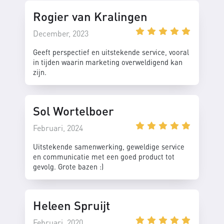
Rogier van Kralingen
December, 2023
Geeft perspectief en uitstekende service, vooral
in tijden waarin marketing overweldigend kan
zijn.
Sol Wortelboer
Februari, 2024
Uitstekende samenwerking, geweldige service
en communicatie met een goed product tot
gevolg. Grote bazen :)
Heleen Spruijt
Februari, 2020