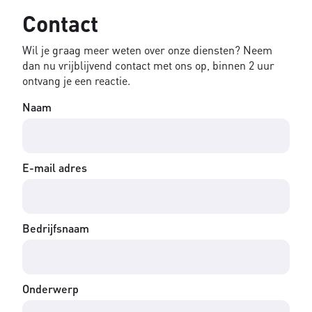
Contact
Wil je graag meer weten over onze diensten? Neem
dan nu vrijblijvend contact met ons op, binnen 2 uur
ontvang je een reactie.
Naam
E-mail adres
Bedrijfsnaam
Onderwerp