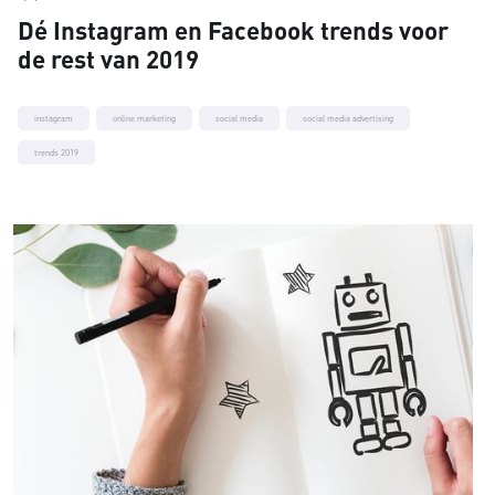
Dé Instagram en Facebook trends voor
de rest van 2019
instagram
online marketing
social media
social media advertising
trends 2019