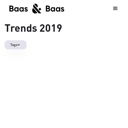
Trends 2019
Tags