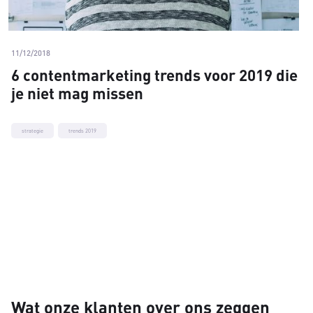
11/12/2018
6 contentmarketing trends voor 2019 die
je niet mag missen
strategie
trends 2019
Wat onze klanten over ons zeggen