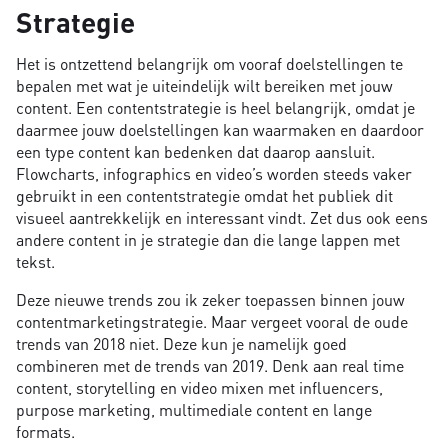
Strategie
Het is ontzettend belangrijk om vooraf doelstellingen te
bepalen met wat je uiteindelijk wilt bereiken met jouw
content. Een contentstrategie is heel belangrijk, omdat je
daarmee jouw doelstellingen kan waarmaken en daardoor
een type content kan bedenken dat daarop aansluit.
Flowcharts, infographics en video’s worden steeds vaker
gebruikt in een contentstrategie omdat het publiek dit
visueel aantrekkelijk en interessant vindt. Zet dus ook eens
andere content in je strategie dan die lange lappen met
tekst.
Deze nieuwe trends zou ik zeker toepassen binnen jouw
contentmarketingstrategie. Maar vergeet vooral de oude
trends van 2018 niet. Deze kun je namelijk goed
combineren met de trends van 2019. Denk aan real time
content, storytelling en video mixen met influencers,
purpose marketing, multimediale content en lange
formats.