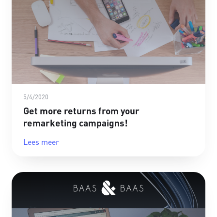
5/4/2020
Get more returns from your
remarketing campaigns!
Lees meer