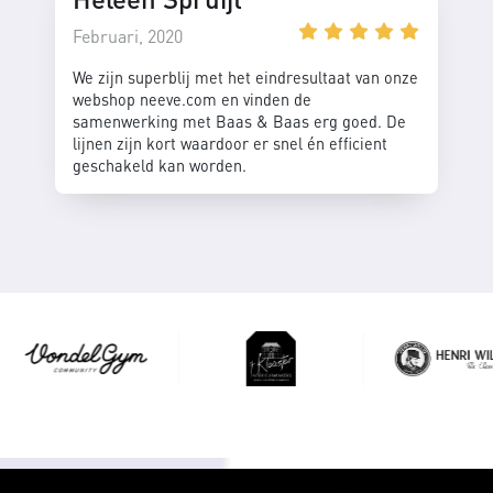
Februari, 2020
We zijn superblij met het eindresultaat van onze
webshop neeve.com en vinden de
samenwerking met Baas & Baas erg goed. De
lijnen zijn kort waardoor er snel én efficient
geschakeld kan worden.