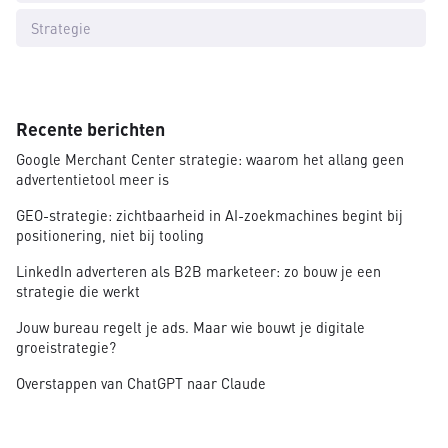
Strategie
Recente berichten
Google Merchant Center strategie: waarom het allang geen
advertentietool meer is
GEO-strategie: zichtbaarheid in AI-zoekmachines begint bij
positionering, niet bij tooling
LinkedIn adverteren als B2B marketeer: zo bouw je een
strategie die werkt
Jouw bureau regelt je ads. Maar wie bouwt je digitale
groeistrategie?
Overstappen van ChatGPT naar Claude