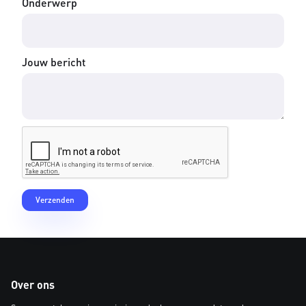
Onderwerp
Jouw bericht
Over ons