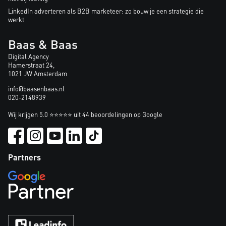
LinkedIn adverteren als B2B marketeer: zo bouw je een strategie die
werkt
Baas & Baas
Digital Agency
Hamerstraat 24,
1021 JW Amsterdam
info@baasenbaas.nl
020-2148939
Wij krijgen 5.0 ⭐⭐⭐⭐⭐ uit 44 beoordelingen op Google
Partners