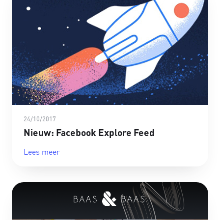
24/10/2017
Nieuw: Facebook Explore Feed
Lees meer