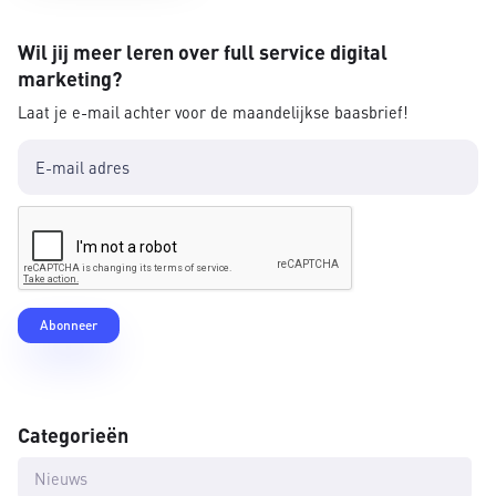
Wil jij meer leren over full service digital
marketing?
Laat je e-mail achter voor de maandelijkse baasbrief!
Categorieën
Nieuws