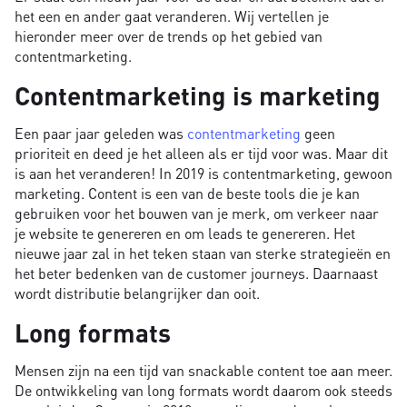
het een en ander gaat veranderen. Wij vertellen je
hieronder meer over de trends op het gebied van
contentmarketing.
Contentmarketing is marketing
Een paar jaar geleden was
contentmarketing
geen
prioriteit en deed je het alleen als er tijd voor was. Maar dit
is aan het veranderen! In 2019 is contentmarketing, gewoon
marketing. Content is een van de beste tools die je kan
gebruiken voor het bouwen van je merk, om verkeer naar
je website te genereren en om leads te genereren. Het
nieuwe jaar zal in het teken staan van sterke strategieën en
het beter bedenken van de customer journeys. Daarnaast
wordt distributie belangrijker dan ooit.
Long formats
Mensen zijn na een tijd van snackable content toe aan meer.
De ontwikkeling van long formats wordt daarom ook steeds