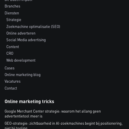
Branches
Diensten
Strategie
Zoekmachine optimalisatie (SEO)
Online adverteren
Social Media advertising
Content
CRO
Web development
Cases
Online marketing blog
Vacatures
Contact
Online marketing tricks
Google Merchant Center strategie: waarom het allang geen
advertentietool meer is
GEO-strategie: zichtbaarheid in AI-zoekmachines begint bij positionering,
niet bij tooling