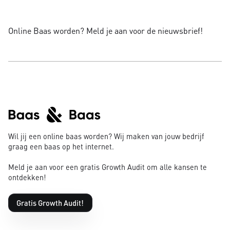
Online Baas worden? Meld je aan voor de nieuwsbrief!
Wil jij een online baas worden? Wij maken van jouw bedrijf
graag een baas op het internet.
Meld je aan voor een gratis Growth Audit om alle kansen te
ontdekken!
Gratis Growth Audit!