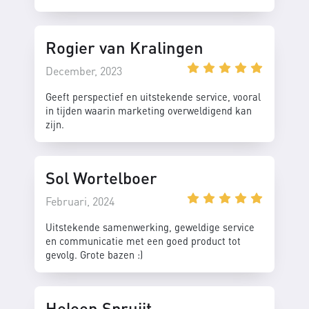
Rogier van Kralingen
December, 2023
Geeft perspectief en uitstekende service, vooral
in tijden waarin marketing overweldigend kan
zijn.
Sol Wortelboer
Februari, 2024
Uitstekende samenwerking, geweldige service
en communicatie met een goed product tot
gevolg. Grote bazen :)
Heleen Spruijt