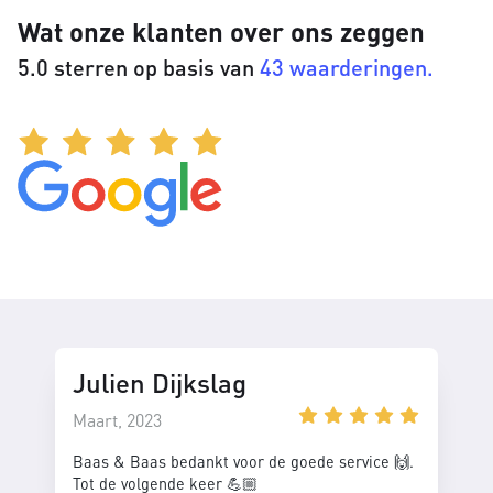
Wat onze klanten over ons zeggen
5.0 sterren op basis van
43 waarderingen.
Julien Dijkslag
Maart, 2023
Baas & Baas bedankt voor de goede service 🙌.
Tot de volgende keer 💪🏼