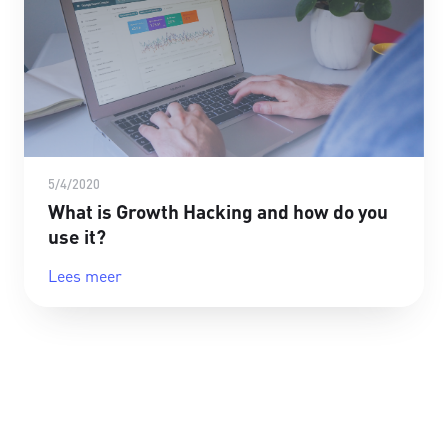
5/4/2020
What is Growth Hacking and how do you
use it?
Lees meer