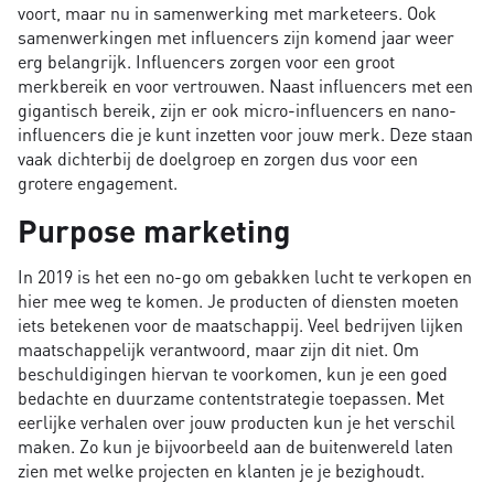
voort, maar nu in samenwerking met marketeers. Ook
samenwerkingen met influencers zijn komend jaar weer
erg belangrijk. Influencers zorgen voor een groot
merkbereik en voor vertrouwen. Naast influencers met een
gigantisch bereik, zijn er ook micro-influencers en nano-
influencers die je kunt inzetten voor jouw merk. Deze staan
vaak dichterbij de doelgroep en zorgen dus voor een
grotere engagement.
Purpose marketing
In 2019 is het een no-go om gebakken lucht te verkopen en
hier mee weg te komen. Je producten of diensten moeten
iets betekenen voor de maatschappij. Veel bedrijven lijken
maatschappelijk verantwoord, maar zijn dit niet. Om
beschuldigingen hiervan te voorkomen, kun je een goed
bedachte en duurzame contentstrategie toepassen. Met
eerlijke verhalen over jouw producten kun je het verschil
maken. Zo kun je bijvoorbeeld aan de buitenwereld laten
zien met welke projecten en klanten je je bezighoudt.