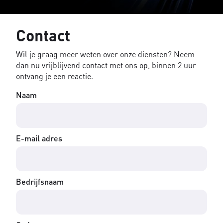
Contact
Wil je graag meer weten over onze diensten? Neem
dan nu vrijblijvend contact met ons op, binnen 2 uur
ontvang je een reactie.
Naam
E-mail adres
Bedrijfsnaam