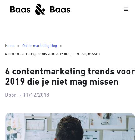
Home
»
Online marketing blog
»
6 contentmarketing trends voor 2019 die je niet mag missen
6 contentmarketing trends voor
2019 die je niet mag missen
Door:
-
11/12/2018