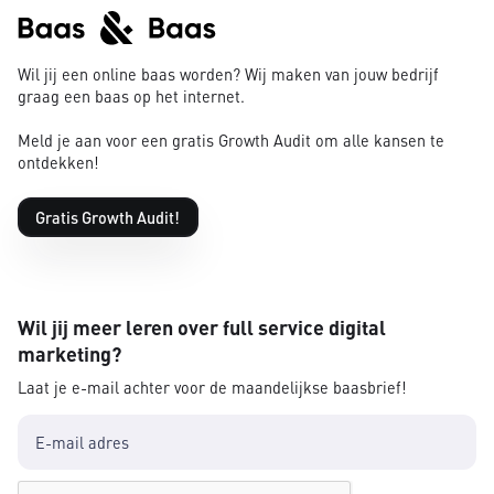
Wil jij een online baas worden? Wij maken van jouw bedrijf
graag een baas op het internet.
Meld je aan voor een gratis Growth Audit om alle kansen te
ontdekken!
Gratis Growth Audit!
Wil jij meer leren over full service digital
marketing?
Laat je e-mail achter voor de maandelijkse baasbrief!