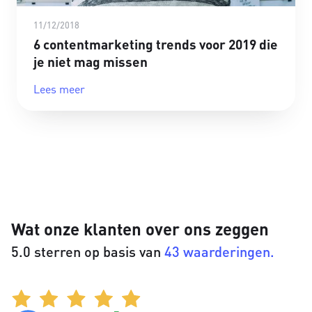
11/12/2018
6 contentmarketing trends voor 2019 die
je niet mag missen
Lees meer
Wat onze klanten over ons zeggen
5.0 sterren op basis van
43 waarderingen.