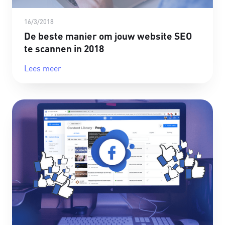
16/3/2018
De beste manier om jouw website SEO
te scannen in 2018
Lees meer