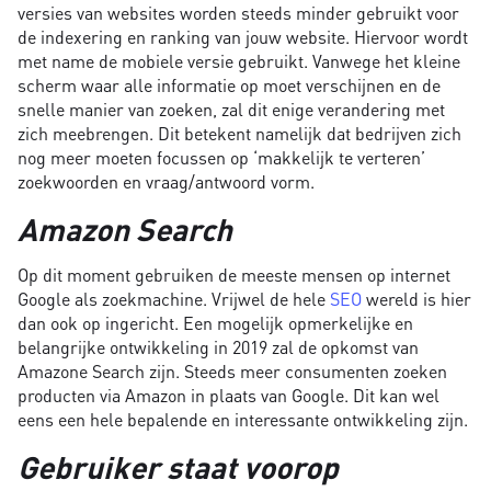
versies van websites worden steeds minder gebruikt voor
de indexering en ranking van jouw website. Hiervoor wordt
met name de mobiele versie gebruikt. Vanwege het kleine
scherm waar alle informatie op moet verschijnen en de
snelle manier van zoeken, zal dit enige verandering met
zich meebrengen. Dit betekent namelijk dat bedrijven zich
nog meer moeten focussen op ‘makkelijk te verteren’
zoekwoorden en vraag/antwoord vorm.
Amazon Search
Op dit moment gebruiken de meeste mensen op internet
Google als zoekmachine. Vrijwel de hele
SEO
wereld is hier
dan ook op ingericht. Een mogelijk opmerkelijke en
belangrijke ontwikkeling in 2019 zal de opkomst van
Amazone Search zijn. Steeds meer consumenten zoeken
producten via Amazon in plaats van Google. Dit kan wel
eens een hele bepalende en interessante ontwikkeling zijn.
Gebruiker staat voorop