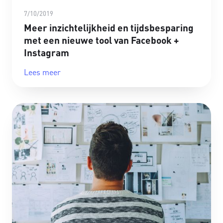
7/10/2019
Meer inzichtelijkheid en tijdsbesparing
met een nieuwe tool van Facebook +
Instagram
Lees meer