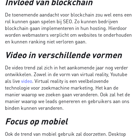
Invloed van blockchain
De toenemende aandacht voor blockchain zou wel eens een
rol kunnen gaan spelen bij SEO. Zo kunnen bedrijven
blockchain gaan implementeren in hun hosting. Hierdoor
worden webmasters verplicht om websites te onderhouden
en kunnen ranking niet verloren gaan.
Video in verschillende vormen
De video trend zal zich in het aankomende jaar nog verder
ontwikkelen. Zowel in de vorm van virtual reality, Youtube
als live
video
. Virtual reality is een veelbelovende
technologie voor zoekmachine marketing. Het kan de
manier waarop we zoeken gaan veranderen. Ook zal het de
manier waarop we leads genereren en gebruikers aan ons
binden kunnen veranderen.
Focus op mobiel
Ook de trend van mobiel gebruik zal doorzetten. Desktop