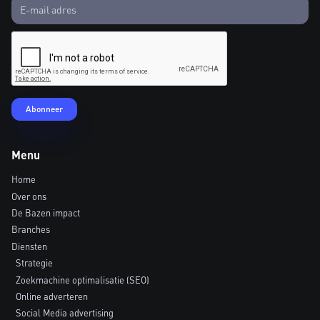
Menu
Home
Over ons
De Bazen impact
Branches
Diensten
Strategie
Zoekmachine optimalisatie (SEO)
Online adverteren
Social Media advertising