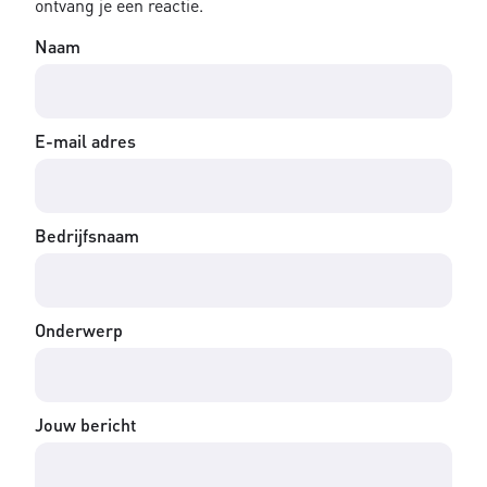
ontvang je een reactie.
Naam
E-mail adres
Bedrijfsnaam
Onderwerp
Jouw bericht