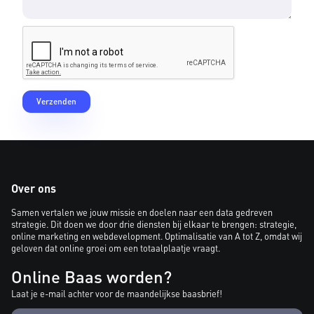
Over ons
Samen vertalen we jouw missie en doelen naar een data gedreven
strategie. Dit doen we door drie diensten bij elkaar te brengen: strategie,
online marketing en webdevelopment. Optimalisatie van A tot Z, omdat wij
geloven dat online groei om een totaalplaatje vraagt.
Online Baas worden?
Laat je e-mail achter voor de maandelijkse baasbrief!