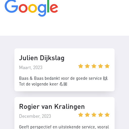
Julien Dijkslag
Maart, 2023
Baas & Baas bedankt voor de goede service 🙌.
Tot de volgende keer 💪🏼
Rogier van Kralingen
December, 2023
Geeft perspectief en uitstekende service, vooral