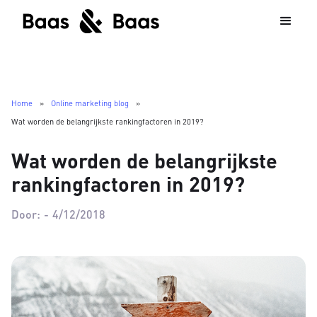
Home
»
Online marketing blog
»
Wat worden de belangrijkste rankingfactoren in 2019?
Wat worden de belangrijkste
rankingfactoren in 2019?
Door:
-
4/12/2018