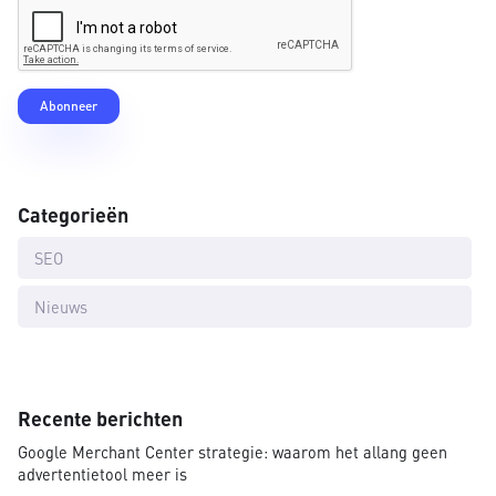
Categorieën
SEO
Nieuws
Recente berichten
Google Merchant Center strategie: waarom het allang geen
advertentietool meer is