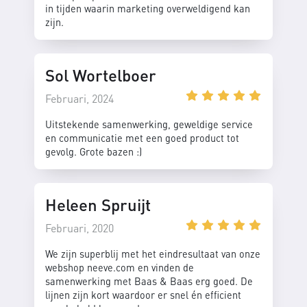
in tijden waarin marketing overweldigend kan
zijn.
Sol Wortelboer
Februari, 2024
Uitstekende samenwerking, geweldige service
en communicatie met een goed product tot
gevolg. Grote bazen :)
Heleen Spruijt
Februari, 2020
We zijn superblij met het eindresultaat van onze
webshop neeve.com en vinden de
samenwerking met Baas & Baas erg goed. De
lijnen zijn kort waardoor er snel én efficient