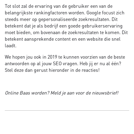
Tot slot zal de ervaring van de gebruiker een van de
belangrijkste rankingfactoren worden. Google focust zich
steeds meer op gepersonaliseerde zoekresultaten. Dit
betekent dat je als bedrijf een goede gebruikerservaring
moet bieden, om bovenaan de zoekresultaten te komen. Dit
betekent aansprekende content en een website die snel
laadt.
We hopen jou ook in 2019 te kunnen voorzien van de beste
antwoorden op al jouw SEO vragen. Heb jij er nu al één?
Stel deze dan gerust hieronder in de reacties!
Online Baas worden? Meld je aan voor de nieuwsbrief!