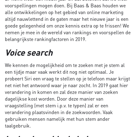
voorspellingen mogen doen. Bij Baas & Baas houden we
alle ontwikkelingen op het gebied van online marketing
altijd nauwlettend in de gaten maar het nieuwe jaar is een
goede gelegenheid om onze kennis extra op te frissen! We
nemen je mee in de wereld van rankings en voorspellen de
belangrijkste rankingfactoren in 2019.
Voice search
We kennen de mogelijkheid om te zoeken met je stem al
een tijdje maar vaak werkt dit nog niet optimaal. Je
probeert Siri een vraag te stellen op je telefoon maar krijgt
net niet het antwoord waar je naar zocht. In 2019 gaat hier
verandering in komen en zal deze manier van zoeken
dagelijkse kost worden. Door deze manier van
vraagstelling (met stem i.p.v. te typen) zal er een
verandering plaatsvinden in de zoekwoorden. Vaak
gebruiken mensen namelijk met hun stem ander
taalgebruik.