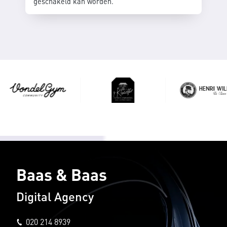
geschakeld kan worden.
Baas & Baas
Digital Agency
020 214 8939