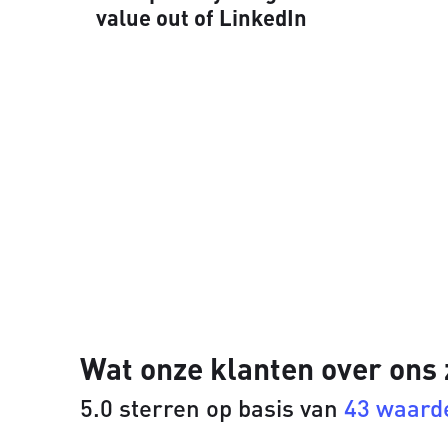
value out of LinkedIn
Wat onze klanten over ons
5.0 sterren op basis van
43 waard