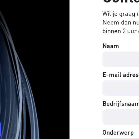
Wil je graag
Neem dan nu 
binnen 2 uur 
Naam
E-mail adres
Bedrijfsnaa
Onderwerp