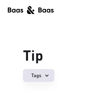
Tip
Tags