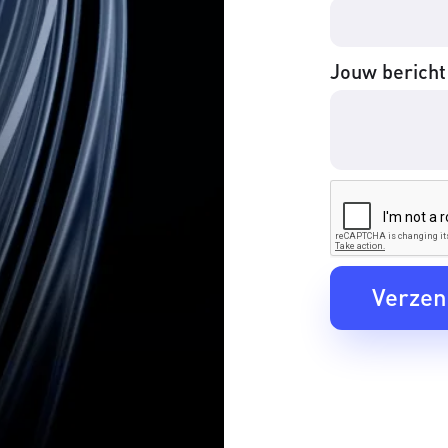
Jouw bericht