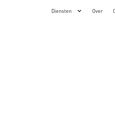
Diensten
Over