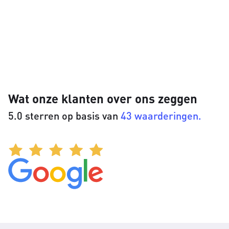
Wat onze klanten over ons zeggen
5.0 sterren op basis van
43 waarderingen.