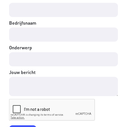
Bedrijfsnaam
Onderwerp
Jouw bericht