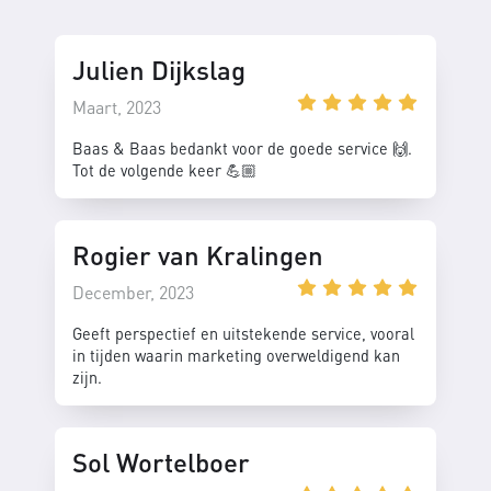
Julien Dijkslag
Maart, 2023
Baas & Baas bedankt voor de goede service 🙌.
Tot de volgende keer 💪🏼
Rogier van Kralingen
December, 2023
Geeft perspectief en uitstekende service, vooral
in tijden waarin marketing overweldigend kan
zijn.
Sol Wortelboer