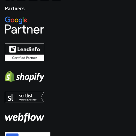
Partners