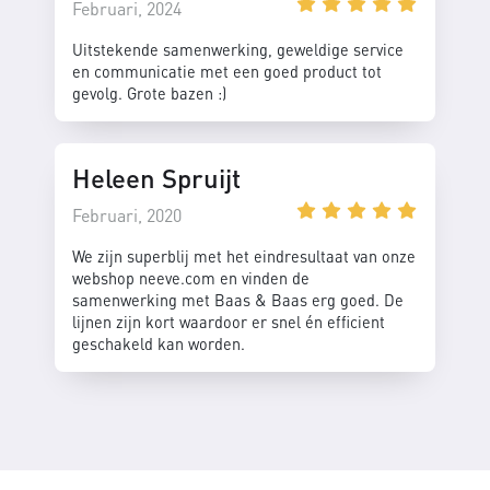
Februari, 2024
Uitstekende samenwerking, geweldige service
en communicatie met een goed product tot
gevolg. Grote bazen :)
Heleen Spruijt
Februari, 2020
We zijn superblij met het eindresultaat van onze
webshop neeve.com en vinden de
samenwerking met Baas & Baas erg goed. De
lijnen zijn kort waardoor er snel én efficient
geschakeld kan worden.