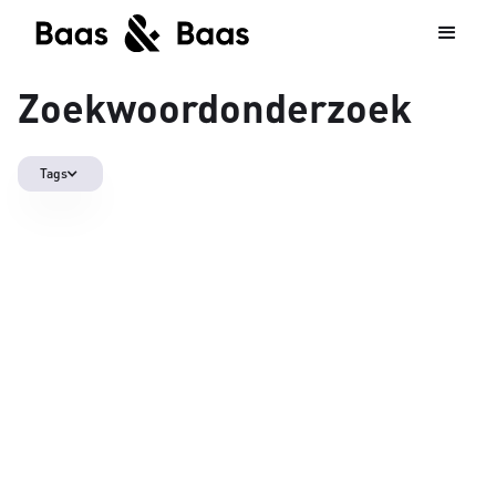
Zoekwoordonderzoek
Tags