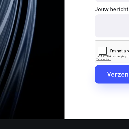
Jouw bericht