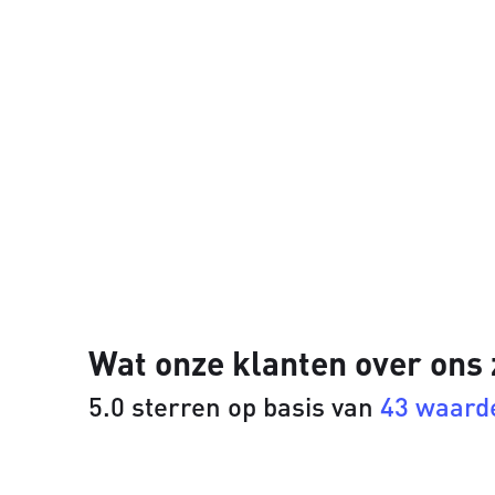
Wat onze klanten over ons
5.0 sterren op basis van
43 waard