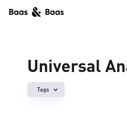
Universal An
Tags