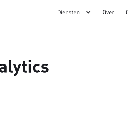
Diensten
Over
alytics