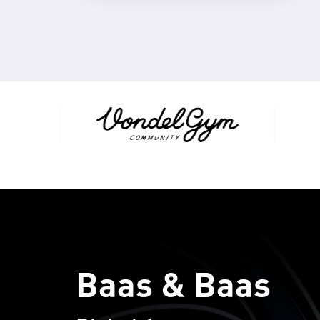
Baas & Baas