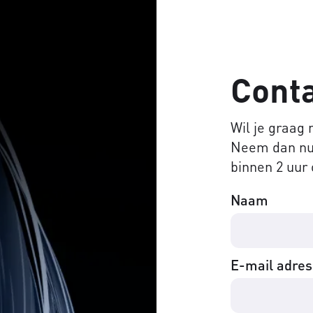
Cont
Wil je graag
Neem dan nu 
binnen 2 uur 
Naam
E-mail adres