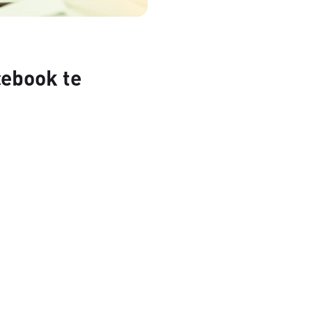
cebook te