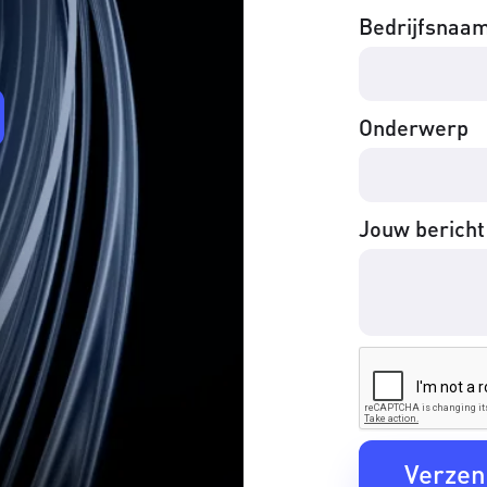
Bedrijfsnaa
Onderwerp
Jouw bericht