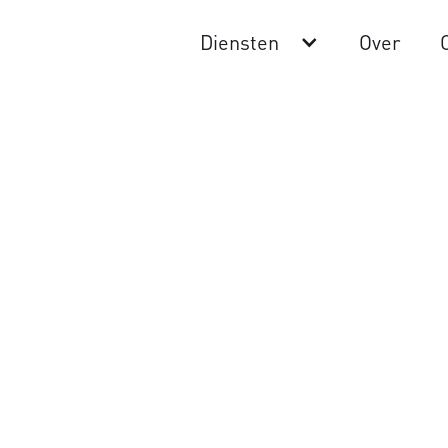
Diensten
Over