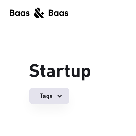
Startup
Tags