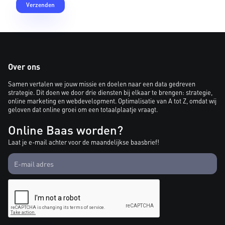
Over ons
Samen vertalen we jouw missie en doelen naar een data gedreven
strategie. Dit doen we door drie diensten bij elkaar te brengen: strategie,
online marketing en webdevelopment. Optimalisatie van A tot Z, omdat wij
geloven dat online groei om een totaalplaatje vraagt.
Online Baas worden?
Laat je e-mail achter voor de maandelijkse baasbrief!