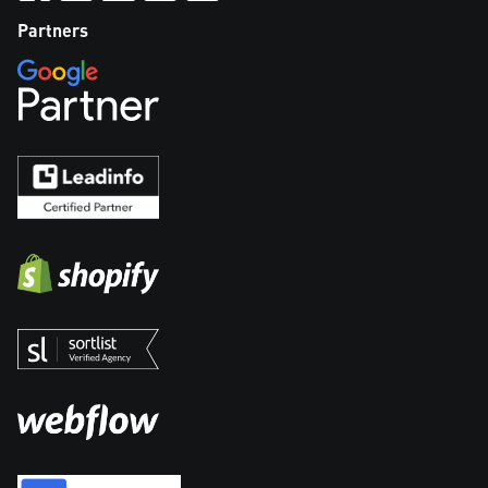
Partners