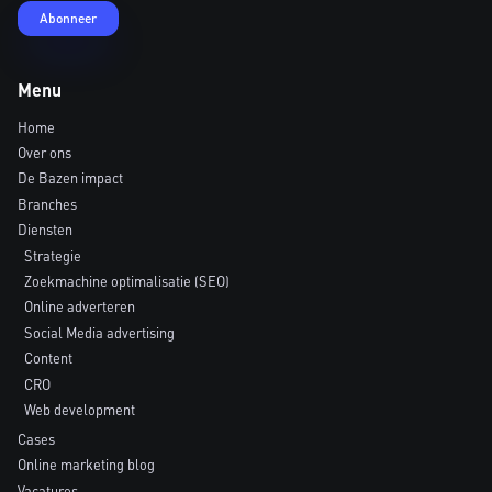
Menu
Home
Over ons
De Bazen impact
Branches
Diensten
Strategie
Zoekmachine optimalisatie (SEO)
Online adverteren
Social Media advertising
Content
CRO
Web development
Cases
Online marketing blog
Vacatures