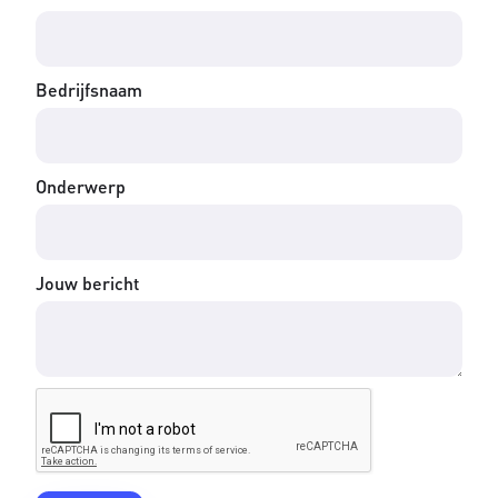
Bedrijfsnaam
Onderwerp
Jouw bericht