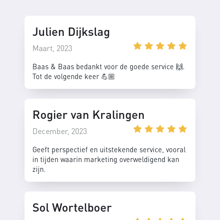
Julien Dijkslag
Maart, 2023
Baas & Baas bedankt voor de goede service 🙌.
Tot de volgende keer 💪🏼
Rogier van Kralingen
December, 2023
Geeft perspectief en uitstekende service, vooral
in tijden waarin marketing overweldigend kan
zijn.
Sol Wortelboer