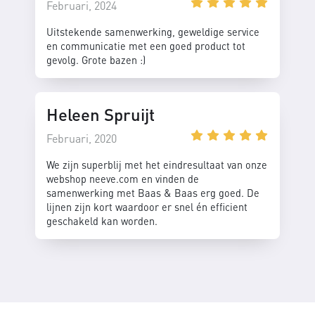
Februari, 2024
Uitstekende samenwerking, geweldige service
en communicatie met een goed product tot
gevolg. Grote bazen :)
Heleen Spruijt
Februari, 2020
We zijn superblij met het eindresultaat van onze
webshop neeve.com en vinden de
samenwerking met Baas & Baas erg goed. De
lijnen zijn kort waardoor er snel én efficient
geschakeld kan worden.