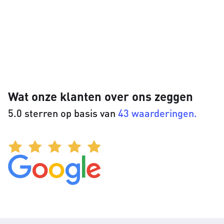
Wat onze klanten over ons zeggen
5.0 sterren op basis van
43 waarderingen.