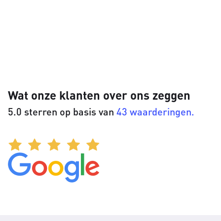
Wat onze klanten over ons zeggen
5.0 sterren op basis van
43 waarderingen.