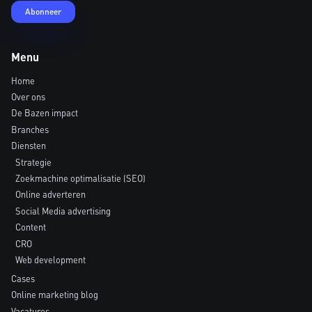
Menu
Home
Over ons
De Bazen impact
Branches
Diensten
Strategie
Zoekmachine optimalisatie (SEO)
Online adverteren
Social Media advertising
Content
CRO
Web development
Cases
Online marketing blog
Vacatures