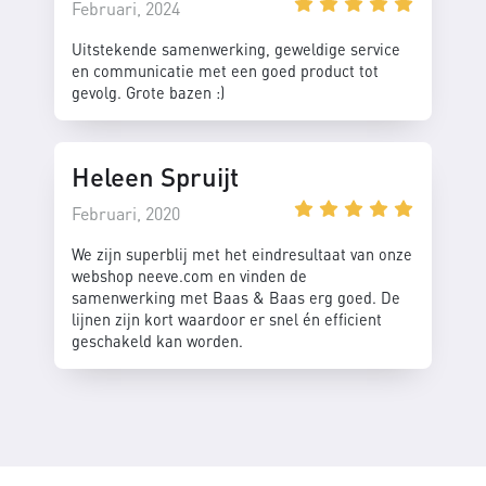
Februari, 2024
Uitstekende samenwerking, geweldige service
en communicatie met een goed product tot
gevolg. Grote bazen :)
Heleen Spruijt
Februari, 2020
We zijn superblij met het eindresultaat van onze
webshop neeve.com en vinden de
samenwerking met Baas & Baas erg goed. De
lijnen zijn kort waardoor er snel én efficient
geschakeld kan worden.