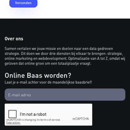
Over ons
Samen vertalen we jouw missie en doelen naar een data gedreven
strategie. Dit doen we door drie diensten bij elkaar te brengen: strategie,
online marketing en webdevelopment. Optimalisatie van A tot Z, omdat wij
geloven dat online groei om een totaalplaatje vraagt.
Online Baas worden?
Laat je e-mail achter voor de maandelijkse baasbrief!