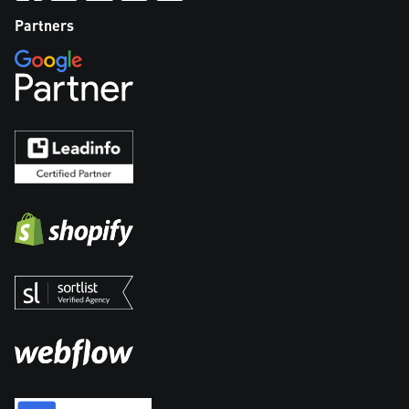
Partners