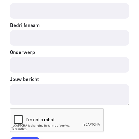
Bedrijfsnaam
Onderwerp
Jouw bericht