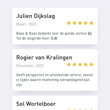
Julien Dijkslag
Maart, 2023
Baas & Baas bedankt voor de goede service 🙌.
Tot de volgende keer 💪🏼
Rogier van Kralingen
December, 2023
Geeft perspectief en uitstekende service, vooral
in tijden waarin marketing overweldigend kan
zijn.
Sol Wortelboer