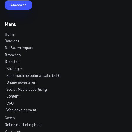
Menu
Home
Over ons
De Bazen impact
Branches
Diensten
Strategie
Zoekmachine optimalisatie (SEO)
Online adverteren
Social Media advertising
Content
CRO
Web development
Cases
Online marketing blog
Vacatures