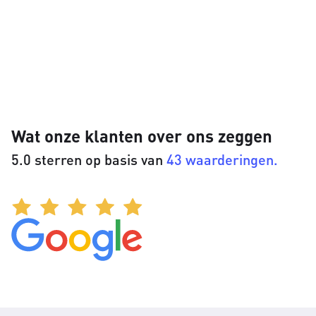
Wat onze klanten over ons zeggen
5.0 sterren op basis van
43 waarderingen.