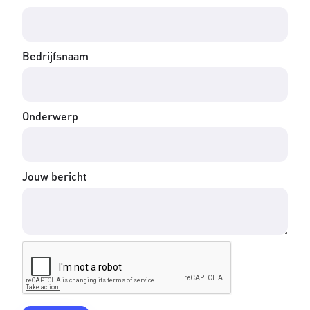
Bedrijfsnaam
Onderwerp
Jouw bericht