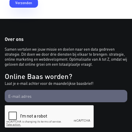
Over ons
Samen vertalen we jouw missie en doelen naar een data gedreven
strategie. Dit doen we door drie diensten bij elkaar te brengen: strategie,
online marketing en webdevelopment. Optimalisatie van A tot Z, omdat wij
geloven dat online groei om een totaalplaatje vraagt.
Online Baas worden?
Laat je e-mail achter voor de maandelijkse baasbrief!