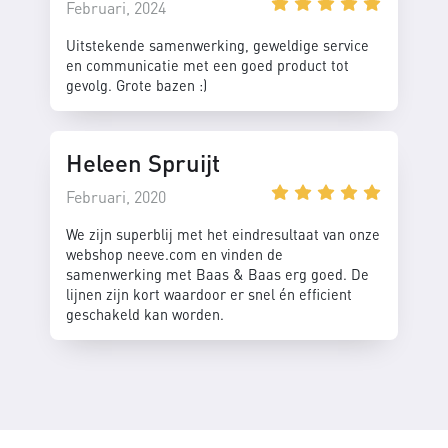
Februari, 2024
Uitstekende samenwerking, geweldige service
en communicatie met een goed product tot
gevolg. Grote bazen :)
Heleen Spruijt
Februari, 2020
We zijn superblij met het eindresultaat van onze
webshop neeve.com en vinden de
samenwerking met Baas & Baas erg goed. De
lijnen zijn kort waardoor er snel én efficient
geschakeld kan worden.