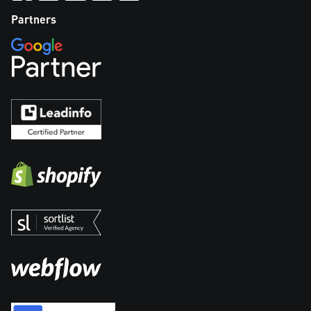
Partners