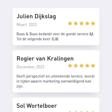
Julien Dijkslag
Maart, 2023
Baas & Baas bedankt voor de goede service 🙌.
Tot de volgende keer 💪🏼
Rogier van Kralingen
December, 2023
Geeft perspectief en uitstekende service, vooral
in tijden waarin marketing overweldigend kan
zijn.
Sol Wortelboer